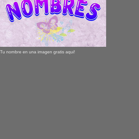
Tu nombre en una imagen gratis aqui!