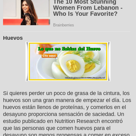
Huevos
Si quieres perder un poco de grasa de la cintura, los
huevos son una gran manera de empezar el día. Los
huevos están llenos de proteínas, y comerlos en el
desayuno proporciona sensación de saciedad. Un
estudio publicado en Nutrition Research encontró
que las personas que comen huevos para el
desayuno son menos propensas a comer en exceso