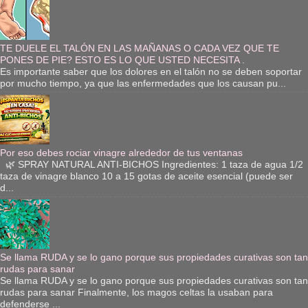
TE DUELE EL TALÓN EN LAS MAÑANAS O CADA VEZ QUE TE
PONES DE PIE? ESTO ES LO QUE USTED NECESITA .
Es importante saber que los dolores en el talón no se deben soportar
por mucho tiempo, ya que las enfermedades que los causan pu...
Por eso debes rociar vinagre alrededor de tus ventanas
🌿 SPRAY NATURAL ANTI-BICHOS Ingredientes: 1 taza de agua 1/2
taza de vinagre blanco 10 a 15 gotas de aceite esencial (puede ser
d...
Se llama RUDA y se lo gano porque sus propiedades curativas son tan
rudas para sanar
Se llama RUDA y se lo gano porque sus propiedades curativas son tan
rudas para sanar Finalmente, los magos celtas la usaban para
defenderse ...