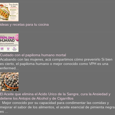
ideas y recetas para tu cocina
Cuidado con el papiloma humano mortal
Acabando con las mujeres, acá compartimos cómo prevenirlo Si bien
es cierto, el papiloma humano o mejor conocido como VPH es una
enfermed...
El Aceite que elimina el Acido Urico de la Sangre, cura la Ansiedad y
detiene los Antojos de Alcohol y de Cigarrillos
Mejor conocido por su capacidad para condimentar las comidas y
mejorar el sabor de los alimentos, el aceite esencial de pimienta negra
es ...