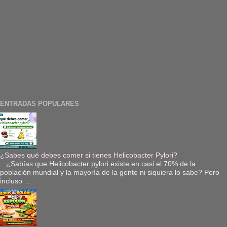
ENTRADAS POPULARES
¿Sabes qué debes comer si tienes Helicobacter Pylori?
¿Sabías que Helicobacter pylori existe en casi el 70% de la
población mundial y la mayoría de la gente ni siquiera lo sabe? Pero
incluso ...