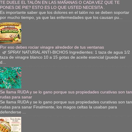
TE DUELE EL TALÓN EN LAS MAÑANAS O CADA VEZ QUE TE
PONES DE PIE? ESTO ES LO QUE USTED NECESITA .
Es importante saber que los dolores en el talón no se deben soportar
por mucho tiempo, ya que las enfermedades que los causan pu...
Por eso debes rociar vinagre alrededor de tus ventanas
🌿 SPRAY NATURAL ANTI-BICHOS Ingredientes: 1 taza de agua 1/2
taza de vinagre blanco 10 a 15 gotas de aceite esencial (puede ser
d...
Se llama RUDA y se lo gano porque sus propiedades curativas son tan
rudas para sanar
Se llama RUDA y se lo gano porque sus propiedades curativas son tan
rudas para sanar Finalmente, los magos celtas la usaban para
defenderse ...