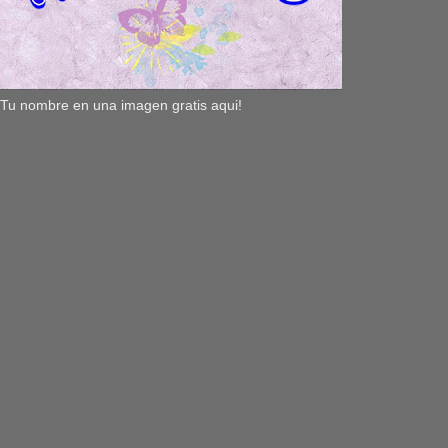
Tu nombre en una imagen gratis aqui!