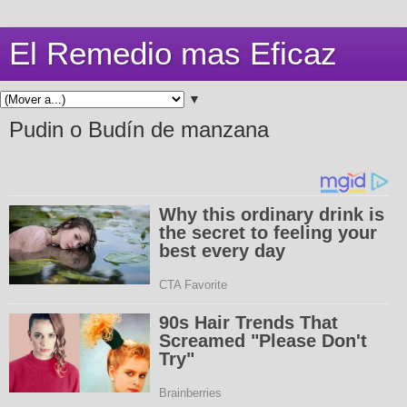
El Remedio mas Eficaz
▼
Pudin o Budín de manzana