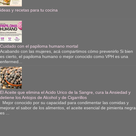
ideas y recetas para tu cocina
Cuidado con el papiloma humano mortal
Acabando con las mujeres, acá compartimos cómo prevenirlo Si bien
es cierto, el papiloma humano o mejor conocido como VPH es una
enfermed...
El Aceite que elimina el Acido Urico de la Sangre, cura la Ansiedad y
detiene los Antojos de Alcohol y de Cigarrillos
Mejor conocido por su capacidad para condimentar las comidas y
mejorar el sabor de los alimentos, el aceite esencial de pimienta negra
es ...