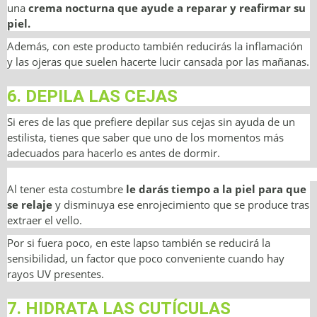
una
crema nocturna que ayude a reparar y reafirmar su
piel.
Además, con este producto también reducirás la inflamación
y las ojeras que suelen hacerte lucir cansada por las mañanas.
6. DEPILA LAS CEJAS
Si eres de las que prefiere depilar sus cejas sin ayuda de un
estilista, tienes que saber que uno de los momentos más
adecuados para hacerlo es antes de dormir.
Al tener esta costumbre
le darás tiempo a la piel para que
se relaje
y disminuya ese enrojecimiento que se produce tras
extraer el vello.
Por si fuera poco, en este lapso también se reducirá la
sensibilidad, un factor que poco conveniente cuando hay
rayos UV presentes.
7. HIDRATA LAS CUTÍCULAS