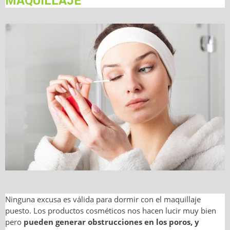
MAQUILLAJE
Ninguna excusa es válida para dormir con el maquillaje
puesto. Los productos cosméticos nos hacen lucir muy bien
pero
pueden generar obstrucciones en los poros, y