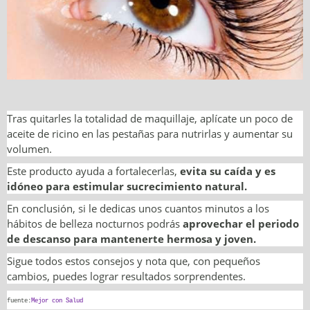
Tras quitarles la totalidad de maquillaje, aplícate un poco de
aceite de ricino en las pestañas para nutrirlas y aumentar su
volumen.
Este producto ayuda a fortalecerlas,
evita su caída y es
idóneo para estimular sucrecimiento natural.
En conclusión, si le dedicas unos cuantos minutos a los
hábitos de belleza nocturnos podrás
aprovechar el periodo
de descanso para mantenerte hermosa y joven.
Sigue todos estos consejos y nota que, con pequeños
cambios, puedes lograr resultados sorprendentes.
fuente:
Mejor con Salud