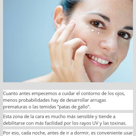
Cuanto antes empecemos a cuidar el contorno de los ojos,
menos probabilidades hay de desarrollar arrugas
prematuras o las temidas “patas de gallo”.
Esta zona de la cara es mucho más sensible y tiende a
debilitarse con más facilidad por los rayos UV y las toxinas.
Por eso, cada noche, antes de ir a dormir, es conveniente usar