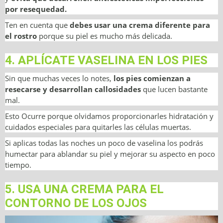
por resequedad.
Ten en cuenta que
debes usar una crema diferente para
el rostro
porque su piel es mucho más delicada.
4. APLÍCATE VASELINA EN LOS PIES
Sin que muchas veces lo notes,
los pies comienzan a
resecarse y desarrollan callosidades
que lucen bastante
mal.
Esto Ocurre porque olvidamos proporcionarles hidratación y
cuidados especiales para quitarles las células muertas.
Si aplicas todas las noches un poco de vaselina los podrás
humectar para ablandar su piel y mejorar su aspecto en poco
tiempo.
5. USA UNA CREMA PARA EL
CONTORNO DE LOS OJOS