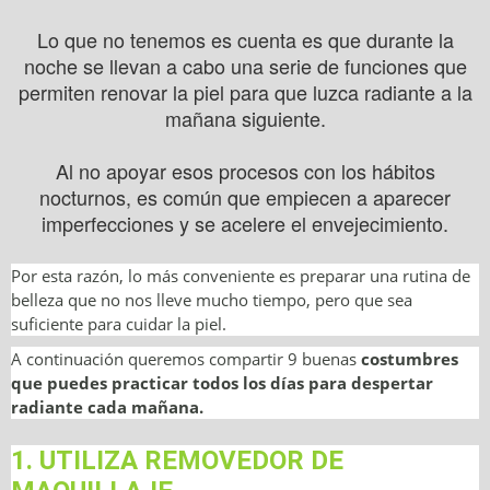
Lo que no tenemos es cuenta es que durante la
noche se llevan a cabo una serie de funciones que
permiten renovar la piel para que luzca radiante a la
mañana siguiente.
Al no apoyar esos procesos con los hábitos
nocturnos, es común que empiecen a aparecer
imperfecciones y se acelere el envejecimiento.
Por esta razón, lo más conveniente es preparar una rutina de
belleza que no nos lleve mucho tiempo, pero que sea
suficiente para cuidar la piel.
A continuación queremos compartir 9 buenas
costumbres
que puedes practicar todos los días para despertar
radiante cada mañana.
1. UTILIZA REMOVEDOR DE