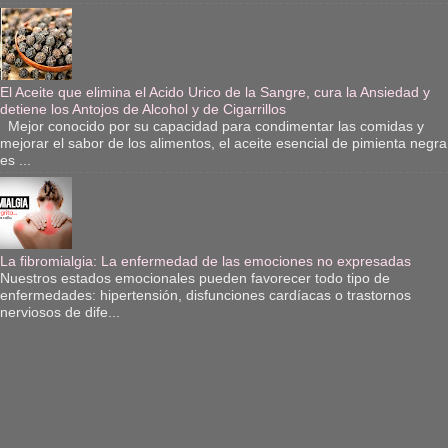
El Aceite que elimina el Acido Urico de la Sangre, cura la Ansiedad y
detiene los Antojos de Alcohol y de Cigarrillos
Mejor conocido por su capacidad para condimentar las comidas y
mejorar el sabor de los alimentos, el aceite esencial de pimienta negra
es ...
La fibromialgia: La enfermedad de las emociones no expresadas
Nuestros estados emocionales pueden favorecer todo tipo de
enfermedades: hipertensión, disfunciones cardíacas o trastornos
nerviosos de dife...