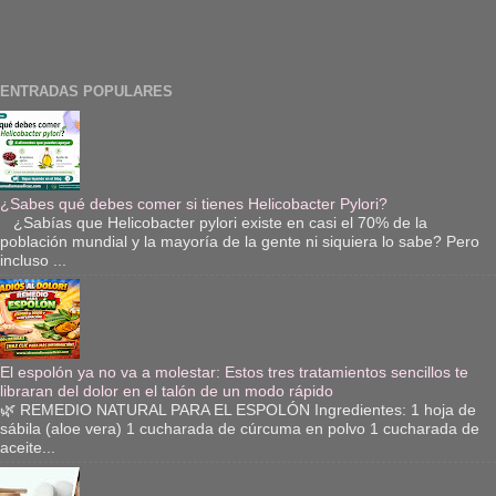
ENTRADAS POPULARES
¿Sabes qué debes comer si tienes Helicobacter Pylori?
¿Sabías que Helicobacter pylori existe en casi el 70% de la
población mundial y la mayoría de la gente ni siquiera lo sabe? Pero
incluso ...
El espolón ya no va a molestar: Estos tres tratamientos sencillos te
libraran del dolor en el talón de un modo rápido
🌿 REMEDIO NATURAL PARA EL ESPOLÓN Ingredientes: 1 hoja de
sábila (aloe vera) 1 cucharada de cúrcuma en polvo 1 cucharada de
aceite...