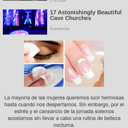
La mayoría de las mujeres queremos lucir hermosas
hasta cuando nos despertamos. Sin embargo, por el
estrés y el cansancio de la jornada solemos
acostarnos sin llevar a cabo una rutina de belleza
nocturna.