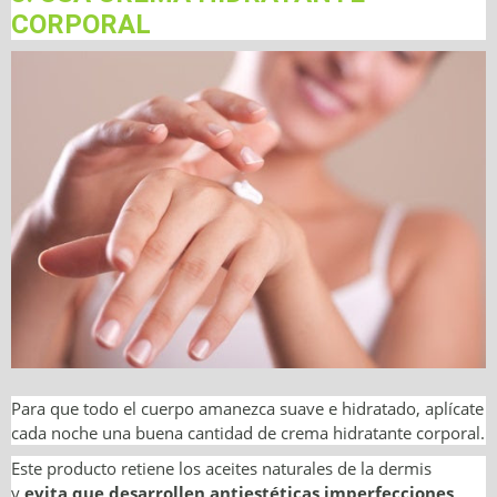
CORPORAL
Para que todo el cuerpo amanezca suave e hidratado, aplícate
cada noche una buena cantidad de crema hidratante corporal.
Este producto retiene los aceites naturales de la dermis
y
evita que desarrollen antiestéticas imperfecciones