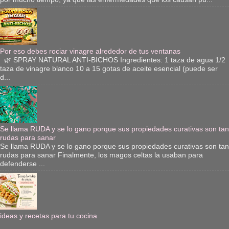
Por eso debes rociar vinagre alrededor de tus ventanas
🌿 SPRAY NATURAL ANTI-BICHOS Ingredientes: 1 taza de agua 1/2
taza de vinagre blanco 10 a 15 gotas de aceite esencial (puede ser
d...
Se llama RUDA y se lo gano porque sus propiedades curativas son tan
rudas para sanar
Se llama RUDA y se lo gano porque sus propiedades curativas son tan
rudas para sanar Finalmente, los magos celtas la usaban para
defenderse ...
ideas y recetas para tu cocina