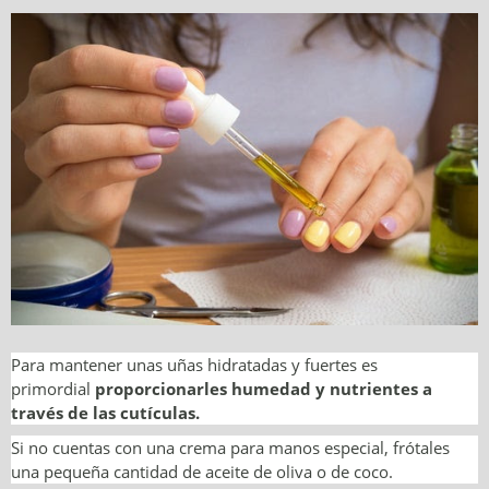
Para mantener unas uñas hidratadas y fuertes es
primordial
proporcionarles humedad y nutrientes a
través de las cutículas.
Si no cuentas con una crema para manos especial, frótales
una pequeña cantidad de aceite de oliva o de coco.