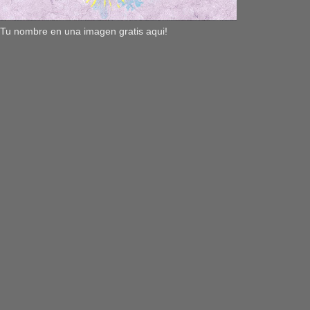
Tu nombre en una imagen gratis aqui!