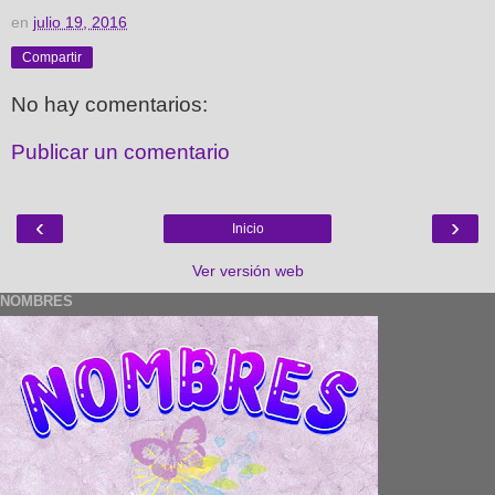
en
julio 19, 2016
Compartir
No hay comentarios:
Publicar un comentario
‹
›
Inicio
Ver versión web
NOMBRES