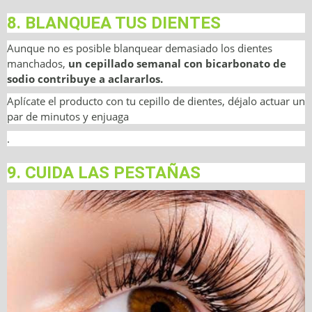
8. BLANQUEA TUS DIENTES
Aunque no es posible blanquear demasiado los dientes
manchados,
un cepillado semanal con bicarbonato de
sodio contribuye a aclararlos.
Aplícate el producto con tu cepillo de dientes, déjalo actuar un
par de minutos y enjuaga
.
9. CUIDA LAS PESTAÑAS