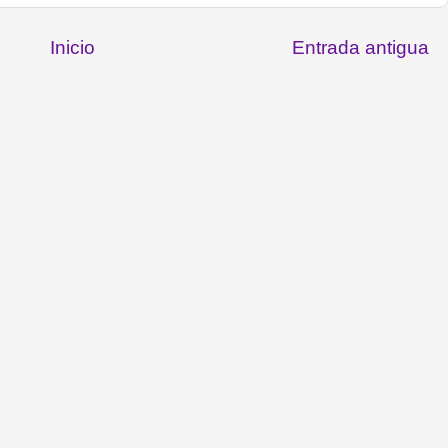
Inicio
Entrada antigua