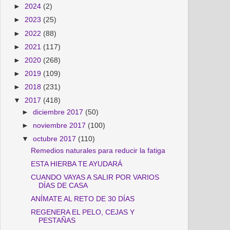
►
2024
(2)
►
2023
(25)
►
2022
(88)
►
2021
(117)
►
2020
(268)
►
2019
(109)
►
2018
(231)
▼
2017
(418)
►
diciembre 2017
(50)
►
noviembre 2017
(100)
▼
octubre 2017
(110)
Remedios naturales para reducir la fatiga
ESTA HIERBA TE AYUDARÁ
CUANDO VAYAS A SALIR POR VARIOS
DÍAS DE CASA
ANÍMATE AL RETO DE 30 DÍAS
REGENERA EL PELO, CEJAS Y
PESTAÑAS