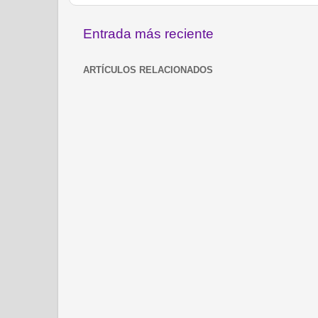
Entrada más reciente
ARTÍCULOS RELACIONADOS