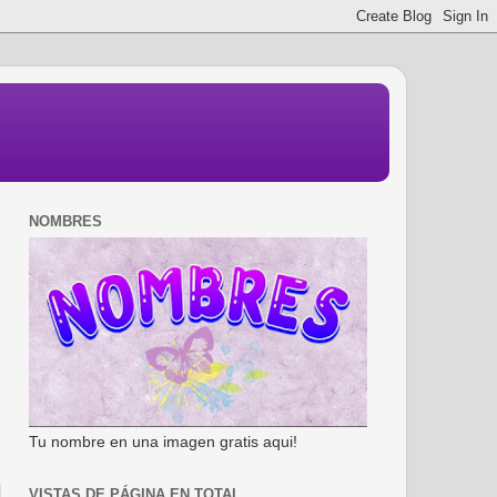
NOMBRES
Tu nombre en una imagen gratis aqui!
VISTAS DE PÁGINA EN TOTAL