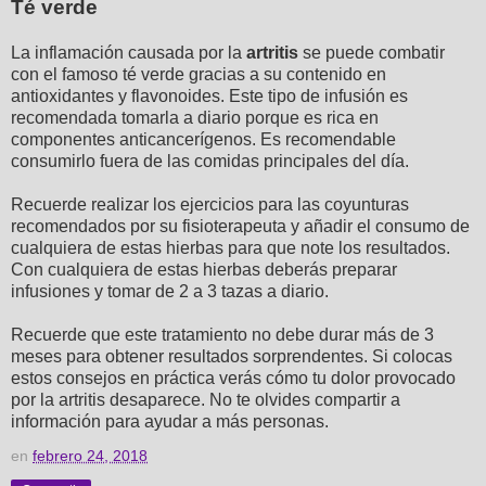
Té verde
La inflamación causada por la
artritis
se puede combatir
con el famoso té verde gracias a su contenido en
antioxidantes y flavonoides. Este tipo de infusión es
recomendada tomarla a diario porque es rica en
componentes anticancerígenos. Es recomendable
consumirlo fuera de las comidas principales del día.
Recuerde realizar los ejercicios para las coyunturas
recomendados por su fisioterapeuta y añadir el consumo de
cualquiera de estas hierbas para que note los resultados.
Con cualquiera de estas hierbas deberás preparar
infusiones y tomar de 2 a 3 tazas a diario.
Recuerde que este tratamiento no debe durar más de 3
meses para obtener resultados sorprendentes. Si colocas
estos consejos en práctica verás cómo tu dolor provocado
por la artritis desaparece. No te olvides compartir a
información para ayudar a más personas.
en
febrero 24, 2018