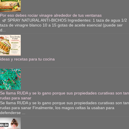
Por eso debes rociar vinagre alrededor de tus ventanas
🌿 SPRAY NATURAL ANTI-BICHOS Ingredientes: 1 taza de agua 1/2
taza de vinagre blanco 10 a 15 gotas de aceite esencial (puede ser
d...
ideas y recetas para tu cocina
Se llama RUDA y se lo gano porque sus propiedades curativas son tan
rudas para sanar
Se llama RUDA y se lo gano porque sus propiedades curativas son tan
rudas para sanar Finalmente, los magos celtas la usaban para
defenderse ...