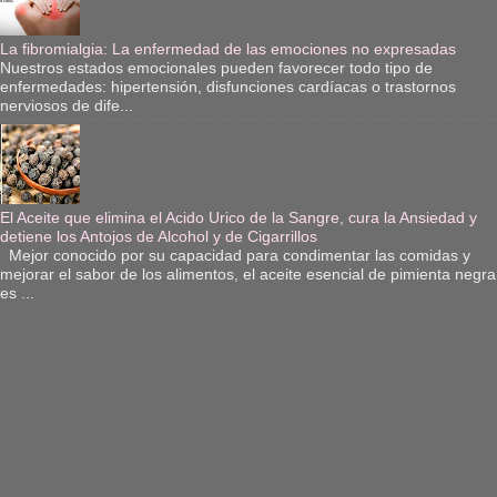
La fibromialgia: La enfermedad de las emociones no expresadas
Nuestros estados emocionales pueden favorecer todo tipo de
enfermedades: hipertensión, disfunciones cardíacas o trastornos
nerviosos de dife...
El Aceite que elimina el Acido Urico de la Sangre, cura la Ansiedad y
detiene los Antojos de Alcohol y de Cigarrillos
Mejor conocido por su capacidad para condimentar las comidas y
mejorar el sabor de los alimentos, el aceite esencial de pimienta negra
es ...