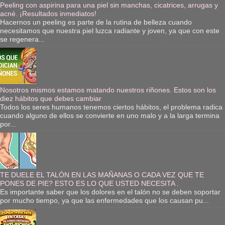
Peeling con aspirina para una piel sin manchas, cicatrices, arrugas y
acné. ¡Resultados inmediatos!
Hacernos un peeling es parte de la rutina de belleza cuando
necesitamos que nuestra piel luzca radiante y joven, ya que con este
se regenera...
Nosotros mismos estamos matando nuestros riñones. Estos son los
diez hábitos que debes cambiar
Todos los seres humanos tenemos ciertos hábitos, el problema radica
cuando alguno de ellos se convierte en uno malo y a la larga termina
por...
TE DUELE EL TALÓN EN LAS MAÑANAS O CADA VEZ QUE TE
PONES DE PIE? ESTO ES LO QUE USTED NECESITA .
Es importante saber que los dolores en el talón no se deben soportar
por mucho tiempo, ya que las enfermedades que los causan pu...