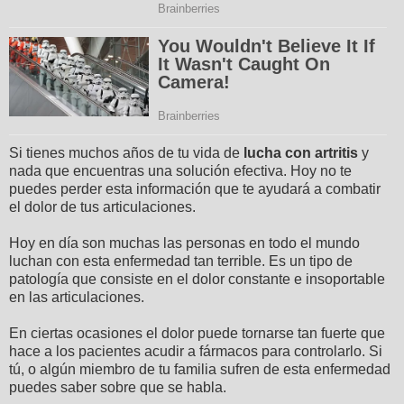
Si tienes muchos años de tu vida de
lucha con artritis
y
nada que encuentras una solución efectiva. Hoy no te
puedes perder esta información que te ayudará a combatir
el dolor de tus articulaciones.
Hoy en día son muchas las personas en todo el mundo
luchan con esta enfermedad tan terrible. Es un tipo de
patología que consiste en el dolor constante e insoportable
en las articulaciones.
En ciertas ocasiones el dolor puede tornarse tan fuerte que
hace a los pacientes acudir a fármacos para controlarlo. Si
tú, o algún miembro de tu familia sufren de esta enfermedad
puedes saber sobre que se habla.