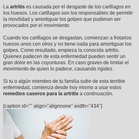
La
artritis
es causada por el desgaste de los cartílagos en
los huesos. Los cartílagos son los responsables de permitir
la movilidad y amortiguar los golpes que pudieran ser
provocados por el movimiento
Cuando los cartílagos se desgastan, comienzan a frotarlos
huesos unos con otros y no tiene nada para amortiguar los
golpes. Como resultado, empieza la conocida artritis.
Quienes padecen de esta enfermedad pueden sentir un
gran dolor en las coyunturas. En caso graves de limitar el
movimiento de quien lo padece, causando rigidez.
Si tu o algún miembro de tu familia sufre de esta terrible
enfermedad, comienza desde hoy mismo a usar estos
remedios caseros
para la artritis
a continuación.
[caption id="" align="alignnone" width="434"]