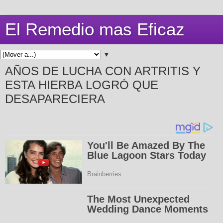
El Remedio mas Eficaz
▼
AÑOS DE LUCHA CON ARTRITIS Y
ESTA HIERBA LOGRÓ QUE
DESAPARECIERA