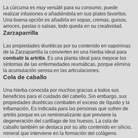
La cúrcuma es muy versátil para su consumo, puede
realizar infusiones o añadiéndola en sus platos favoritos.
Una buena opción es añadirla en sopas, cremas, guisos,
arroces, pastas o salsas, todo queda en su creatividad.
Zarzaparrilla
Las propiedades diuréticas por su contenido en saponinas
de la Zarzaparrilla la convierten en una hierba ideal para
combatir la artritis
. Es una planta ideal para mejorar los
síntomas de las enfermedades reumáticas, porque elimina
la acumulación serosa en las articulaciones.
Cola de caballo
Una hierba conocida por muchos gracias a todos sus
beneficios para el cuidado del cabello. Sin embargo, sus
propiedades diuréticas combaten el exceso de líquido y la
inflamación. Es indicada para las personas que sufren de
artritis porque es un remineralizante que previene la
degeneración del cartílago de los huesos. La cola de
caballo también se destaca por su alto contenido en silicio,
mineral que interviene en la formación del colágeno.