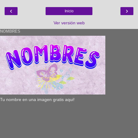
‹
›
Inicio
Ver versión web
NOMBRES
Tu nombre en una imagen gratis aqui!