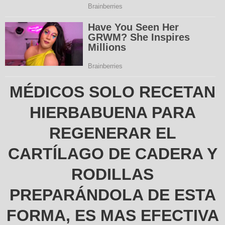
MÉDICOS SOLO RECETAN
HIERBABUENA PARA
REGENERAR EL
CARTÍLAGO DE CADERA Y
RODILLAS
PREPARÁNDOLA DE ESTA
FORMA, ES MAS EFECTIVA