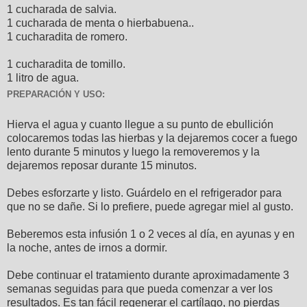
1 cucharada de salvia.
1 cucharada de menta o hierbabuena..
1 cucharadita de romero.
1 cucharadita de tomillo.
1 litro de agua.
PREPARACIÓN Y USO:
Hierva el agua y cuanto llegue a su punto de ebullición
colocaremos todas las hierbas y la dejaremos cocer a fuego
lento durante 5 minutos y luego la removeremos y la
dejaremos reposar durante 15 minutos.
Debes esforzarte y listo. Guárdelo en el refrigerador para
que no se dañe. Si lo prefiere, puede agregar miel al gusto.
Beberemos esta infusión 1 o 2 veces al día, en ayunas y en
la noche, antes de irnos a dormir.
Debe continuar el tratamiento durante aproximadamente 3
semanas seguidas para que pueda comenzar a ver los
resultados. Es tan fácil regenerar el cartílago, no pierdas