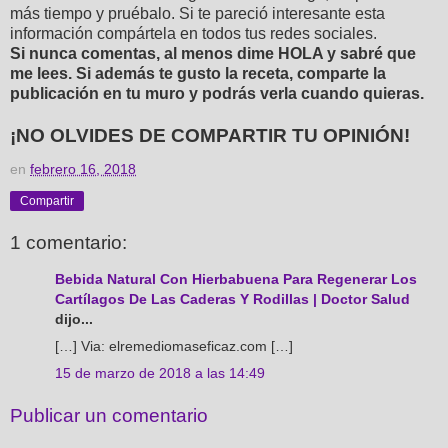
más tiempo y pruébalo. Si te pareció interesante esta
información compártela en todos tus redes sociales.
Si nunca comentas, al menos dime HOLA y sabré que
me lees. Si además te gusto la receta, comparte la
publicación en tu muro y podrás verla cuando quieras.
¡NO OLVIDES DE COMPARTIR TU OPINIÓN!
en
febrero 16, 2018
Compartir
1 comentario:
Bebida Natural Con Hierbabuena Para Regenerar Los
Cartílagos De Las Caderas Y Rodillas | Doctor Salud
dijo...
[…] Via: elremediomaseficaz.com […]
15 de marzo de 2018 a las 14:49
Publicar un comentario