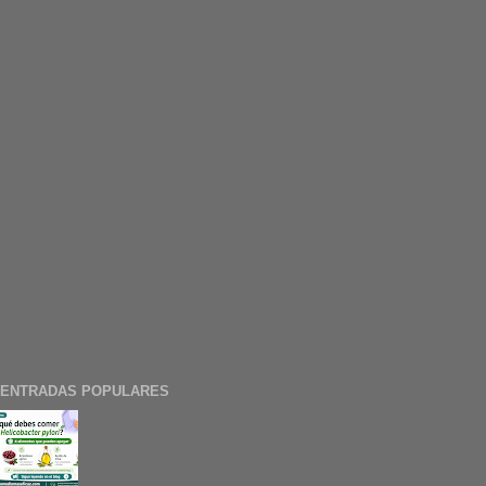
ENTRADAS POPULARES