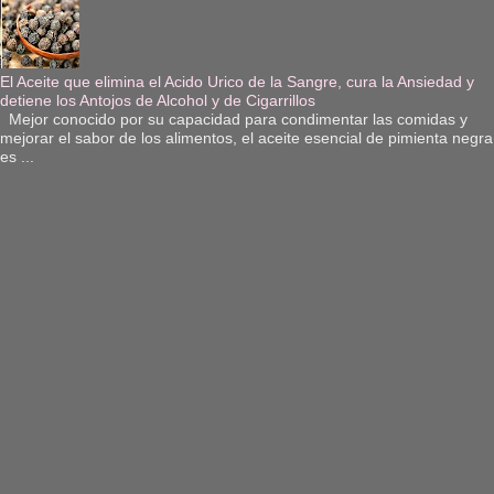
El Aceite que elimina el Acido Urico de la Sangre, cura la Ansiedad y
detiene los Antojos de Alcohol y de Cigarrillos
Mejor conocido por su capacidad para condimentar las comidas y
mejorar el sabor de los alimentos, el aceite esencial de pimienta negra
es ...