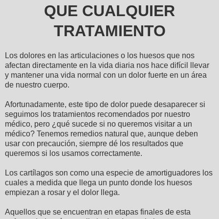
QUE CUALQUIER
TRATAMIENTO
Los dolores en las articulaciones o los huesos que nos
afectan directamente en la vida diaria nos hace difícil llevar
y mantener una vida normal con un dolor fuerte en un área
de nuestro cuerpo.
Afortunadamente, este tipo de dolor puede desaparecer si
seguimos los tratamientos recomendados por nuestro
médico, pero ¿qué sucede si no queremos visitar a un
médico? Tenemos remedios natural que, aunque deben
usar con precaución, siempre dé los resultados que
queremos si los usamos correctamente.
Los cartílagos son como una especie de amortiguadores los
cuales a medida que llega un punto donde los huesos
empiezan a rosar y el dolor llega.
Aquellos que se encuentran en etapas finales de esta