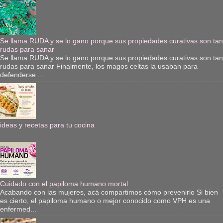
Se llama RUDA y se lo gano porque sus propiedades curativas son tan
rudas para sanar
Se llama RUDA y se lo gano porque sus propiedades curativas son tan
rudas para sanar Finalmente, los magos celtas la usaban para
defenderse ...
ideas y recetas para tu cocina
Cuidado con el papiloma humano mortal
Acabando con las mujeres, acá compartimos cómo prevenirlo Si bien
es cierto, el papiloma humano o mejor conocido como VPH es una
enfermed...