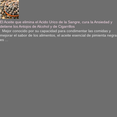
El Aceite que elimina el Acido Urico de la Sangre, cura la Ansiedad y
detiene los Antojos de Alcohol y de Cigarrillos
Mejor conocido por su capacidad para condimentar las comidas y
mejorar el sabor de los alimentos, el aceite esencial de pimienta negra
es ...