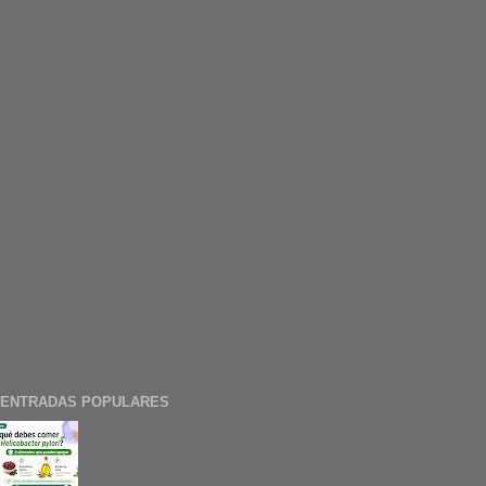
ENTRADAS POPULARES