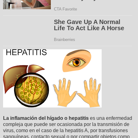
La inflamación del hígado o hepatitis
es una enfermedad
compleja que puede ser ocasionada por la transmisión de
virus, como en el caso de la hepatitis A, por transfusiones
sanguíneas, contacto sexual o por compartir objetos como