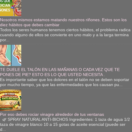
Nosotros mismos estamos matando nuestros riñones. Estos son los
diez hábitos que debes cambiar
Todos los seres humanos tenemos ciertos hábitos, el problema radica
cuando alguno de ellos se convierte en uno malo y a la larga termina
por...
TE DUELE EL TALÓN EN LAS MAÑANAS O CADA VEZ QUE TE
PONES DE PIE? ESTO ES LO QUE USTED NECESITA .
Es importante saber que los dolores en el talón no se deben soportar
por mucho tiempo, ya que las enfermedades que los causan pu...
Por eso debes rociar vinagre alrededor de tus ventanas
🌿 SPRAY NATURAL ANTI-BICHOS Ingredientes: 1 taza de agua 1/2
taza de vinagre blanco 10 a 15 gotas de aceite esencial (puede ser
d...