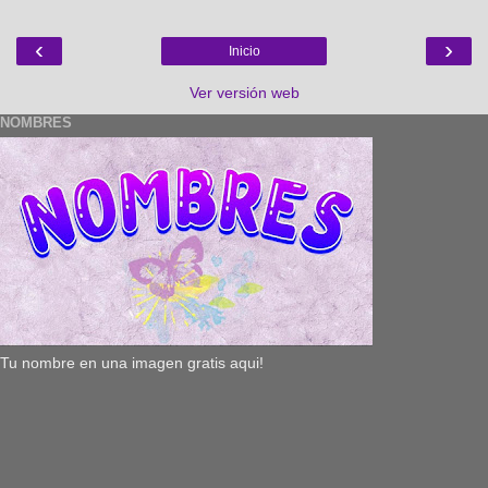
‹
›
Inicio
Ver versión web
NOMBRES
Tu nombre en una imagen gratis aqui!