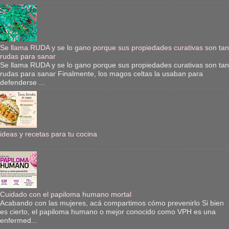
Se llama RUDA y se lo gano porque sus propiedades curativas son tan
rudas para sanar
Se llama RUDA y se lo gano porque sus propiedades curativas son tan
rudas para sanar Finalmente, los magos celtas la usaban para
defenderse ...
ideas y recetas para tu cocina
Cuidado con el papiloma humano mortal
Acabando con las mujeres, acá compartimos cómo prevenirlo Si bien
es cierto, el papiloma humano o mejor conocido como VPH es una
enfermed...