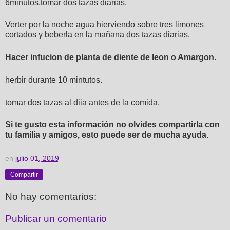
6minutos,tomar dos tazas diarias.
Verter por la noche agua hierviendo sobre tres limones
cortados y beberla en la mañana dos tazas diarias.
Hacer infucion de planta de diente de leon o Amargon.
herbir durante 10 mintutos.
tomar dos tazas al diia antes de la comida.
Si te gusto esta información no olvides compartirla con
tu familia y amigos, esto puede ser de mucha ayuda.
en
julio 01, 2019
Compartir
No hay comentarios:
Publicar un comentario