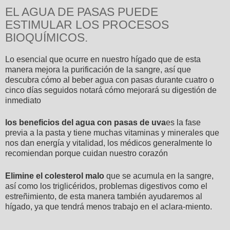
EL AGUA DE PASAS PUEDE
ESTIMULAR LOS PROCESOS
BIOQUÍMICOS.
Lo esencial que ocurre en nuestro hígado que de esta
manera mejora la purificación de la sangre, así que
descubra cómo al beber agua con pasas durante cuatro o
cinco días seguidos notará cómo mejorará su digestión de
inmediato
los beneficios del agua con pasas de uva
es la fase
previa a la pasta y tiene muchas vitaminas y minerales que
nos dan energía y vitalidad, los médicos generalmente lo
recomiendan porque cuidan nuestro corazón
Elimine el colesterol malo
que se acumula en la sangre,
así como los triglicéridos, problemas digestivos como el
estreñimiento, de esta manera también ayudaremos al
hígado, ya que tendrá menos trabajo en el aclara-miento.