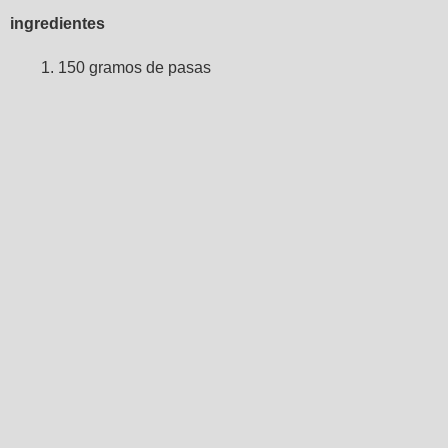
ingredientes
150 gramos de pasas