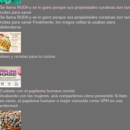
Se llama RUDA y se lo gano porque sus propiedades curativas son tan
rudas para sanar
Se llama RUDA y se lo gano porque sus propiedades curativas son tan
rudas para sanar Finalmente, los magos celtas la usaban para
defenderse ...
ideas y recetas para tu cocina
Cuidado con el papiloma humano mortal
Acabando con las mujeres, acá compartimos cómo prevenirlo Si bien
es cierto, el papiloma humano o mejor conocido como VPH es una
enfermed...