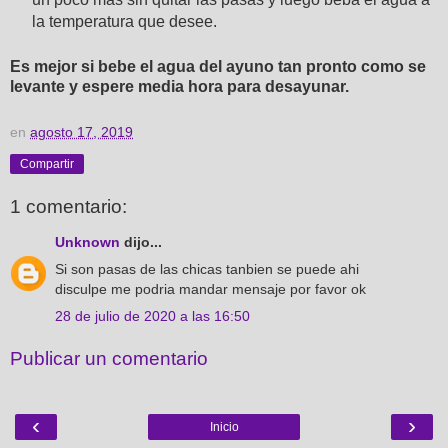
la temperatura que desee.
Es mejor si bebe el agua del ayuno tan pronto como se
levante y espere media hora para desayunar.
en
agosto 17, 2019
Compartir
1 comentario:
Unknown
dijo...
Si son pasas de las chicas tanbien se puede ahi
disculpe me podria mandar mensaje por favor ok
28 de julio de 2020 a las 16:50
Publicar un comentario
‹
›
Inicio