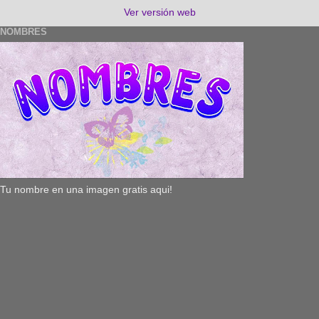
Ver versión web
NOMBRES
Tu nombre en una imagen gratis aqui!