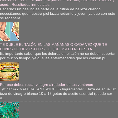
acné. ¡Resultados inmediatos!
Hacernos un peeling es parte de la rutina de belleza cuando
necesitamos que nuestra piel luzca radiante y joven, ya que con este
se regenera...
TE DUELE EL TALÓN EN LAS MAÑANAS O CADA VEZ QUE TE
PONES DE PIE? ESTO ES LO QUE USTED NECESITA .
Es importante saber que los dolores en el talón no se deben soportar
por mucho tiempo, ya que las enfermedades que los causan pu...
Por eso debes rociar vinagre alrededor de tus ventanas
🌿 SPRAY NATURAL ANTI-BICHOS Ingredientes: 1 taza de agua 1/2
taza de vinagre blanco 10 a 15 gotas de aceite esencial (puede ser
d...