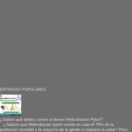
ENTRADAS POPULARES
¿Sabes qué debes comer si tienes Helicobacter Pylori?
¿Sabías que Helicobacter pylori existe en casi el 70% de la
población mundial y la mayoría de la gente ni siquiera lo sabe? Pero