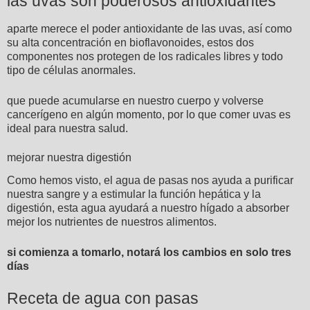
las uvas son poderosos antioxidantes
aparte merece el poder antioxidante de las uvas, así como
su alta concentración en bioflavonoides, estos dos
componentes nos protegen de los radicales libres y todo
tipo de células anormales.
que puede acumularse en nuestro cuerpo y volverse
cancerígeno en algún momento, por lo que comer uvas es
ideal para nuestra salud.
mejorar nuestra digestión
Como hemos visto, el agua de pasas nos ayuda a purificar
nuestra sangre y a estimular la función hepática y la
digestión, esta agua ayudará a nuestro hígado a absorber
mejor los nutrientes de nuestros alimentos.
si comienza a tomarlo, notará los cambios en solo tres
días
Receta de agua con pasas