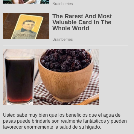
Usted sabe muy bien que los beneficios que el agua de
pasas puede brindarle son realmente fantásticos y pueden
favorecer enormemente la salud de su hígado.