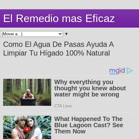
El Remedio mas Eficaz
▼
Como El Agua De Pasas Ayuda A
Limpiar Tu Hígado 100% Natural