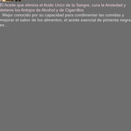
El Aceite que elimina el Acido Urico de la Sangre, cura la Ansiedad y
detiene los Antojos de Alcohol y de Cigarrillos
Mejor conocido por su capacidad para condimentar las comidas y
mejorar el sabor de los alimentos, el aceite esencial de pimienta negra
es ...