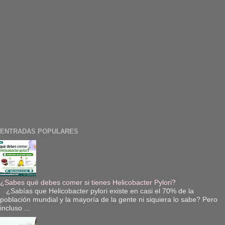
ENTRADAS POPULARES
¿Sabes qué debes comer si tienes Helicobacter Pylori?
¿Sabías que Helicobacter pylori existe en casi el 70% de la
población mundial y la mayoría de la gente ni siquiera lo sabe? Pero
incluso ...