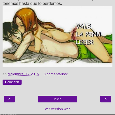
tenemos hasta que lo perdemos.
en
diciembre 06, 2015
8 comentarios:
Compartir
‹
›
Inicio
Ver versión web