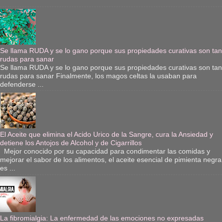
Se llama RUDA y se lo gano porque sus propiedades curativas son tan
rudas para sanar
Se llama RUDA y se lo gano porque sus propiedades curativas son tan
rudas para sanar Finalmente, los magos celtas la usaban para
defenderse ...
El Aceite que elimina el Acido Urico de la Sangre, cura la Ansiedad y
detiene los Antojos de Alcohol y de Cigarrillos
Mejor conocido por su capacidad para condimentar las comidas y
mejorar el sabor de los alimentos, el aceite esencial de pimienta negra
es ...
La fibromialgia: La enfermedad de las emociones no expresadas