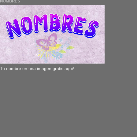
NOMBRES
Tu nombre en una imagen gratis aqui!