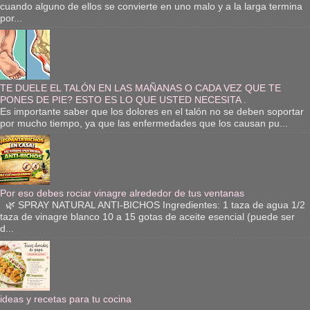
cuando alguno de ellos se convierte en uno malo y a la larga termina
por...
TE DUELE EL TALÓN EN LAS MAÑANAS O CADA VEZ QUE TE
PONES DE PIE? ESTO ES LO QUE USTED NECESITA .
Es importante saber que los dolores en el talón no se deben soportar
por mucho tiempo, ya que las enfermedades que los causan pu...
Por eso debes rociar vinagre alrededor de tus ventanas
🌿 SPRAY NATURAL ANTI-BICHOS Ingredientes: 1 taza de agua 1/2
taza de vinagre blanco 10 a 15 gotas de aceite esencial (puede ser
d...
ideas y recetas para tu cocina