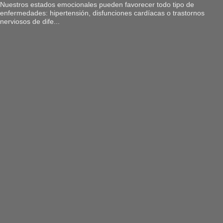
Nuestros estados emocionales pueden favorecer todo tipo de
enfermedades: hipertensión, disfunciones cardíacas o trastornos
nerviosos de dife...