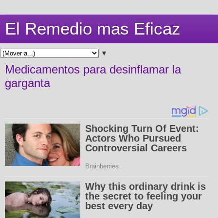
El Remedio mas Eficaz
▼
Medicamentos para desinflamar la
garganta