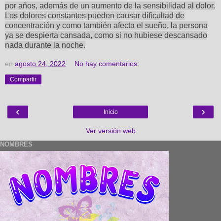
por años, además de un aumento de la sensibilidad al dolor.
Los dolores constantes pueden causar dificultad de
concentración y como también afecta el sueño, la persona
ya se despierta cansada, como si no hubiese descansado
nada durante la noche.
en
agosto 24, 2022
No hay comentarios:
Compartir
‹
›
Inicio
Ver versión web
NOMBRES