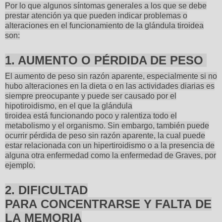
Por lo que algunos síntomas generales a los que se debe
prestar atención ya que pueden indicar problemas o
alteraciones en el funcionamiento de la glándula tiroidea
son:
1. AUMENTO O PÉRDIDA DE PESO
El aumento de peso sin razón aparente, especialmente si no
hubo alteraciones en la dieta o en las actividades diarias es
siempre preocupante y puede ser causado por el
hipotiroidismo, en el que la glándula
tiroidea está funcionando poco y ralentiza todo el
metabolismo y el organismo. Sin embargo, también puede
ocurrir pérdida de peso sin razón aparente, la cual puede
estar relacionada con un hipertiroidismo o a la presencia de
alguna otra enfermedad como la enfermedad de Graves, por
ejemplo.
2. DIFICULTAD
PARA CONCENTRARSE Y FALTA DE
LA MEMORIA