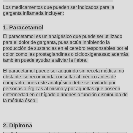
Los medicamentos que pueden ser indicados para la
garganta inflamada incluyen:
1. Paracetamol
El paracetamol es un analgésico que puede ser utilizado
para el dolor de garganta, pues actúa inhibiendo la
producción de sustancias en el cerebro responsables por el
dolor, como las prostaglandinas o ciclooxigenasas; además,
también puede ayudar a aliviar la fiebre.
El paracetamol puede ser adquirido sin receta médica; no
obstante, se recomienda consultar al médico antes de
comprarlo, pues este analgésico debe ser evitado por
personas alérgicas al mismo y por aquellas que poseen
enfermedad en el hígado o riñones o función disminuida de
la médula ósea.
2. Dipirona