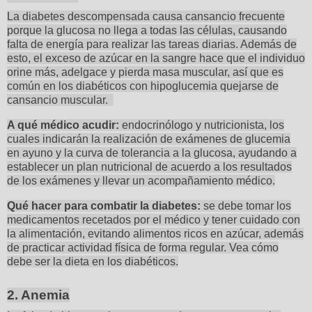
La diabetes descompensada causa cansancio frecuente
porque la glucosa no llega a todas las células, causando
falta de energía para realizar las tareas diarias. Además de
esto, el exceso de azúcar en la sangre hace que el individuo
orine más, adelgace y pierda masa muscular, así que es
común en los diabéticos con hipoglucemia quejarse de
cansancio muscular.
A qué médico acudir:
endocrinólogo y nutricionista, los
cuales indicarán la realización de exámenes de glucemia
en ayuno y la curva de tolerancia a la glucosa, ayudando a
establecer un plan nutricional de acuerdo a los resultados
de los exámenes y llevar un acompañamiento médico.
Qué hacer para combatir la diabetes:
se debe tomar los
medicamentos recetados por el médico y tener cuidado con
la alimentación, evitando alimentos ricos en azúcar, además
de practicar actividad física de forma regular. Vea cómo
debe ser la dieta en los diabéticos.
2. Anemia