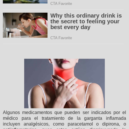
Algunos medicamentos que pueden ser indicados por el
médico para el tratamiento de la garganta inflamada
incluyen analgésicos, como paracetamol o dipirona, o