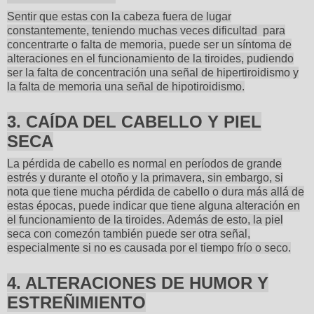
Sentir que estas con la cabeza fuera de lugar
constantemente, teniendo muchas veces dificultad para
concentrarte o falta de memoria, puede ser un síntoma de
alteraciones en el funcionamiento de la tiroides, pudiendo
ser la falta de concentración una señal de hipertiroidismo y
la falta de memoria una señal de hipotiroidismo.
3. CAÍDA DEL CABELLO Y PIEL
SECA
La pérdida de cabello es normal en períodos de grande
estrés y durante el otoño y la primavera, sin embargo, si
nota que tiene mucha pérdida de cabello o dura más allá de
estas épocas, puede indicar que tiene alguna alteración en
el funcionamiento de la tiroides. Además de esto, la piel
seca con comezón también puede ser otra señal,
especialmente si no es causada por el tiempo frío o seco.
4. ALTERACIONES DE HUMOR Y
ESTREÑIMIENTO