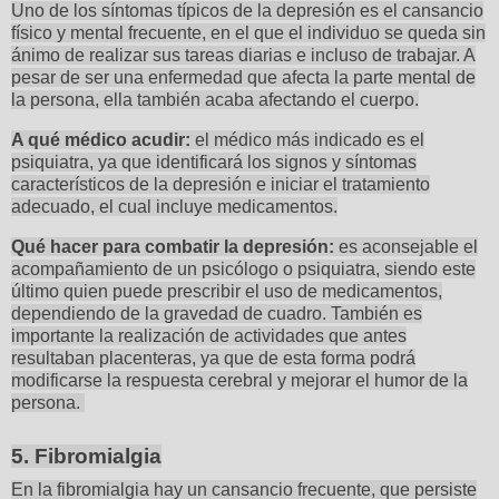
Uno de los síntomas típicos de la depresión es el cansancio
físico y mental frecuente, en el que el individuo se queda sin
ánimo de realizar sus tareas diarias e incluso de trabajar. A
pesar de ser una enfermedad que afecta la parte mental de
la persona, ella también acaba afectando el cuerpo.
A qué médico acudir:
el médico más indicado es el
psiquiatra, ya que identificará los signos y síntomas
característicos de la depresión e iniciar el tratamiento
adecuado, el cual incluye medicamentos.
Qué hacer para combatir la depresión:
es aconsejable el
acompañamiento de un psicólogo o psiquiatra, siendo este
último quien puede prescribir el uso de medicamentos,
dependiendo de la gravedad de cuadro. También es
importante la realización de actividades que antes
resultaban placenteras, ya que de esta forma podrá
modificarse la respuesta cerebral y mejorar el humor de la
persona.
5. Fibromialgia
En la fibromialgia hay un cansancio frecuente, que persiste