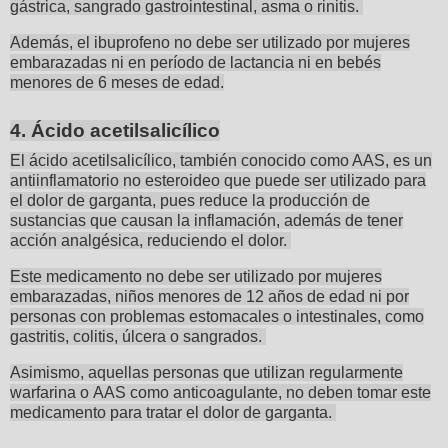
gástrica, sangrado gastrointestinal, asma o rinitis.
Además, el ibuprofeno no debe ser utilizado por mujeres
embarazadas ni en período de lactancia ni en bebés
menores de 6 meses de edad.
4. Ácido acetilsalicílico
El ácido acetilsalicílico, también conocido como AAS, es un
antiinflamatorio no esteroideo que puede ser utilizado para
el dolor de garganta, pues reduce la producción de
sustancias que causan la inflamación, además de tener
acción analgésica, reduciendo el dolor.
Este medicamento no debe ser utilizado por mujeres
embarazadas, niños menores de 12 años de edad ni por
personas con problemas estomacales o intestinales, como
gastritis, colitis, úlcera o sangrados.
Asimismo, aquellas personas que utilizan regularmente
warfarina o AAS como anticoagulante, no deben tomar este
medicamento para tratar el dolor de garganta.