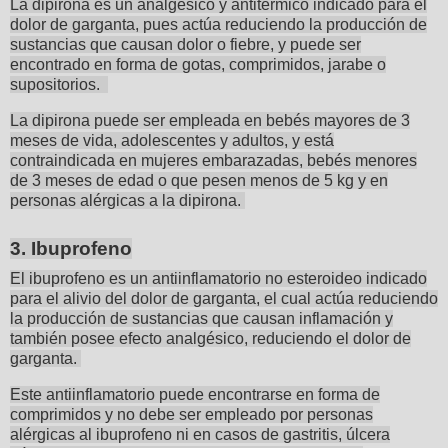
La dipirona es un analgésico y antitérmico indicado para el
dolor de garganta, pues actúa reduciendo la producción de
sustancias que causan dolor o fiebre, y puede ser
encontrado en forma de gotas, comprimidos, jarabe o
supositorios.
La dipirona puede ser empleada en bebés mayores de 3
meses de vida, adolescentes y adultos, y está
contraindicada en mujeres embarazadas, bebés menores
de 3 meses de edad o que pesen menos de 5 kg y en
personas alérgicas a la dipirona.
3. Ibuprofeno
El ibuprofeno es un antiinflamatorio no esteroideo indicado
para el alivio del dolor de garganta, el cual actúa reduciendo
la producción de sustancias que causan inflamación y
también posee efecto analgésico, reduciendo el dolor de
garganta.
Este antiinflamatorio puede encontrarse en forma de
comprimidos y no debe ser empleado por personas
alérgicas al ibuprofeno ni en casos de gastritis, úlcera