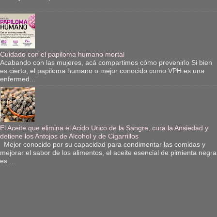
Cuidado con el papiloma humano mortal
Acabando con las mujeres, acá compartimos cómo prevenirlo Si bien
es cierto, el papiloma humano o mejor conocido como VPH es una
enfermed...
El Aceite que elimina el Acido Urico de la Sangre, cura la Ansiedad y
detiene los Antojos de Alcohol y de Cigarrillos
Mejor conocido por su capacidad para condimentar las comidas y
mejorar el sabor de los alimentos, el aceite esencial de pimienta negra
es ...