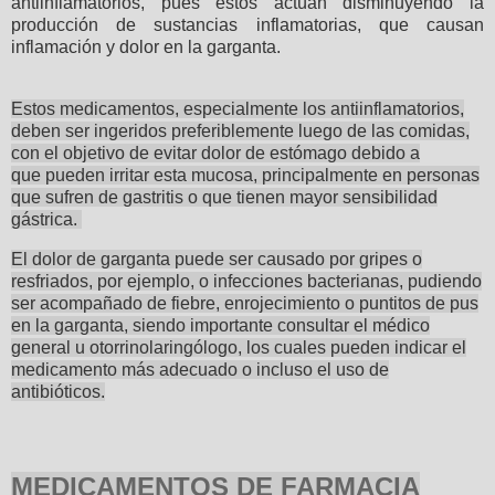
antiinflamatorios, pues estos actúan disminuyendo la
producción de sustancias inflamatorias, que causan
inflamación y dolor en la garganta.
Estos medicamentos, especialmente los antiinflamatorios,
deben ser ingeridos preferiblemente luego de las comidas,
con el objetivo de evitar dolor de estómago debido a
que pueden irritar esta mucosa, principalmente en personas
que sufren de gastritis o que tienen mayor sensibilidad
gástrica.
El dolor de garganta puede ser causado por gripes o
resfriados, por ejemplo, o infecciones bacterianas, pudiendo
ser acompañado de fiebre, enrojecimiento o puntitos de pus
en la garganta, siendo importante consultar el médico
general u otorrinolaringólogo, los cuales pueden indicar el
medicamento más adecuado o incluso el uso de
antibióticos.
MEDICAMENTOS DE FARMACIA