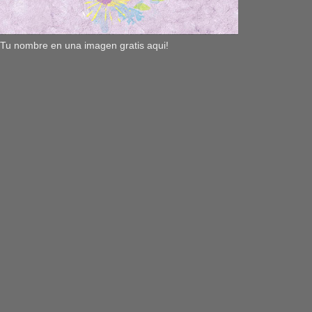
Tu nombre en una imagen gratis aqui!