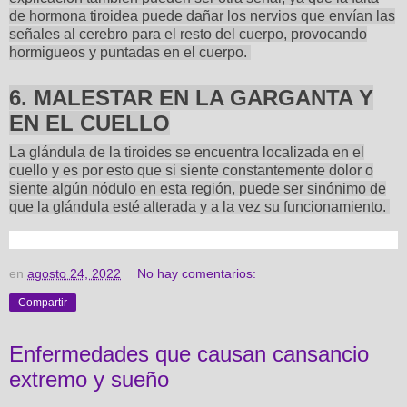
de hormona tiroidea puede dañar los nervios que envían las
señales al cerebro para el resto del cuerpo, provocando
hormigueos y puntadas en el cuerpo.
6. MALESTAR EN LA GARGANTA Y
EN EL CUELLO
La glándula de la tiroides se encuentra localizada en el
cuello y es por esto que si siente constantemente dolor o
siente algún nódulo en esta región, puede ser sinónimo de
que la glándula esté alterada y a la vez su funcionamiento.
en
agosto 24, 2022
No hay comentarios:
Compartir
Enfermedades que causan cansancio
extremo y sueño