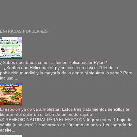
ENTRADAS POPULARES
¿Sabes qué debes comer si tienes Helicobacter Pylori?
¿Sabías que Helicobacter pylori existe en casi el 70% de la
población mundial y la mayoría de la gente ni siquiera lo sabe? Pero
incluso ...
El espolón ya no va a molestar: Estos tres tratamientos sencillos te
libraran del dolor en el talón de un modo rápido
🌿 REMEDIO NATURAL PARA EL ESPOLÓN Ingredientes: 1 hoja de
sábila (aloe vera) 1 cucharada de cúrcuma en polvo 1 cucharada de
aceite...