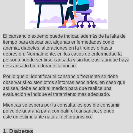
El cansancio extremo puede indicar, además de la falta de
tiempo para descansar, algunas enfermedades como
anemia, diabetes, alteraciones en la tiroides o hasta
depresión. Normalmente, en los casos de enfermedad la
persona puede sentirse cansada y sin fuerzas, aunque haya
descansado bien durante la noche
.
Por lo que al identificar el cansancio frecuente se debe
observar si existen otros síntomas asociados, en caso que
así sea, debe acudir al médico para que realice una
evaluación e indique el tratamiento más adecuado.
Mientras se espera por la consulta, es posible consumir
polvo de guaraná para combatir el cansancio, siendo
este un estimulante natural del organismo.
1. Diabetes