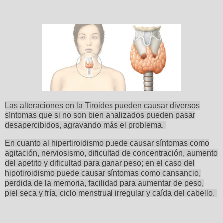
Las alteraciones en la Tiroides pueden causar diversos
síntomas que si no son bien analizados pueden pasar
desapercibidos, agravando más el problema.
En cuanto al hipertiroidismo puede causar síntomas como
agitación, nerviosismo, dificultad de concentración, aumento
del apetito y dificultad para ganar peso; en el caso del
hipotiroidismo puede causar síntomas como cansancio,
perdida de la memoria, facilidad para aumentar de peso,
piel seca y fría, ciclo menstrual irregular y caída del cabello.