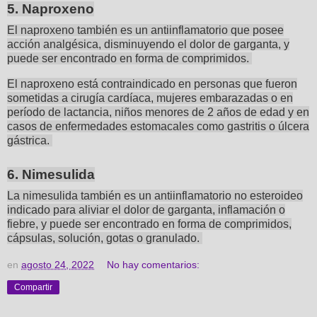
5. Naproxeno
El naproxeno también es un antiinflamatorio que posee
acción analgésica, disminuyendo el dolor de garganta, y
puede ser encontrado en forma de comprimidos.
El naproxeno está contraindicado en personas que fueron
sometidas a cirugía cardíaca, mujeres embarazadas o en
período de lactancia, niños menores de 2 años de edad y en
casos de enfermedades estomacales como gastritis o úlcera
gástrica.
6. Nimesulida
La nimesulida también es un antiinflamatorio no esteroideo
indicado para aliviar el dolor de garganta, inflamación o
fiebre, y puede ser encontrado en forma de comprimidos,
cápsulas, solución, gotas o granulado.
en
agosto 24, 2022
No hay comentarios:
Compartir