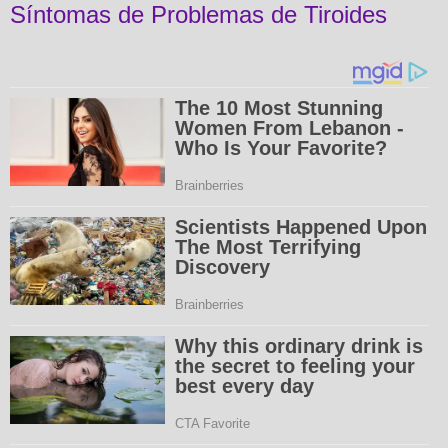
Síntomas de Problemas de Tiroides