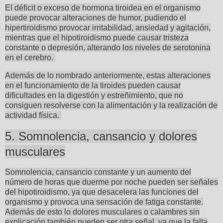
El déficit o exceso de hormona tiroidea en el organismo
puede provocar alteraciones de humor, pudiendo el
hipertiroidismo provocar irritabilidad, ansiedad y agitación,
mientras que el hipotiroidismo puede causar tristeza
constante o depresión, alterando los niveles de serotonina
en el cerebro.
Además de lo nombrado anteriormente, estas alteraciones
en el funcionamiento de la tiroides pueden causar
dificultades en la digestión y estreñimiento, que no
consiguen resolverse con la alimentación y la realización de
actividad física.
5. Somnolencia, cansancio y dolores
musculares
Somnolencia, cansancio constante y un aumento del
número de horas que duerme por noche pueden ser señales
del hipotiroidismo, ya que desacelera las funciones del
organismo y provoca una sensación de fatiga constante.
Además de esto lo dolores musculares o calambres sin
explicación también pueden ser otra señal, ya que la falta