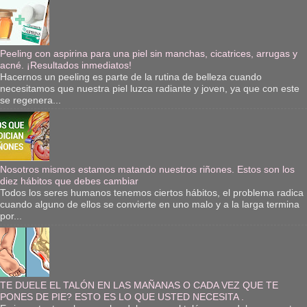
Peeling con aspirina para una piel sin manchas, cicatrices, arrugas y
acné. ¡Resultados inmediatos!
Hacernos un peeling es parte de la rutina de belleza cuando
necesitamos que nuestra piel luzca radiante y joven, ya que con este
se regenera...
Nosotros mismos estamos matando nuestros riñones. Estos son los
diez hábitos que debes cambiar
Todos los seres humanos tenemos ciertos hábitos, el problema radica
cuando alguno de ellos se convierte en uno malo y a la larga termina
por...
TE DUELE EL TALÓN EN LAS MAÑANAS O CADA VEZ QUE TE
PONES DE PIE? ESTO ES LO QUE USTED NECESITA .