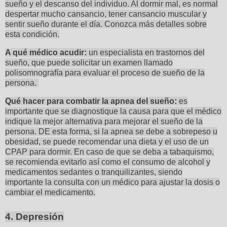
sueño y el descanso del individuo. Al dormir mal, es normal
despertar mucho cansancio, tener cansancio muscular y
sentir sueño durante el día. Conozca más detalles sobre
esta condición.
A qué médico acudir:
un especialista en trastornos del
sueño, que puede solicitar un examen llamado
polisomnografía para evaluar el proceso de sueño de la
persona.
Qué hacer para combatir la apnea del sueño:
es
importante que se diagnostique la causa para que el médico
indique la mejor alternativa para mejorar el sueño de la
persona. DE esta forma, si la apnea se debe a sobrepeso u
obesidad, se puede recomendar una dieta y el uso de un
CPAP para dormir. En caso de que se deba a tabaquismo,
se recomienda evitarlo así como el consumo de alcohol y
medicamentos sedantes o tranquilizantes, siendo
importante la consulta con un médico para ajustar la dosis o
cambiar el medicamento.
4. Depresión