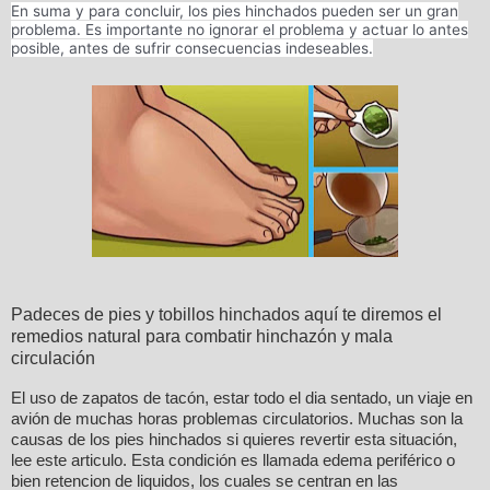
En suma y para concluir, los pies hinchados pueden ser un gran
problema. Es importante no ignorar el problema y actuar lo antes
posible, antes de sufrir consecuencias indeseables.
Padeces de pies y tobillos hinchados aquí te diremos el
remedios natural para combatir hinchazón y mala
circulación
El uso de zapatos de tacón, estar todo el dia sentado, un viaje en
avión de muchas horas problemas circulatorios. Muchas son la
causas de los pies hinchados si quieres revertir esta situación,
lee este articulo. Esta condición es llamada edema periférico o
bien retencion de liquidos, los cuales se centran en las