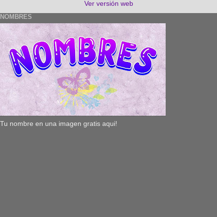
Ver versión web
NOMBRES
Tu nombre en una imagen gratis aqui!