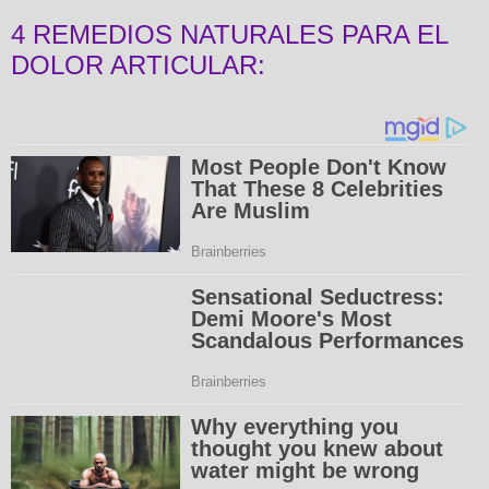
4 REMEDIOS NATURALES PARA EL
DOLOR ARTICULAR: