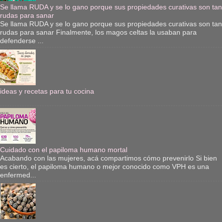
Se llama RUDA y se lo gano porque sus propiedades curativas son tan
rudas para sanar
Se llama RUDA y se lo gano porque sus propiedades curativas son tan
rudas para sanar Finalmente, los magos celtas la usaban para
defenderse ...
ideas y recetas para tu cocina
Cuidado con el papiloma humano mortal
Acabando con las mujeres, acá compartimos cómo prevenirlo Si bien
es cierto, el papiloma humano o mejor conocido como VPH es una
enfermed...