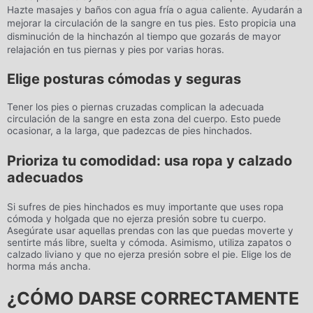
Hazte masajes y baños con agua fría o agua caliente. Ayudarán a
mejorar la circulación de la sangre en tus pies. Esto propicia una
disminución de la hinchazón al tiempo que gozarás de mayor
relajación en tus piernas y pies por varias horas.
Elige posturas cómodas y seguras
Tener los pies o piernas cruzadas complican la adecuada
circulación de la sangre en esta zona del cuerpo. Esto puede
ocasionar, a la larga, que padezcas de pies hinchados.
Prioriza tu comodidad: usa ropa y calzado
adecuados
Si sufres de pies hinchados es muy importante que uses ropa
cómoda y holgada que no ejerza presión sobre tu cuerpo.
Asegúrate usar aquellas prendas con las que puedas moverte y
sentirte más libre, suelta y cómoda. Asimismo, utiliza zapatos o
calzado liviano y que no ejerza presión sobre el pie. Elige los de
horma más ancha.
¿CÓMO DARSE CORRECTAMENTE