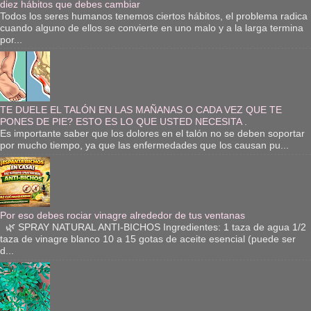
diez hábitos que debes cambiar
Todos los seres humanos tenemos ciertos hábitos, el problema radica
cuando alguno de ellos se convierte en uno malo y a la larga termina
por...
TE DUELE EL TALÓN EN LAS MAÑANAS O CADA VEZ QUE TE
PONES DE PIE? ESTO ES LO QUE USTED NECESITA .
Es importante saber que los dolores en el talón no se deben soportar
por mucho tiempo, ya que las enfermedades que los causan pu...
Por eso debes rociar vinagre alrededor de tus ventanas
🌿 SPRAY NATURAL ANTI-BICHOS Ingredientes: 1 taza de agua 1/2
taza de vinagre blanco 10 a 15 gotas de aceite esencial (puede ser
d...