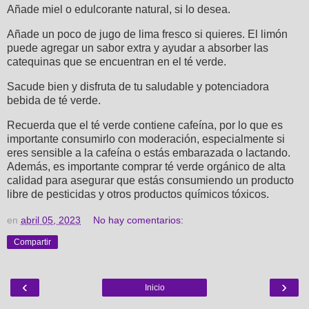
Añade miel o edulcorante natural, si lo desea.
Añade un poco de jugo de lima fresco si quieres. El limón
puede agregar un sabor extra y ayudar a absorber las
catequinas que se encuentran en el té verde.
Sacude bien y disfruta de tu saludable y potenciadora
bebida de té verde.
Recuerda que el té verde contiene cafeína, por lo que es
importante consumirlo con moderación, especialmente si
eres sensible a la cafeína o estás embarazada o lactando.
Además, es importante comprar té verde orgánico de alta
calidad para asegurar que estás consumiendo un producto
libre de pesticidas y otros productos químicos tóxicos.
en
abril 05, 2023
No hay comentarios:
Compartir
‹
›
Inicio