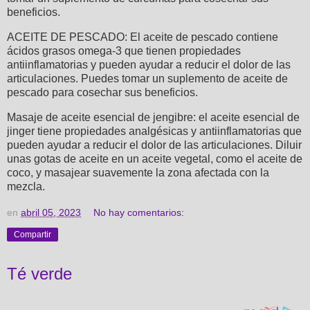
beneficios.
ACEITE DE PESCADO: El aceite de pescado contiene
ácidos grasos omega-3 que tienen propiedades
antiinflamatorias y pueden ayudar a reducir el dolor de las
articulaciones. Puedes tomar un suplemento de aceite de
pescado para cosechar sus beneficios.
Masaje de aceite esencial de jengibre: el aceite esencial de
jinger tiene propiedades analgésicas y antiinflamatorias que
pueden ayudar a reducir el dolor de las articulaciones. Diluir
unas gotas de aceite en un aceite vegetal, como el aceite de
coco, y masajear suavemente la zona afectada con la
mezcla.
en
abril 05, 2023
No hay comentarios:
Compartir
Té verde