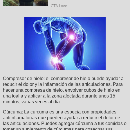
Compresor de hielo: el compresor de hielo puede ayudar a
reducir el dolor y la inflamación de las articulaciones. Para
hacer una compresa de hielo, envolver cubos de hielo en
una toalla y aplicar a la zona afectada durante unos 15
minutos, varias veces al día.
Cúrcuma: La cúrcuma es una especia con propiedades
antiinflamatorias que pueden ayudar a reducir el dolor de
las articulaciones. Puedes agregar cúrcuma a tus comidas o
tomar un suplemento de cúrcumas para cosechar sus