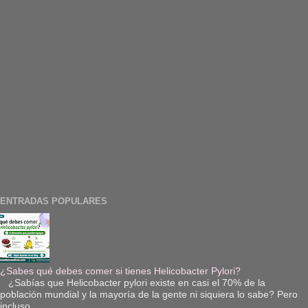
ENTRADAS POPULARES
¿Sabes qué debes comer si tienes Helicobacter Pylori?
¿Sabías que Helicobacter pylori existe en casi el 70% de la
población mundial y la mayoría de la gente ni siquiera lo sabe? Pero
incluso ...