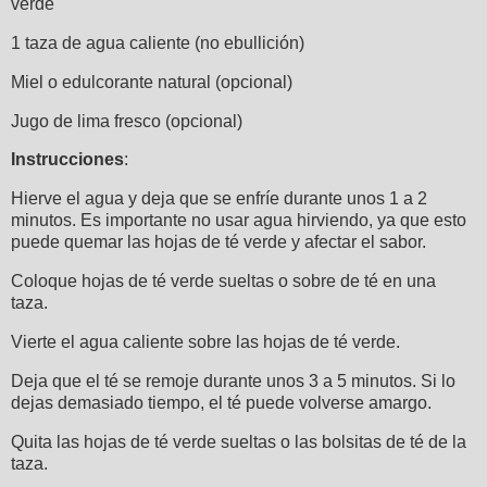
verde
1 taza de agua caliente (no ebullición)
Miel o edulcorante natural (opcional)
Jugo de lima fresco (opcional)
Instrucciones
:
Hierve el agua y deja que se enfríe durante unos 1 a 2
minutos. Es importante no usar agua hirviendo, ya que esto
puede quemar las hojas de té verde y afectar el sabor.
Coloque hojas de té verde sueltas o sobre de té en una
taza.
Vierte el agua caliente sobre las hojas de té verde.
Deja que el té se remoje durante unos 3 a 5 minutos. Si lo
dejas demasiado tiempo, el té puede volverse amargo.
Quita las hojas de té verde sueltas o las bolsitas de té de la
taza.