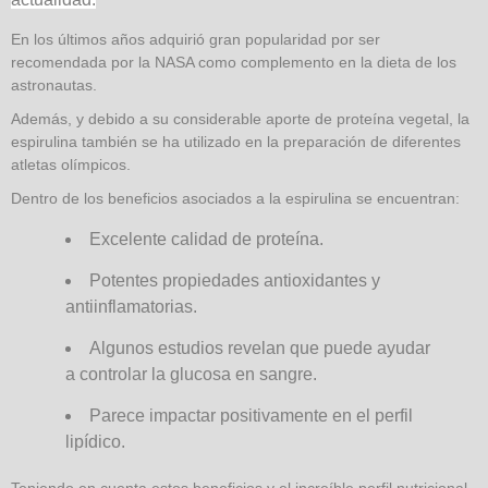
En los últimos años adquirió gran popularidad por ser
recomendada por la NASA como complemento en la dieta de los
astronautas.
Además, y debido a su considerable aporte de proteína vegetal, la
espirulina también se ha utilizado en la preparación de diferentes
atletas olímpicos.
Dentro de los beneficios asociados a la espirulina se encuentran:
Excelente calidad de proteína.
Potentes propiedades antioxidantes y
antiinflamatorias.
Algunos estudios revelan que puede ayudar
a controlar la glucosa en sangre.
Parece impactar positivamente en el perfil
lipídico.