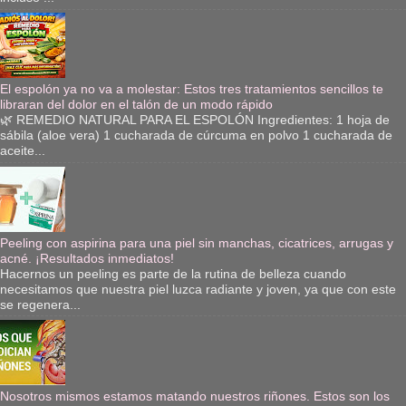
El espolón ya no va a molestar: Estos tres tratamientos sencillos te
libraran del dolor en el talón de un modo rápido
🌿 REMEDIO NATURAL PARA EL ESPOLÓN Ingredientes: 1 hoja de
sábila (aloe vera) 1 cucharada de cúrcuma en polvo 1 cucharada de
aceite...
Peeling con aspirina para una piel sin manchas, cicatrices, arrugas y
acné. ¡Resultados inmediatos!
Hacernos un peeling es parte de la rutina de belleza cuando
necesitamos que nuestra piel luzca radiante y joven, ya que con este
se regenera...
Nosotros mismos estamos matando nuestros riñones. Estos son los