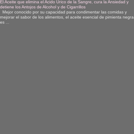
El Aceite que elimina el Acido Urico de la Sangre, cura la Ansiedad y
detiene los Antojos de Alcohol y de Cigarrillos
Mejor conocido por su capacidad para condimentar las comidas y
mejorar el sabor de los alimentos, el aceite esencial de pimienta negra
es ...