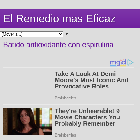
El Remedio mas Eficaz
▼
Batido antioxidante con espirulina