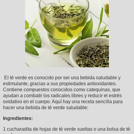
El té verde es conocido por ser una bebida saludable y
estimulante, gracias a sus propiedades antioxidantes.
Contiene compuestos conocidos como catequinas, que
ayudan a combatir los radicales libres y reducir el estrés
oxidativo en el cuerpo. Aquí hay una receta sencilla para
hacer una bebida de té verde saludable:
Ingredientes:
1 cucharadita de hojas de té verde sueltas o una bolsa de té