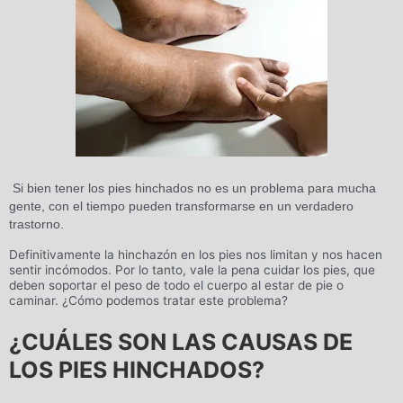
Si bien tener los pies hinchados no es un problema para mucha
gente, con el tiempo pueden transformarse en un verdadero
trastorno.
Definitivamente la hinchazón en los pies nos limitan y nos hacen
sentir incómodos. Por lo tanto, vale la pena cuidar los pies, que
deben soportar el peso de todo el cuerpo al estar de pie o
caminar. ¿Cómo podemos tratar este problema?
¿CUÁLES SON LAS CAUSAS DE
LOS PIES HINCHADOS?