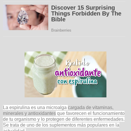
La espirulina es una microalga
cargada de vitaminas,
minerales y antioxidantes
que favorecen el funcionamiento
de tu organismo y lo protegen de diferentes enfermedades.
Se trata de uno de los suplementos más populares en la
actualidad.