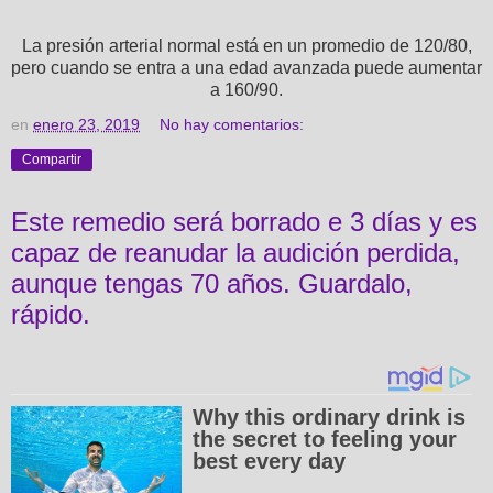
La presión arterial normal está en un promedio de 120/80,
pero cuando se entra a una edad avanzada puede aumentar
a 160/90.
en
enero 23, 2019
No hay comentarios:
Compartir
Este remedio será borrado e 3 días y es
capaz de reanudar la audición perdida,
aunque tengas 70 años. Guardalo,
rápido.