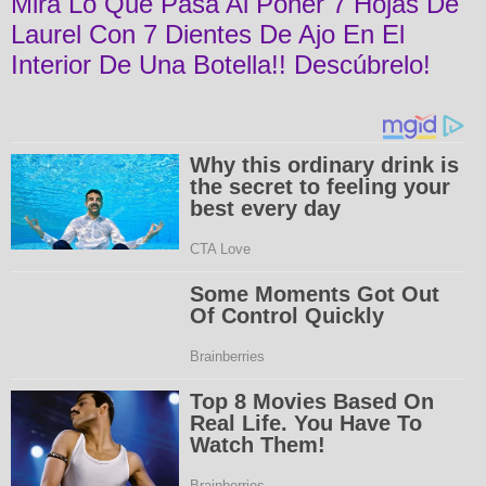
Mira Lo Que Pasa Al Poner 7 Hojas De
Laurel Con 7 Dientes De Ajo En El
Interior De Una Botella!! Descúbrelo!