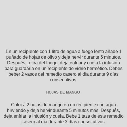
En un recipiente con 1 litro de agua a fuego lento añade 1
puñado de hojas de olivo y deja hervir durante 5 minutos.
Después, retira del fuego, deja enfriar y cuela la infusión
para guardarla en un recipiente de vidrio hermético. Debes
beber 2 vasos del remedio casero al día durante 9 días
consecutivos.
HOJAS DE MANGO
Coloca 2 hojas de mango en un recipiente con agua
hirviendo y deja hervir durante 5 minutos más. Después,
deja enfriar la infusión y cuela. Bebe 1 taza de este remedio
casero al día durante 3 días consecutivos.