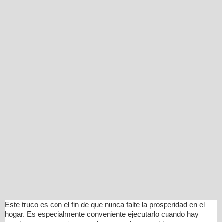
Este truco es con el fin de que nunca falte la prosperidad en el
hogar. Es especialmente conveniente ejecutarlo cuando hay