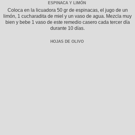
ESPINACA Y LIMÓN
Coloca en la licuadora 50 gr de espinacas, el jugo de un
limón, 1 cucharadita de miel y un vaso de agua. Mezcla muy
bien y bebe 1 vaso de este remedio casero cada tercer día
durante 10 días.
HOJAS DE OLIVO