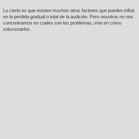
Lo cierto es que existen muchos otros factores que pueden influir
en la perdida gradual o total de la audición. Pero nosotros no nos
concentramos en cuales son los problemas, sino en cómo
solucionarlos.