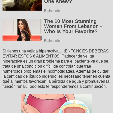
Si tienes una vejiga hiperactiva… ¡ENTONCES DEBERÁS
EVITAR ESTOS 6 ALIMENTOS! Padecer de vejiga
hiperactiva es un gran problema para el paciente ya que se
trata de una condición difícil de controlar, que trae
numerosos problemas e incomodidades. Además de cuidar
la cantidad de líquido ingerido, es necesario tener en cuenta
qué alimentos favorecen la pérdida de agua y promueven la
función renal. Todo esto te responderemos a continuación.