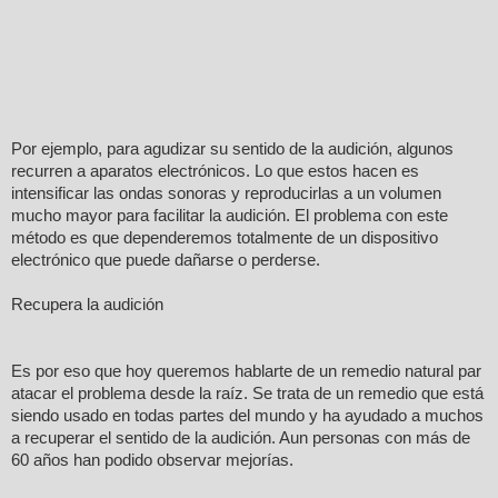
Por ejemplo, para agudizar su sentido de la audición, algunos
recurren a aparatos electrónicos. Lo que estos hacen es
intensificar las ondas sonoras y reproducirlas a un volumen
mucho mayor para facilitar la audición. El problema con este
método es que dependeremos totalmente de un dispositivo
electrónico que puede dañarse o perderse.
Recupera la audición
Es por eso que hoy queremos hablarte de un remedio natural par
atacar el problema desde la raíz. Se trata de un remedio que está
siendo usado en todas partes del mundo y ha ayudado a muchos
a recuperar el sentido de la audición. Aun personas con más de
60 años han podido observar mejorías.