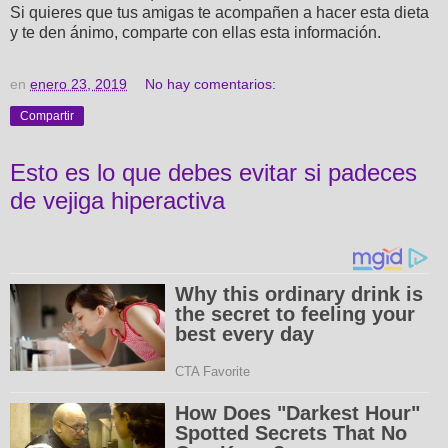
Si quieres que tus amigas te acompañen a hacer esta dieta
y te den ánimo, comparte con ellas esta información.
en
enero 23, 2019
No hay comentarios:
Compartir
Esto es lo que debes evitar si padeces
de vejiga hiperactiva