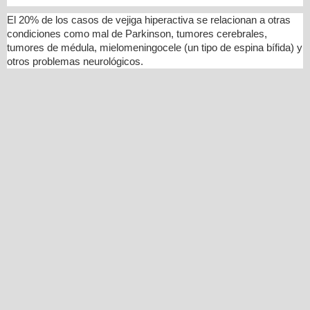
El 20% de los casos de vejiga hiperactiva se relacionan a otras
condiciones como mal de Parkinson, tumores cerebrales,
tumores de médula, mielomeningocele (un tipo de espina bífida) y
otros problemas neurológicos.