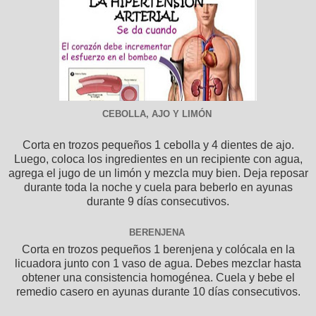
CEBOLLA, AJO Y LIMÓN
Corta en trozos pequeños 1 cebolla y 4 dientes de ajo.
Luego, coloca los ingredientes en un recipiente con agua,
agrega el jugo de un limón y mezcla muy bien. Deja reposar
durante toda la noche y cuela para beberlo en ayunas
durante 9 días consecutivos.
BERENJENA
Corta en trozos pequeños 1 berenjena y colócala en la
licuadora junto con 1 vaso de agua. Debes mezclar hasta
obtener una consistencia homogénea. Cuela y bebe el
remedio casero en ayunas durante 10 días consecutivos.