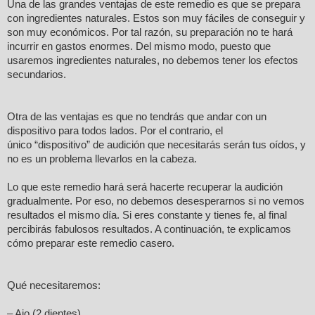
Una de las grandes ventajas de este remedio es que se prepara
con ingredientes naturales. Estos son muy fáciles de conseguir y
son muy económicos. Por tal razón, su preparación no te hará
incurrir en gastos enormes. Del mismo modo, puesto que
usaremos ingredientes naturales, no debemos tener los efectos
secundarios.
Otra de las ventajas es que no tendrás que andar con un
dispositivo para todos lados. Por el contrario, el
único “dispositivo” de audición que necesitarás serán tus oídos, y
no es un problema llevarlos en la cabeza.
Lo que este remedio hará será hacerte recuperar la audición
gradualmente. Por eso, no debemos desesperarnos si no vemos
resultados el mismo día. Si eres constante y tienes fe, al final
percibirás fabulosos resultados. A continuación, te explicamos
cómo preparar este remedio casero.
Qué necesitaremos:
– Ajo (2 dientes).