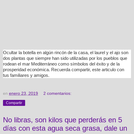
Ocultar la botella en algún rincón de la casa, el laurel y el ajo son
dos plantas que siempre han sido utilizadas por los pueblos que
rodean el mar Mediterráneo como símbolos del éxito y de la
prosperidad económica. Recuerda compartir, este articulo con
tus familiares y amigos.
en
enero 23, 2019
2 comentarios:
Compartir
No libras, son kilos que perderás en 5
días con esta agua seca grasa, dale un