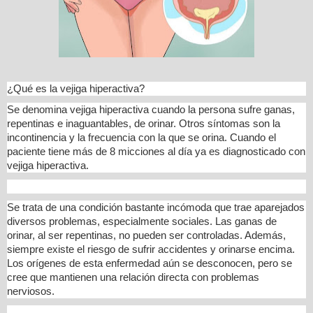
¿Qué es la vejiga hiperactiva?
Se denomina vejiga hiperactiva cuando la persona sufre ganas,
repentinas e inaguantables, de orinar. Otros síntomas son la
incontinencia y la frecuencia con la que se orina. Cuando el
paciente tiene más de 8 micciones al día ya es diagnosticado con
vejiga hiperactiva.
Se trata de una condición bastante incómoda que trae aparejados
diversos problemas, especialmente sociales. Las ganas de
orinar, al ser repentinas, no pueden ser controladas. Además,
siempre existe el riesgo de sufrir accidentes y orinarse encima.
Los orígenes de esta enfermedad aún se desconocen, pero se
cree que mantienen una relación directa con problemas
nerviosos.