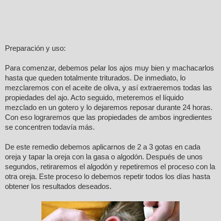
Preparación y uso:
Para comenzar, debemos pelar los ajos muy bien y machacarlos
hasta que queden totalmente triturados. De inmediato, lo
mezclaremos con el aceite de oliva, y así extraeremos todas las
propiedades del ajo. Acto seguido, meteremos el líquido
mezclado en un gotero y lo dejaremos reposar durante 24 horas.
Con eso lograremos que las propiedades de ambos ingredientes
se concentren todavía más.
De este remedio debemos aplicarnos de 2 a 3 gotas en cada
oreja y tapar la oreja con la gasa o algodón. Después de unos
segundos, retiraremos el algodón y repetiremos el proceso con la
otra oreja. Este proceso lo debemos repetir todos los días hasta
obtener los resultados deseados.