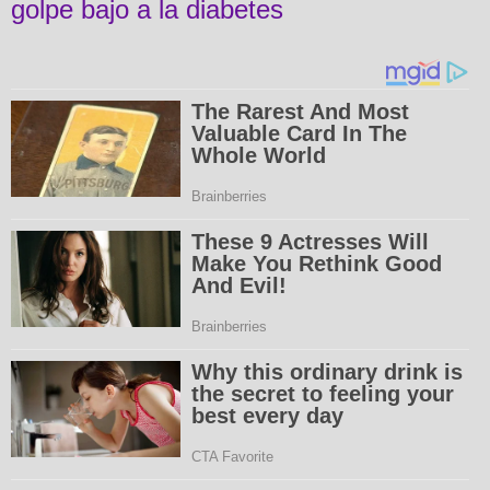
golpe bajo a la diabetes