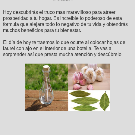
Hoy descubrirás el truco mas maravilloso para atraer
prosperidad a tu hogar. Es increíble lo poderoso de esta
formula que alejara todo lo negativo de tu vida y obtendrás
muchos beneficios para tu bienestar.
El día de hoy te traemos lo que ocurre al colocar hojas de
laurel con ajo en el interior de una botella. Te vas a
sorprender así que presta mucha atención y descúbrelo.