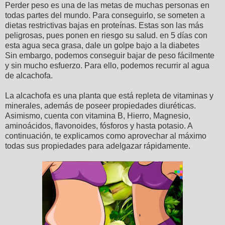
Perder peso es una de las metas de muchas personas en
todas partes del mundo. Para conseguirlo, se someten a
dietas restrictivas bajas en proteínas. Estas son las más
peligrosas, pues ponen en riesgo su salud. en 5 días con
esta agua seca grasa, dale un golpe bajo a la diabetes
Sin embargo, podemos conseguir bajar de peso fácilmente
y sin mucho esfuerzo. Para ello, podemos recurrir al agua
de alcachofa.
La alcachofa es una planta que está repleta de vitaminas y
minerales, además de poseer propiedades diuréticas.
Asimismo, cuenta con vitamina B, Hierro, Magnesio,
aminoácidos, flavonoides, fósforos y hasta potasio. A
continuación, te explicamos como aprovechar al máximo
todas sus propiedades para adelgazar rápidamente.