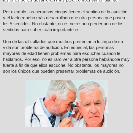
Por ejemplo, las personas ciegas tienen el sentido de la audición
y el tacto mucho más desarrollado que otra persona que posea
los 5 sentidos. No obstante, no es necesario perder uno de los
sentidos para saber cuán importante es.
Una de las dificultades que muchos presentan a lo largo de su
vida son problema de audición. En especial, las personas
mayores de edad tienen problemas para escuchar cuando le
hablamos. Por eso, no es raro ver a otra persona hablándole muy
fuerte a fin de que ellos escuche. No obstante, los mayores no
son los únicos que pueden presentar problemas de audición.