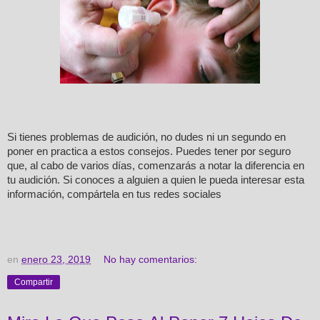
Si tienes problemas de audición, no dudes ni un segundo en
poner en practica a estos consejos. Puedes tener por seguro
que, al cabo de varios días, comenzarás a notar la diferencia en
tu audición. Si conoces a alguien a quien le pueda interesar esta
información, compártela en tus redes sociales
en
enero 23, 2019
No hay comentarios:
Compartir