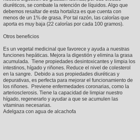
diuréticos, se combate la retención de líquidos. Algo que
debemos resaltar de esta hortaliza es que cuenta con
menos de un 1% de grasa. Por tal razón, las calorías que
aporta es muy baja (22 calorías por cada 100 gramos).
Otros beneficios
Es un vegetal medicinal que favorece y ayuda a nuestras
funciones hepáticas. Mejora la digestión y elimina la grasa
acumulada. Tiene propiedades desintoxicantes y limpia los
intestinos, hígado y riñones. Reduce el nivel de colesterol
en la sangre. Debido a sus propiedades diuréticas y
depurativas, es perfecta para mejorar el funcionamiento de
los riñones. Previene enfermedades coronarias, como la
arteriosclerosis. Tiene la capacidad de limpiar nuestro
hígado, regenerarlo y ayudar a que se acumulen las
vitaminas necesarias.
Adelgaza con agua de alcachofa