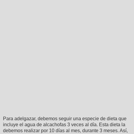
Para adelgazar, debemos seguir una especie de dieta que
incluye el agua de alcachofas 3 veces al día. Esta dieta la
debemos realizar por 10 días al mes, durante 3 meses. Así,