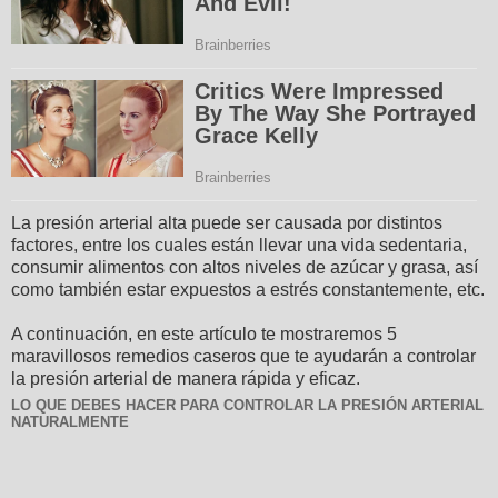
La presión arterial alta puede ser causada por distintos
factores, entre los cuales están llevar una vida sedentaria,
consumir alimentos con altos niveles de azúcar y grasa, así
como también estar expuestos a estrés constantemente, etc.
A continuación, en este artículo te mostraremos 5
maravillosos remedios caseros que te ayudarán a controlar
la presión arterial de manera rápida y eficaz.
LO QUE DEBES HACER PARA CONTROLAR LA PRESIÓN ARTERIAL
NATURALMENTE