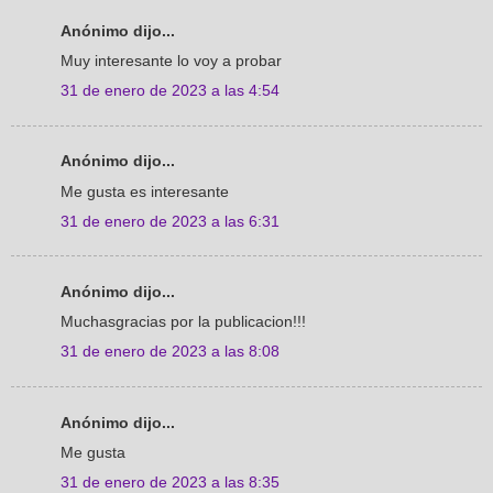
Anónimo dijo...
Muy interesante lo voy a probar
31 de enero de 2023 a las 4:54
Anónimo dijo...
Me gusta es interesante
31 de enero de 2023 a las 6:31
Anónimo dijo...
Muchasgracias por la publicacion!!!
31 de enero de 2023 a las 8:08
Anónimo dijo...
Me gusta
31 de enero de 2023 a las 8:35