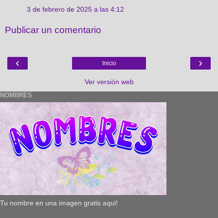
3 de febrero de 2025 a las 4:12
Publicar un comentario
‹
›
Inicio
Ver versión web
NOMBRES
Tu nombre en una imagen gratis aqui!