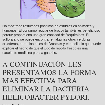
Ha mostrado resultados positivos en estudios en animales y
humanos. El consumo regular de brócoli también es beneficioso
porque proporciona una gran cantidad de fitoquímicos. El
sulforafano se puede encontrar en algunas otras verduras
crucíferas, como las coles de Bruselas y el repollo, lo que puede
explicar el hecho de que el jugo de repollo fresco es una
excelente medicina para la gastritis.
A CONTINUACIÓN LES
PRESENTAMOS LA FORMA
MAS EFECTIVA PARA
ELIMINAR LA BACTERIA
HELICOBACTER PYLORI.