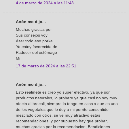
4 de marzo de 2024 a las 11:48
Anónimo dijo...
Muchas gracias por
Sus consejos voy
Aser todo eso porke
Ya estoy favorecida de
Padecer del estómago
Mi
17 de marzo de 2024 a las 22:51
Anónimo dijo...
Esto realmete es creo yo super efectivo, ya que son
productos naturales, lo probare ya que casi no soy muy
afecta al brocoli, siempre lo tengo en casa x que es uno
de los vegetales que le doy a mi perrito consentido
mezclado con otros, se ve muy atractivo estas
recomendaciones, y por supuesto hay que probar,
muchas gracias por la recomendacion, Bendiciones