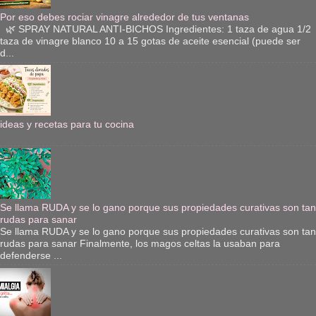
Por eso debes rociar vinagre alrededor de tus ventanas
🌿 SPRAY NATURAL ANTI-BICHOS Ingredientes: 1 taza de agua 1/2
taza de vinagre blanco 10 a 15 gotas de aceite esencial (puede ser
d...
ideas y recetas para tu cocina
Se llama RUDA y se lo gano porque sus propiedades curativas son tan
rudas para sanar
Se llama RUDA y se lo gano porque sus propiedades curativas son tan
rudas para sanar Finalmente, los magos celtas la usaban para
defenderse ...