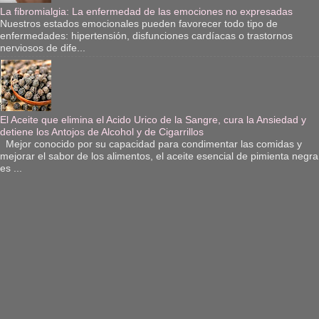
La fibromialgia: La enfermedad de las emociones no expresadas
Nuestros estados emocionales pueden favorecer todo tipo de
enfermedades: hipertensión, disfunciones cardíacas o trastornos
nerviosos de dife...
El Aceite que elimina el Acido Urico de la Sangre, cura la Ansiedad y
detiene los Antojos de Alcohol y de Cigarrillos
Mejor conocido por su capacidad para condimentar las comidas y
mejorar el sabor de los alimentos, el aceite esencial de pimienta negra
es ...