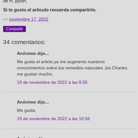
de H. pylori.
Si te gusto el articulo recuerda compartirlo.
en
noviembre 17, 2022
Compartir
34 comentarios:
Anónimo dijo...
Me gusta el article,ya me augments nuestros
conocimientos sobre los remedios naturales ,los Charles
me gustan mucho.
19 de noviembre de 2022 a las 8:55
Anónimo dijo...
Me gusta,
19 de noviembre de 2022 a las 10:56