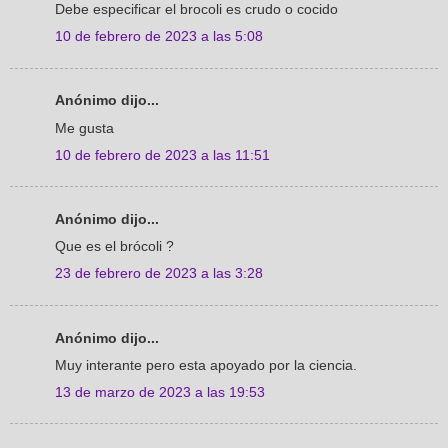
Debe especificar el brocoli es crudo o cocido
10 de febrero de 2023 a las 5:08
Anónimo dijo...
Me gusta
10 de febrero de 2023 a las 11:51
Anónimo dijo...
Que es el brócoli ?
23 de febrero de 2023 a las 3:28
Anónimo dijo...
Muy interante pero esta apoyado por la ciencia.
13 de marzo de 2023 a las 19:53