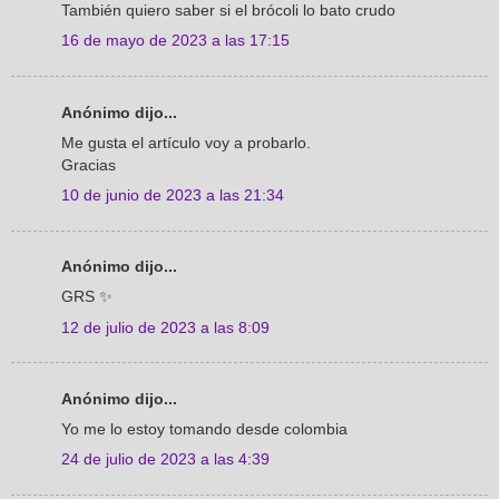
También quiero saber si el brócoli lo bato crudo
16 de mayo de 2023 a las 17:15
Anónimo dijo...
Me gusta el artículo voy a probarlo.
Gracias
10 de junio de 2023 a las 21:34
Anónimo dijo...
GRS ✨
12 de julio de 2023 a las 8:09
Anónimo dijo...
Yo me lo estoy tomando desde colombia
24 de julio de 2023 a las 4:39