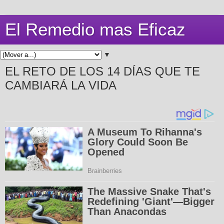
El Remedio mas Eficaz
▼
EL RETO DE LOS 14 DÍAS QUE TE
CAMBIARÁ LA VIDA