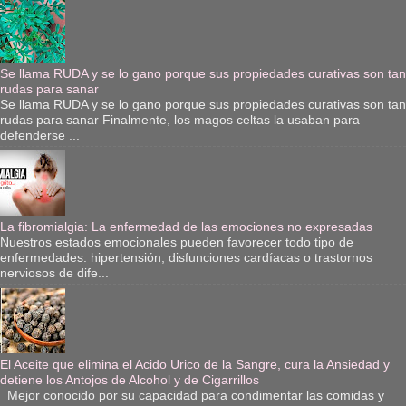
Se llama RUDA y se lo gano porque sus propiedades curativas son tan
rudas para sanar
Se llama RUDA y se lo gano porque sus propiedades curativas son tan
rudas para sanar Finalmente, los magos celtas la usaban para
defenderse ...
La fibromialgia: La enfermedad de las emociones no expresadas
Nuestros estados emocionales pueden favorecer todo tipo de
enfermedades: hipertensión, disfunciones cardíacas o trastornos
nerviosos de dife...
El Aceite que elimina el Acido Urico de la Sangre, cura la Ansiedad y
detiene los Antojos de Alcohol y de Cigarrillos
Mejor conocido por su capacidad para condimentar las comidas y