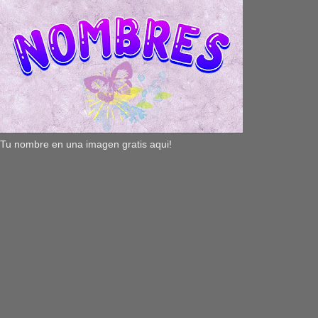
Tu nombre en una imagen gratis aqui!