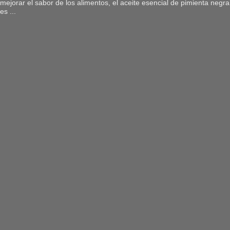
mejorar el sabor de los alimentos, el aceite esencial de pimienta negra
es ...