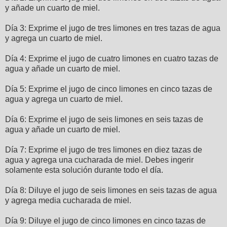
y añade un cuarto de miel.
Día 3: Exprime el jugo de tres limones en tres tazas de agua
y agrega un cuarto de miel.
Día 4: Exprime el jugo de cuatro limones en cuatro tazas de
agua y añade un cuarto de miel.
Día 5: Exprime el jugo de cinco limones en cinco tazas de
agua y agrega un cuarto de miel.
Día 6: Exprime el jugo de seis limones en seis tazas de
agua y añade un cuarto de miel.
Día 7: Exprime el jugo de tres limones en diez tazas de
agua y agrega una cucharada de miel. Debes ingerir
solamente esta solución durante todo el día.
Día 8: Diluye el jugo de seis limones en seis tazas de agua
y agrega media cucharada de miel.
Día 9: Diluye el jugo de cinco limones en cinco tazas de