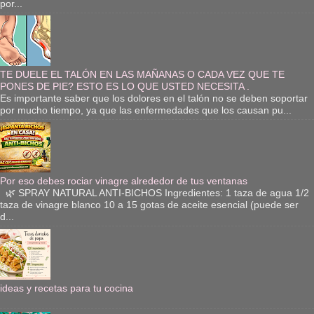
por...
TE DUELE EL TALÓN EN LAS MAÑANAS O CADA VEZ QUE TE
PONES DE PIE? ESTO ES LO QUE USTED NECESITA .
Es importante saber que los dolores en el talón no se deben soportar
por mucho tiempo, ya que las enfermedades que los causan pu...
Por eso debes rociar vinagre alrededor de tus ventanas
🌿 SPRAY NATURAL ANTI-BICHOS Ingredientes: 1 taza de agua 1/2
taza de vinagre blanco 10 a 15 gotas de aceite esencial (puede ser
d...
ideas y recetas para tu cocina