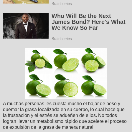
A muchas personas les cuesta mucho el bajar de peso y
quemar la grasa localizada en su cuerpo, lo cual hace que
la frustración y el estrés se adueñen de ellos. No todos
logran llevar un metabolismo rápido que acelere el proceso
de expulsión de la grasa de manera natural.