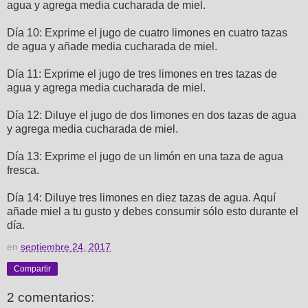
agua y agrega media cucharada de miel.
Día 10: Exprime el jugo de cuatro limones en cuatro tazas
de agua y añade media cucharada de miel.
Día 11: Exprime el jugo de tres limones en tres tazas de
agua y agrega media cucharada de miel.
Día 12: Diluye el jugo de dos limones en dos tazas de agua
y agrega media cucharada de miel.
Día 13: Exprime el jugo de un limón en una taza de agua
fresca.
Día 14: Diluye tres limones en diez tazas de agua. Aquí
añade miel a tu gusto y debes consumir sólo esto durante el
día.
en
septiembre 24, 2017
Compartir
2 comentarios: