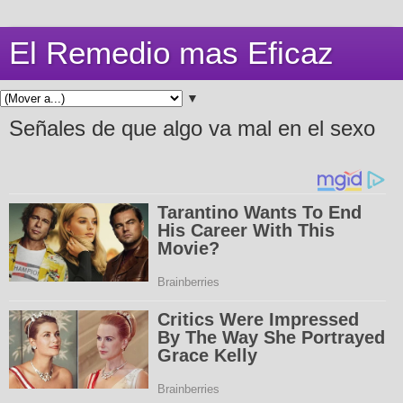
El Remedio mas Eficaz
▼
Señales de que algo va mal en el sexo