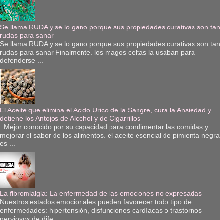
Se llama RUDA y se lo gano porque sus propiedades curativas son tan
rudas para sanar
Se llama RUDA y se lo gano porque sus propiedades curativas son tan
rudas para sanar Finalmente, los magos celtas la usaban para
defenderse ...
El Aceite que elimina el Acido Urico de la Sangre, cura la Ansiedad y
detiene los Antojos de Alcohol y de Cigarrillos
Mejor conocido por su capacidad para condimentar las comidas y
mejorar el sabor de los alimentos, el aceite esencial de pimienta negra
es ...
La fibromialgia: La enfermedad de las emociones no expresadas
Nuestros estados emocionales pueden favorecer todo tipo de
enfermedades: hipertensión, disfunciones cardíacas o trastornos
nerviosos de dife...