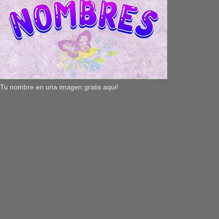
Tu nombre en una imagen gratis aqui!