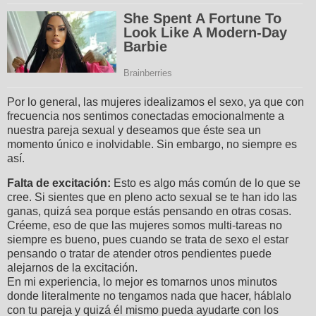
Por lo general, las mujeres idealizamos el sexo, ya que con
frecuencia nos sentimos conectadas emocionalmente a
nuestra pareja sexual y deseamos que éste sea un
momento único e inolvidable. Sin embargo, no siempre es
así.
Falta de excitación:
Esto es algo más común de lo que se
cree. Si sientes que en pleno acto sexual se te han ido las
ganas, quizá sea porque estás pensando en otras cosas.
Créeme, eso de que las mujeres somos multi-tareas no
siempre es bueno, pues cuando se trata de sexo el estar
pensando o tratar de atender otros pendientes puede
alejarnos de la excitación.
En mi experiencia, lo mejor es tomarnos unos minutos
donde literalmente no tengamos nada que hacer, háblalo
con tu pareja y quizá él mismo pueda ayudarte con los