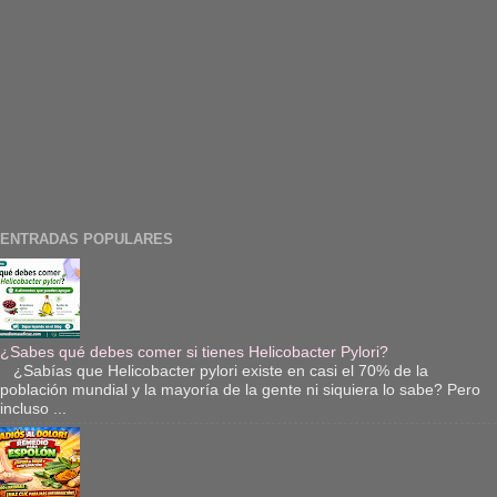
ENTRADAS POPULARES
¿Sabes qué debes comer si tienes Helicobacter Pylori?
¿Sabías que Helicobacter pylori existe en casi el 70% de la
población mundial y la mayoría de la gente ni siquiera lo sabe? Pero
incluso ...