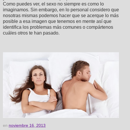
Como puedes ver, el sexo no siempre es como lo
imaginamos. Sin embargo, en lo personal considero que
nosotras mismas podemos hacer que se acerque lo más
posible a esa imagen que tenemos en mente así que
identifica los problemas más comunes o compártenos
cuáles otros te han pasado.
en
noviembre 16, 2013