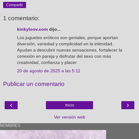
Compartir
1 comentario:
kinkyloov.com
dijo...
Los juguetes eróticos son geniales, porque aportan
diversión, variedad y complicidad en la intimidad.
Ayudan a descubrir nuevas sensaciones, fortalecer la
conexión en pareja y disfrutar del sexo con más
creatividad, confianza y placer.
20 de agosto de 2025 a las 5:11
Publicar un comentario
‹
›
Inicio
Ver versión web
NOMBRES