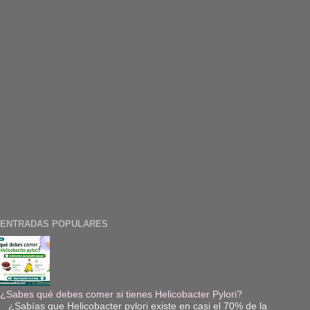
ENTRADAS POPULARES
¿Sabes qué debes comer si tienes Helicobacter Pylori?
¿Sabías que Helicobacter pylori existe en casi el 70% de la