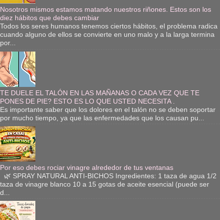
Nosotros mismos estamos matando nuestros riñones. Estos son los
diez hábitos que debes cambiar
Todos los seres humanos tenemos ciertos hábitos, el problema radica
cuando alguno de ellos se convierte en uno malo y a la larga termina
por...
TE DUELE EL TALÓN EN LAS MAÑANAS O CADA VEZ QUE TE
PONES DE PIE? ESTO ES LO QUE USTED NECESITA .
Es importante saber que los dolores en el talón no se deben soportar
por mucho tiempo, ya que las enfermedades que los causan pu...
Por eso debes rociar vinagre alrededor de tus ventanas
🌿 SPRAY NATURAL ANTI-BICHOS Ingredientes: 1 taza de agua 1/2
taza de vinagre blanco 10 a 15 gotas de aceite esencial (puede ser
d...