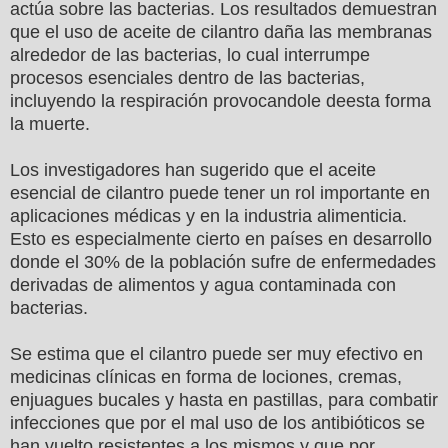
actúa sobre las bacterias. Los resultados demuestran
que el uso de aceite de cilantro daña las membranas
alrededor de las bacterias, lo cual interrumpe
procesos esenciales dentro de las bacterias,
incluyendo la respiración provocandole deesta forma
la muerte.
Los investigadores han sugerido que el aceite
esencial de cilantro puede tener un rol importante en
aplicaciones médicas y en la industria alimenticia.
Esto es especialmente cierto en países en desarrollo
donde el 30% de la población sufre de enfermedades
derivadas de alimentos y agua contaminada con
bacterias.
Se estima que el cilantro puede ser muy efectivo en
medicinas clínicas en forma de lociones, cremas,
enjuagues bucales y hasta en pastillas, para combatir
infecciones que por el mal uso de los antibióticos se
han vuelto resistentes a los mismos y que por