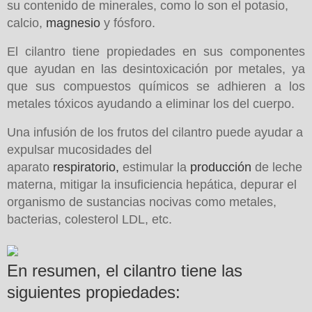
su contenido de minerales, como lo son el potasio,
calcio,
magnesio
y fósforo.
El cilantro tiene propiedades en sus componentes
que ayudan en las desintoxicación por metales, ya
que sus compuestos químicos se adhieren a los
metales tóxicos ayudando a eliminar los del cuerpo.
Una infusión de los frutos del cilantro puede ayudar a
expulsar mucosidades del
aparato
respiratorio,
estimular la
producción
de leche
materna, mitigar la insuficiencia hepática, depurar el
organismo de sustancias nocivas como metales,
bacterias, colesterol LDL, etc.
En resumen, el cilantro tiene las
siguientes propiedades: