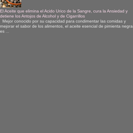
El Aceite que elimina el Acido Urico de la Sangre, cura la Ansiedad y
detiene los Antojos de Alcohol y de Cigarrillos
Mejor conocido por su capacidad para condimentar las comidas y
mejorar el sabor de los alimentos, el aceite esencial de pimienta negra
es ...