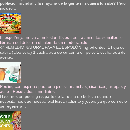
población mundial y la mayoría de la gente ni siquiera lo sabe? Pero
incluso ...
El espolón ya no va a molestar: Estos tres tratamientos sencillos te
libraran del dolor en el talón de un modo rápido
🌿 REMEDIO NATURAL PARA EL ESPOLÓN Ingredientes: 1 hoja de
sábila (aloe vera) 1 cucharada de cúrcuma en polvo 1 cucharada de
aceite...
Peeling con aspirina para una piel sin manchas, cicatrices, arrugas y
acné. ¡Resultados inmediatos!
Hacernos un peeling es parte de la rutina de belleza cuando
necesitamos que nuestra piel luzca radiante y joven, ya que con este
se regenera...