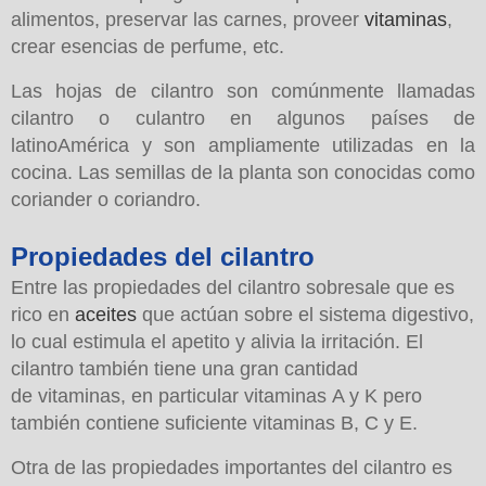
alimentos, preservar las carnes, proveer
vitaminas
,
crear esencias de perfume, etc.
Las hojas de cilantro son comúnmente llamadas
cilantro o culantro en algunos países de
latinoAmérica y son ampliamente utilizadas en la
cocina. Las semillas de la planta son conocidas como
coriander o coriandro.
Propiedades del cilantro
Entre las propiedades del cilantro sobresale que es
rico en
aceites
que actúan sobre el sistema digestivo,
lo cual estimula el apetito y alivia la irritación. El
cilantro también tiene una gran cantidad
de vitaminas, en particular vitaminas A y K pero
también contiene suficiente vitaminas B, C y E.
Otra de las propiedades importantes del cilantro es