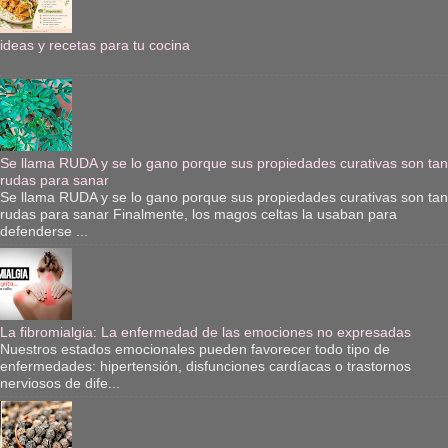
ideas y recetas para tu cocina
Se llama RUDA y se lo gano porque sus propiedades curativas son tan
rudas para sanar
Se llama RUDA y se lo gano porque sus propiedades curativas son tan
rudas para sanar Finalmente, los magos celtas la usaban para
defenderse ...
La fibromialgia: La enfermedad de las emociones no expresadas
Nuestros estados emocionales pueden favorecer todo tipo de
enfermedades: hipertensión, disfunciones cardíacas o trastornos
nerviosos de dife...