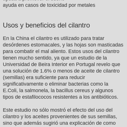
ayuda en casos de toxicidad por metales
Usos y beneficios del cilantro
En la China el cilantro es utilizado para tratar
desórdenes estomacales, y las hojas son masticadas
para combatir el mal aliento. Estos usos del cilantro
tienen mucho sentido, ya que un estudio de la
Universidad de Beira Interior en Portugal revelo que
una solución de 1.6% o menos de aceite de cilantro
(semillas) era suficiente para reducir
significativamente o eliminar bacterias como la
E.Coli, la salmonela, la bacillus cereus y algunos
tipos de estafilococos resistentes a los antibióticos.
Este estudio no sólo mostró el efecto del uso del
cilantro y los aceites provenientes de sus semillas,
sino que además sugirió una explicación de como