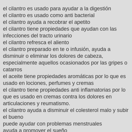
el cilantro es usado para ayudar a la digestión
el cilantro es usado como anti bacterial
el cilantro ayuda a recobrar el apetito
el cilantro tiene propiedades que ayudan con las
infecciones del tracto urinario
el cilantro refresca el aliento
el cilantro preparado en te o infusión, ayuda a
disminuir o eliminar los dolores de cabeza,
especialmente aquellos ocasionados por las gripes o
catarros
el aceite tiene propiedades aromáticas por lo que es
usado en lociones, perfumes y cremas
el cilantro tiene propiedades anti inflamatorias por lo
que es usado en cremas contra los dolores en
articulaciones y reumatismo.
el cilantro ayuda a disminuir el colesterol malo y subir
el bueno
puede ayudar con problemas menstruales
ayuda a promover el sueño