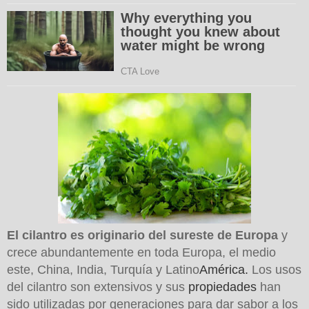
El cilantro es originario del sureste de Europa
y
crece abundantemente en toda Europa, el medio
este, China, India, Turquía y Latino
América.
Los usos
del cilantro son extensivos y sus
propiedades
han
sido utilizadas por generaciones para dar sabor a los