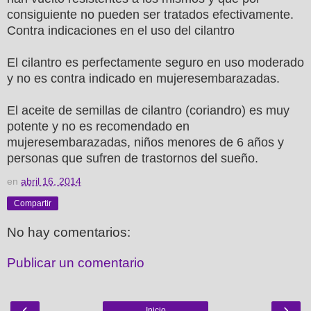
consiguiente no pueden ser tratados efectivamente.
Contra indicaciones en el uso del cilantro
El cilantro es perfectamente seguro en uso moderado
y no es contra indicado en mujeresembarazadas.
El aceite de semillas de cilantro (coriandro) es muy
potente y no es recomendado en
mujeresembarazadas, niños menores de 6 años y
personas que sufren de trastornos del sueño.
en
abril 16, 2014
Compartir
No hay comentarios:
Publicar un comentario
‹
›
Inicio