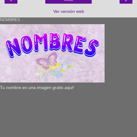
Ver versión web
NOMBRES
Tu nombre en una imagen gratis aqui!