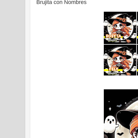
Brujita con Nombres