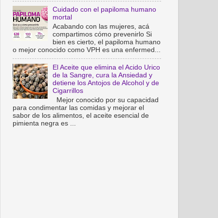
Cuidado con el papiloma humano
mortal
Acabando con las mujeres, acá
compartimos cómo prevenirlo Si
bien es cierto, el papiloma humano
o mejor conocido como VPH es una enfermed...
El Aceite que elimina el Acido Urico
de la Sangre, cura la Ansiedad y
detiene los Antojos de Alcohol y de
Cigarrillos
Mejor conocido por su capacidad
para condimentar las comidas y mejorar el
sabor de los alimentos, el aceite esencial de
pimienta negra es ...