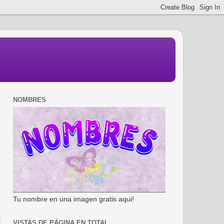
NOMBRES
Tu nombre en una imagen gratis aqui!
VISTAS DE PÁGINA EN TOTAL