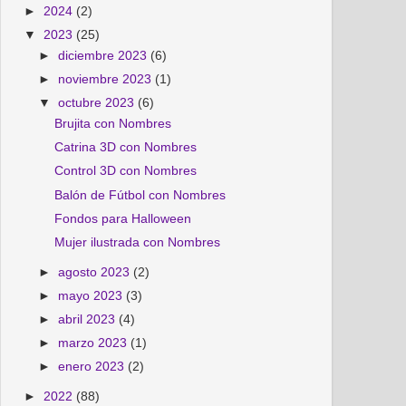
►
2024
(2)
▼
2023
(25)
►
diciembre 2023
(6)
►
noviembre 2023
(1)
▼
octubre 2023
(6)
Brujita con Nombres
Catrina 3D con Nombres
Control 3D con Nombres
Balón de Fútbol con Nombres
Fondos para Halloween
Mujer ilustrada con Nombres
►
agosto 2023
(2)
►
mayo 2023
(3)
►
abril 2023
(4)
►
marzo 2023
(1)
►
enero 2023
(2)
►
2022
(88)