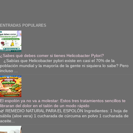
ENTRADAS POPULARES
¿Sabes qué debes comer si tienes Helicobacter Pylori?
¿Sabías que Helicobacter pylori existe en casi el 70% de la
población mundial y la mayoría de la gente ni siquiera lo sabe? Pero
incluso ...
El espolón ya no va a molestar: Estos tres tratamientos sencillos te
libraran del dolor en el talón de un modo rápido
🌿 REMEDIO NATURAL PARA EL ESPOLÓN Ingredientes: 1 hoja de
sábila (aloe vera) 1 cucharada de cúrcuma en polvo 1 cucharada de
aceite...