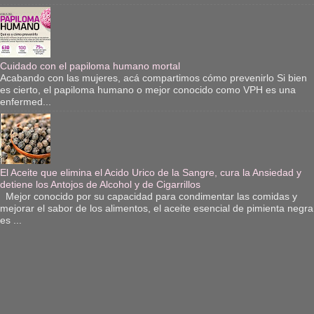
Cuidado con el papiloma humano mortal
Acabando con las mujeres, acá compartimos cómo prevenirlo Si bien
es cierto, el papiloma humano o mejor conocido como VPH es una
enfermed...
El Aceite que elimina el Acido Urico de la Sangre, cura la Ansiedad y
detiene los Antojos de Alcohol y de Cigarrillos
Mejor conocido por su capacidad para condimentar las comidas y
mejorar el sabor de los alimentos, el aceite esencial de pimienta negra
es ...