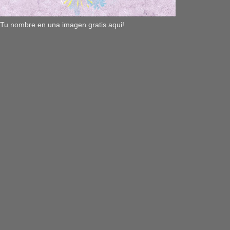
Tu nombre en una imagen gratis aqui!