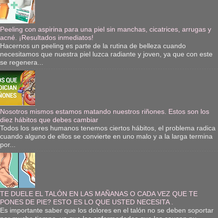
Peeling con aspirina para una piel sin manchas, cicatrices, arrugas y
acné. ¡Resultados inmediatos!
Hacernos un peeling es parte de la rutina de belleza cuando
necesitamos que nuestra piel luzca radiante y joven, ya que con este
se regenera...
Nosotros mismos estamos matando nuestros riñones. Estos son los
diez hábitos que debes cambiar
Todos los seres humanos tenemos ciertos hábitos, el problema radica
cuando alguno de ellos se convierte en uno malo y a la larga termina
por...
TE DUELE EL TALÓN EN LAS MAÑANAS O CADA VEZ QUE TE
PONES DE PIE? ESTO ES LO QUE USTED NECESITA .
Es importante saber que los dolores en el talón no se deben soportar