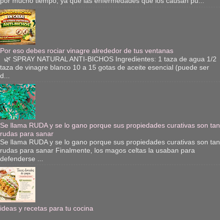
por mucho tiempo, ya que las enfermedades que los causan pu...
Por eso debes rociar vinagre alrededor de tus ventanas
🌿 SPRAY NATURAL ANTI-BICHOS Ingredientes: 1 taza de agua 1/2
taza de vinagre blanco 10 a 15 gotas de aceite esencial (puede ser
d...
Se llama RUDA y se lo gano porque sus propiedades curativas son tan
rudas para sanar
Se llama RUDA y se lo gano porque sus propiedades curativas son tan
rudas para sanar Finalmente, los magos celtas la usaban para
defenderse ...
ideas y recetas para tu cocina