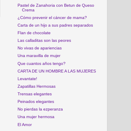
Pastel de Zanahoria con Betun de Queso
Crema
¿Cómo prevenir el cáncer de mama?
Carta de un hijo a sus padres separados
Flan de chocolate
Las calladitas son las peores
No vivas de apariencias
Una maravilla de mujer
Que cuantos años tengo?
CARTA DE UN HOMBRE A LAS MUJERES
Levantate!
Zapatillas Hermosas
Trensas elegantes
Peinados elegantes
No pierdas la ezperanza
Una mujer hermosa
El Amor