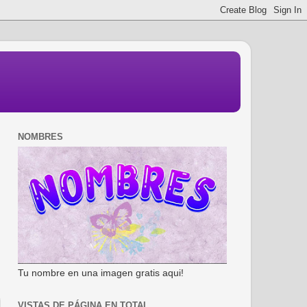
NOMBRES
Tu nombre en una imagen gratis aqui!
VISTAS DE PÁGINA EN TOTAL