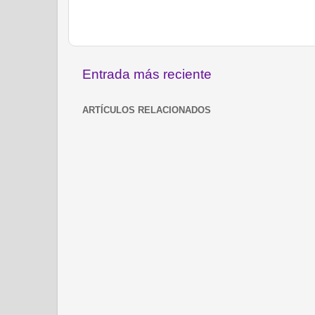
Entrada más reciente
ARTÍCULOS RELACIONADOS