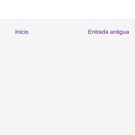
Inicio
Entrada antigua