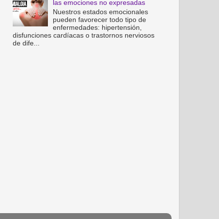
las emociones no expresadas
Nuestros estados emocionales
pueden favorecer todo tipo de
enfermedades: hipertensión,
disfunciones cardíacas o trastornos nerviosos
de dife...