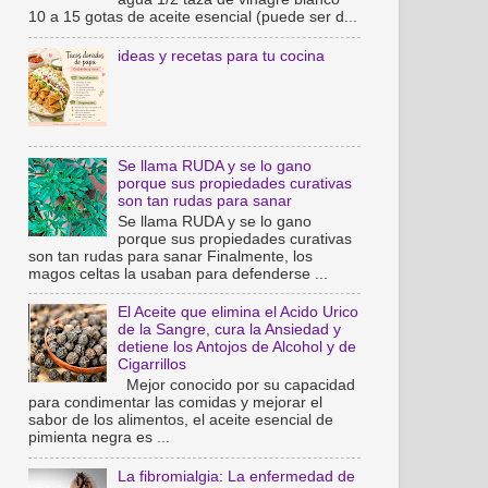
10 a 15 gotas de aceite esencial (puede ser d...
ideas y recetas para tu cocina
Se llama RUDA y se lo gano
porque sus propiedades curativas
son tan rudas para sanar
Se llama RUDA y se lo gano
porque sus propiedades curativas
son tan rudas para sanar Finalmente, los
magos celtas la usaban para defenderse ...
El Aceite que elimina el Acido Urico
de la Sangre, cura la Ansiedad y
detiene los Antojos de Alcohol y de
Cigarrillos
Mejor conocido por su capacidad
para condimentar las comidas y mejorar el
sabor de los alimentos, el aceite esencial de
pimienta negra es ...
La fibromialgia: La enfermedad de