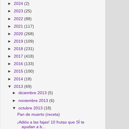
►
2024
(2)
►
2023
(25)
►
2022
(88)
►
2021
(117)
►
2020
(268)
►
2019
(109)
►
2018
(231)
►
2017
(418)
►
2016
(133)
►
2015
(100)
►
2014
(18)
▼
2013
(69)
►
diciembre 2013
(5)
►
noviembre 2013
(6)
▼
octubre 2013
(18)
Pan de muerto (receta)
¡Adiós a las fajas! 10 frutas que SÍ te
ayudan a b...