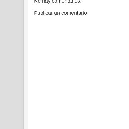
No hay comentarios:
Publicar un comentario