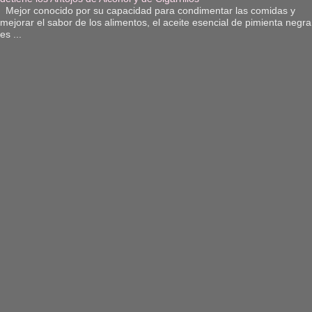
Mejor conocido por su capacidad para condimentar las comidas y
mejorar el sabor de los alimentos, el aceite esencial de pimienta negra
es ...