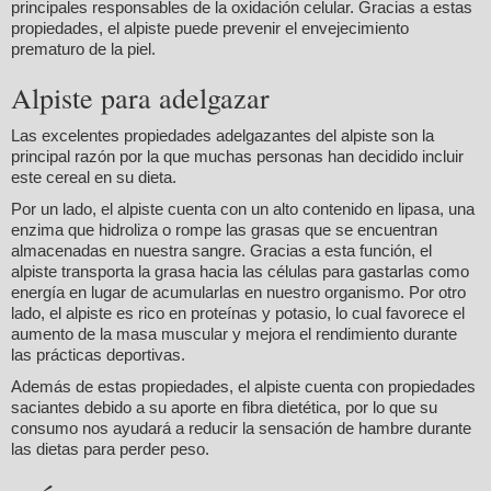
principales responsables de la oxidación celular. Gracias a estas
propiedades, el alpiste puede prevenir el envejecimiento
prematuro de la piel.
Alpiste para adelgazar
Las excelentes propiedades adelgazantes del alpiste son la
principal razón por la que muchas personas han decidido incluir
este cereal en su dieta.
Por un lado, el alpiste cuenta con un alto contenido en lipasa, una
enzima que hidroliza o rompe las grasas que se encuentran
almacenadas en nuestra sangre. Gracias a esta función, el
alpiste transporta la grasa hacia las células para gastarlas como
energía en lugar de acumularlas en nuestro organismo. Por otro
lado, el alpiste es rico en proteínas y potasio, lo cual favorece el
aumento de la masa muscular y mejora el rendimiento durante
las prácticas deportivas.
Además de estas propiedades, el alpiste cuenta con propiedades
saciantes debido a su aporte en fibra dietética, por lo que su
consumo nos ayudará a reducir la sensación de hambre durante
las dietas para perder peso.