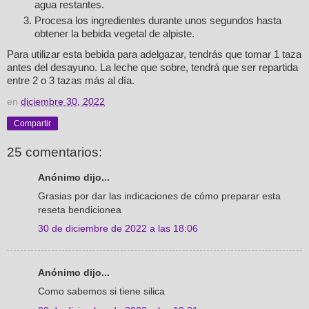
agua restantes.
Procesa los ingredientes durante unos segundos hasta
obtener la bebida vegetal de alpiste.
Para utilizar esta bebida para adelgazar, tendrás que tomar 1 taza
antes del desayuno. La leche que sobre, tendrá que ser repartida
entre 2 o 3 tazas más al día.
en
diciembre 30, 2022
Compartir
25 comentarios:
Anónimo dijo...
Grasias por dar las indicaciones de cómo preparar esta
reseta bendicionea
30 de diciembre de 2022 a las 18:06
Anónimo dijo...
Como sabemos si tiene silica