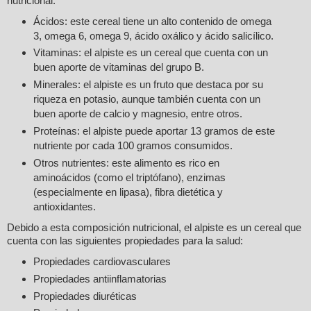
nutricional:
Ácidos: este cereal tiene un alto contenido de omega
3, omega 6, omega 9, ácido oxálico y ácido salicílico.
Vitaminas: el alpiste es un cereal que cuenta con un
buen aporte de vitaminas del grupo B.
Minerales: el alpiste es un fruto que destaca por su
riqueza en potasio, aunque también cuenta con un
buen aporte de calcio y magnesio, entre otros.
Proteínas: el alpiste puede aportar 13 gramos de este
nutriente por cada 100 gramos consumidos.
Otros nutrientes: este alimento es rico en
aminoácidos (como el triptófano), enzimas
(especialmente en lipasa), fibra dietética y
antioxidantes.
Debido a esta composición nutricional, el alpiste es un cereal que
cuenta con las siguientes propiedades para la salud:
Propiedades cardiovasculares
Propiedades antiinflamatorias
Propiedades diuréticas