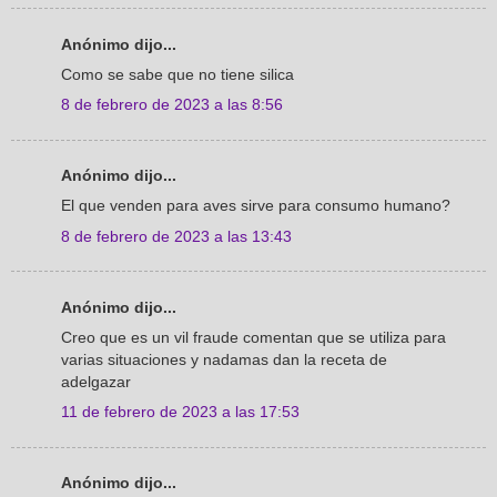
Anónimo dijo...
Como se sabe que no tiene silica
8 de febrero de 2023 a las 8:56
Anónimo dijo...
El que venden para aves sirve para consumo humano?
8 de febrero de 2023 a las 13:43
Anónimo dijo...
Creo que es un vil fraude comentan que se utiliza para
varias situaciones y nadamas dan la receta de
adelgazar
11 de febrero de 2023 a las 17:53
Anónimo dijo...