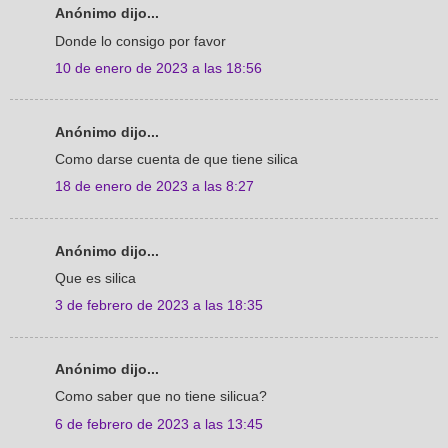
Anónimo dijo...
Donde lo consigo por favor
10 de enero de 2023 a las 18:56
Anónimo dijo...
Como darse cuenta de que tiene silica
18 de enero de 2023 a las 8:27
Anónimo dijo...
Que es silica
3 de febrero de 2023 a las 18:35
Anónimo dijo...
Como saber que no tiene silicua?
6 de febrero de 2023 a las 13:45