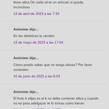
tiene silica.De nada sirve un artículo si queda
inconcluso.
13 de abril de 2023 a las 7:33
Anónimo dijo...
En las dieteticas la venden
13 de mayo de 2023 a las 17:04
Anónimo dijo...
Cómo puedo saber que no tenga silícea? Por favor
xontesten
10 de junio de 2023 a las 8:03
Anónimo dijo...
El fruto k elijas es el k no debe contener silica y cuando
no es para adelgazar te lo tomas como kieran