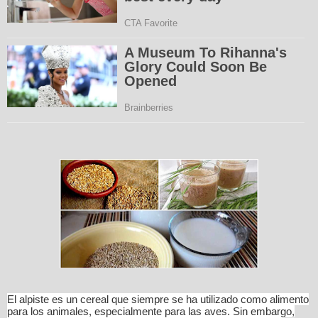
El alpiste es un cereal que siempre se ha utilizado como alimento
para los animales, especialmente para las aves. Sin embargo,