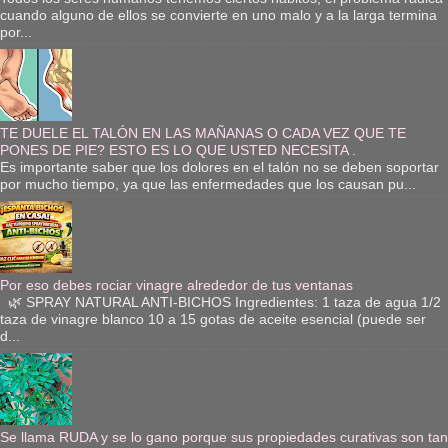
cuando alguno de ellos se convierte en uno malo y a la larga termina
por...
TE DUELE EL TALÓN EN LAS MAÑANAS O CADA VEZ QUE TE
PONES DE PIE? ESTO ES LO QUE USTED NECESITA .
Es importante saber que los dolores en el talón no se deben soportar
por mucho tiempo, ya que las enfermedades que los causan pu...
Por eso debes rociar vinagre alrededor de tus ventanas
🌿 SPRAY NATURAL ANTI-BICHOS Ingredientes: 1 taza de agua 1/2
taza de vinagre blanco 10 a 15 gotas de aceite esencial (puede ser
d...
Se llama RUDA y se lo gano porque sus propiedades curativas son tan