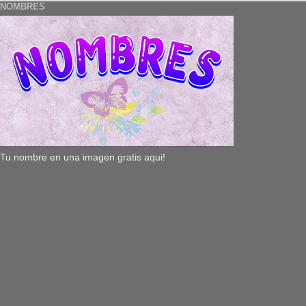
NOMBRES
Tu nombre en una imagen gratis aqui!