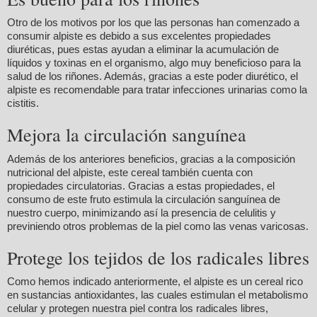
Otro de los motivos por los que las personas han comenzado a
consumir alpiste es debido a sus excelentes propiedades
diuréticas, pues estas ayudan a eliminar la acumulación de
líquidos y toxinas en el organismo, algo muy beneficioso para la
salud de los riñones. Además, gracias a este poder diurético, el
alpiste es recomendable para tratar infecciones urinarias como la
cistitis.
Mejora la circulación sanguínea
Además de los anteriores beneficios, gracias a la composición
nutricional del alpiste, este cereal también cuenta con
propiedades circulatorias. Gracias a estas propiedades, el
consumo de este fruto estimula la circulación sanguínea de
nuestro cuerpo, minimizando así la presencia de celulitis y
previniendo otros problemas de la piel como las venas varicosas.
Protege los tejidos de los radicales libres
Como hemos indicado anteriormente, el alpiste es un cereal rico
en sustancias antioxidantes, las cuales estimulan el metabolismo
celular y protegen nuestra piel contra los radicales libres,