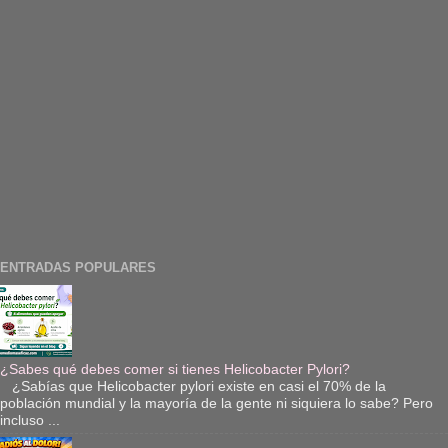
ENTRADAS POPULARES
¿Sabes qué debes comer si tienes Helicobacter Pylori?
¿Sabías que Helicobacter pylori existe en casi el 70% de la
población mundial y la mayoría de la gente ni siquiera lo sabe? Pero
incluso ...