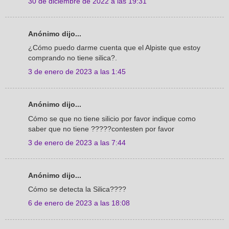
30 de diciembre de 2022 a las 19:31
Anónimo dijo...
¿Cómo puedo darme cuenta que el Alpiste que estoy
comprando no tiene silica?.
3 de enero de 2023 a las 1:45
Anónimo dijo...
Cómo se que no tiene silicio por favor indique como
saber que no tiene ?????contesten por favor
3 de enero de 2023 a las 7:44
Anónimo dijo...
Cómo se detecta la Silica????
6 de enero de 2023 a las 18:08