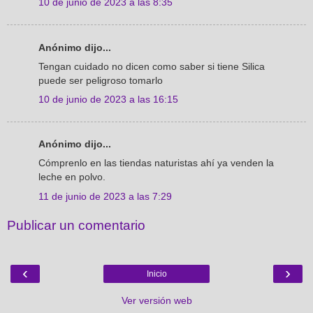
10 de junio de 2023 a las 8:35
Anónimo dijo...
Tengan cuidado no dicen como saber si tiene Silica
puede ser peligroso tomarlo
10 de junio de 2023 a las 16:15
Anónimo dijo...
Cómprenlo en las tiendas naturistas ahí ya venden la
leche en polvo.
11 de junio de 2023 a las 7:29
Publicar un comentario
‹
›
Inicio
Ver versión web