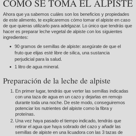
CÓMO SE TOMA EL ALPISTE
Ahora que ya sabemos cuáles son los beneficios y propiedades
de este alimento, te explicaremos cómo tomar el alpiste en caso
de que quieras utilizarlo para adelgazar. Lo único que tendrás que
hacer es preparar leche vegetal de alpiste con los siguientes
ingredientes:
90 gramos de semillas de alpiste: asegúrate de que el
fruto que elijas esté libre de silica, una sustancia
perjudicial para la salud.
1 litro de agua mineral.
Preparación de la leche de alpiste
En primer lugar, tendrás que verter las semillas indicadas
con una taza de agua en un cazo y dejarlas en remojo
durante toda una noche. De este modo, conseguiremos
potenciar los nutrientes del alpiste como la fibra y
proteínas.
Una vez haya pasado el tiempo indicado, tendrás que
retirar el agua que haya sobrado del cazo y añadir las
semillas de alpiste en una licuadora con las 3 tazas de