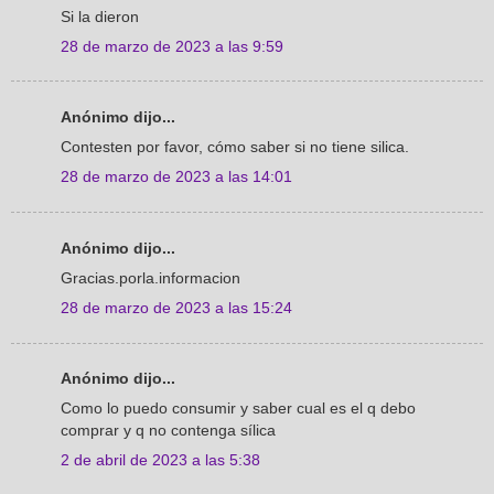
Si la dieron
28 de marzo de 2023 a las 9:59
Anónimo dijo...
Contesten por favor, cómo saber si no tiene silica.
28 de marzo de 2023 a las 14:01
Anónimo dijo...
Gracias.porla.informacion
28 de marzo de 2023 a las 15:24
Anónimo dijo...
Como lo puedo consumir y saber cual es el q debo
comprar y q no contenga sílica
2 de abril de 2023 a las 5:38