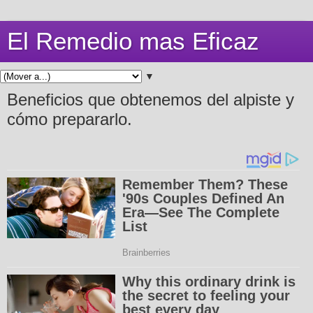
El Remedio mas Eficaz
▼
Beneficios que obtenemos del alpiste y
cómo prepararlo.