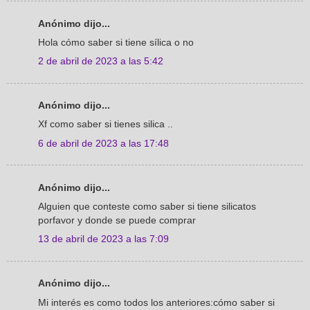
Anónimo dijo...
Hola cómo saber si tiene sílica o no
2 de abril de 2023 a las 5:42
Anónimo dijo...
Xf como saber si tienes silica ..
6 de abril de 2023 a las 17:48
Anónimo dijo...
Alguien que conteste como saber si tiene silicatos
porfavor y donde se puede comprar
13 de abril de 2023 a las 7:09
Anónimo dijo...
Mi interés es como todos los anteriores:cómo saber si