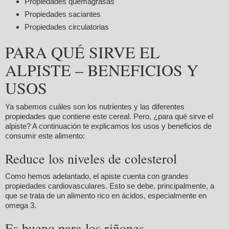
Propiedades quemagrasas
Propiedades saciantes
Propiedades circulatorias
PARA QUÉ SIRVE EL
ALPISTE – BENEFICIOS Y
USOS
Ya sabemos cuáles son los nutrientes y las diferentes
propiedades que contiene este cereal. Pero, ¿para qué sirve el
alpiste? A continuación te explicamos los usos y beneficios de
consumir este alimento:
Reduce los niveles de colesterol
Como hemos adelantado, el apiste cuenta con grandes
propiedades cardiovasculares. Esto se debe, principalmente, a
que se trata de un alimento rico en ácidos, especialmente en
omega 3.
Es bueno para los riñones