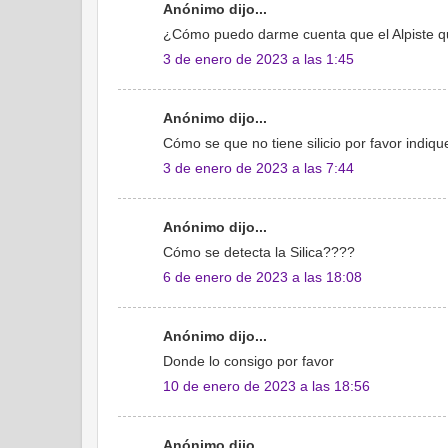
Anónimo dijo...
¿Cómo puedo darme cuenta que el Alpiste qu
3 de enero de 2023 a las 1:45
Anónimo dijo...
Cómo se que no tiene silicio por favor indi
3 de enero de 2023 a las 7:44
Anónimo dijo...
Cómo se detecta la Silica????
6 de enero de 2023 a las 18:08
Anónimo dijo...
Donde lo consigo por favor
10 de enero de 2023 a las 18:56
Anónimo dijo...