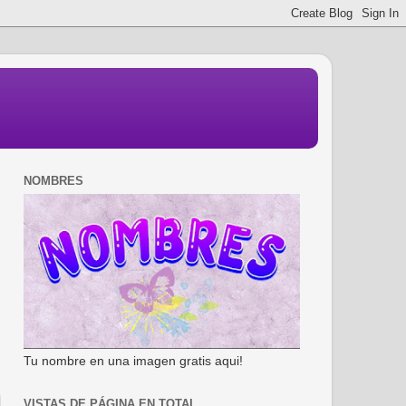
NOMBRES
Tu nombre en una imagen gratis aqui!
VISTAS DE PÁGINA EN TOTAL