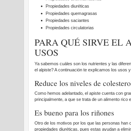
Propiedades diuréticas
Propiedades quemagrasas
Propiedades saciantes
Propiedades circulatorias
PARA QUÉ SIRVE EL A
USOS
Ya sabemos cuáles son los nutrientes y las difere
el alpiste? A continuación te explicamos los usos 
Reduce los niveles de colestero
Como hemos adelantado, el apiste cuenta con gra
principalmente, a que se trata de un alimento rico
Es bueno para los riñones
Otro de los motivos por los que las personas han
propiedades diuréticas, pues estas ayudan a elimin