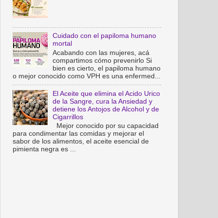
Cuidado con el papiloma humano
mortal
Acabando con las mujeres, acá
compartimos cómo prevenirlo Si
bien es cierto, el papiloma humano
o mejor conocido como VPH es una enfermed...
El Aceite que elimina el Acido Urico
de la Sangre, cura la Ansiedad y
detiene los Antojos de Alcohol y de
Cigarrillos
Mejor conocido por su capacidad
para condimentar las comidas y mejorar el
sabor de los alimentos, el aceite esencial de
pimienta negra es ...