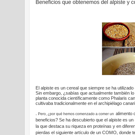
Beneficios que obtenemos del alpiste y c
El alpiste es un cereal que siempre se ha utilizad
Sin embargo, ¿sabías que actualmente también lo
planta conocida científicamente como Phalaris cana
cultivaba tradicionalmente en el archipiélago cana
.
alimento 
Pero, ¿por qué hemos comenzado a comer un
beneficios? Se ha descubierto que el alpiste es un
la que destaca su riqueza en proteínas y en difere
pierdas el siguiente artículo de un COMO, donde te