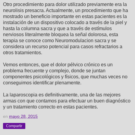
Otro procedimiento para dolor utilizado previamente era la
neurolisis presacra. Actualmente, un procedimiento que ha
mostrado un beneficio importante en estas pacientes es la
instalación de un dispositivo colocado a través de la piel y
hasta la columna sacra y que a través de estímulos
nerviosos literalmente bloquea la señal dolorosa, esta
terapia se conoce como Neuromodulacion sacra y se
considera un recurso potencial para casos refractarios a
otros tratamientos.
Vemos entonces, que el dolor pélvico crónico es un
problema frecuente y complejo, donde se juntan
componentes psicológicos y físicos, que muchas veces no
conseguimos identificar plenamente.
La laparoscopia es definitivamente, una de las mejores
armas con que contamos para efectuar un buen diagnóstico
y un tratamiento correcto en estas pacientes.
en
mayo 28, 2015
Compartir