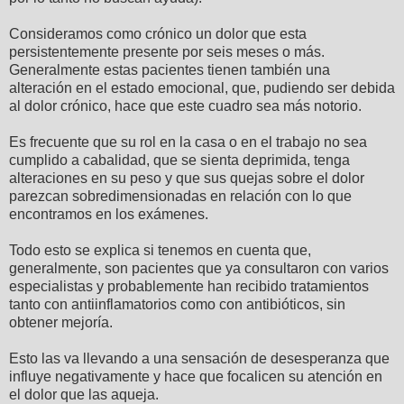
Consideramos como crónico un dolor que esta
persistentemente presente por seis meses o más.
Generalmente estas pacientes tienen también una
alteración en el estado emocional, que, pudiendo ser debida
al dolor crónico, hace que este cuadro sea más notorio.
Es frecuente que su rol en la casa o en el trabajo no sea
cumplido a cabalidad, que se sienta deprimida, tenga
alteraciones en su peso y que sus quejas sobre el dolor
parezcan sobredimensionadas en relación con lo que
encontramos en los exámenes.
Todo esto se explica si tenemos en cuenta que,
generalmente, son pacientes que ya consultaron con varios
especialistas y probablemente han recibido tratamientos
tanto con antiinflamatorios como con antibióticos, sin
obtener mejoría.
Esto las va llevando a una sensación de desesperanza que
influye negativamente y hace que focalicen su atención en
el dolor que las aqueja.