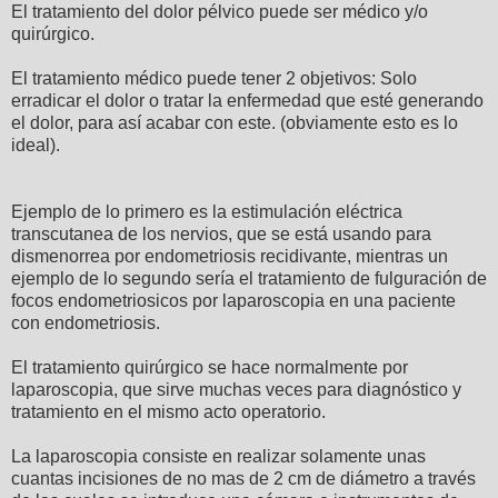
El tratamiento del dolor pélvico puede ser médico y/o
quirúrgico.
El tratamiento médico puede tener 2 objetivos: Solo
erradicar el dolor o tratar la enfermedad que esté generando
el dolor, para así acabar con este. (obviamente esto es lo
ideal).
Ejemplo de lo primero es la estimulación eléctrica
transcutanea de los nervios, que se está usando para
dismenorrea por endometriosis recidivante, mientras un
ejemplo de lo segundo sería el tratamiento de fulguración de
focos endometriosicos por laparoscopia en una paciente
con endometriosis.
El tratamiento quirúrgico se hace normalmente por
laparoscopia, que sirve muchas veces para diagnóstico y
tratamiento en el mismo acto operatorio.
La laparoscopia consiste en realizar solamente unas
cuantas incisiones de no mas de 2 cm de diámetro a través