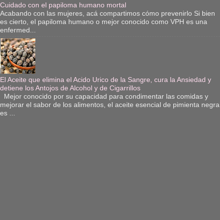
Cuidado con el papiloma humano mortal
Acabando con las mujeres, acá compartimos cómo prevenirlo Si bien
es cierto, el papiloma humano o mejor conocido como VPH es una
enfermed...
El Aceite que elimina el Acido Urico de la Sangre, cura la Ansiedad y
detiene los Antojos de Alcohol y de Cigarrillos
Mejor conocido por su capacidad para condimentar las comidas y
mejorar el sabor de los alimentos, el aceite esencial de pimienta negra
es ...