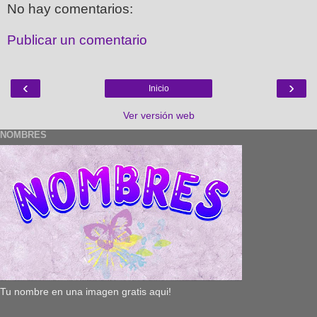
No hay comentarios:
Publicar un comentario
‹
›
Inicio
Ver versión web
NOMBRES
Tu nombre en una imagen gratis aqui!