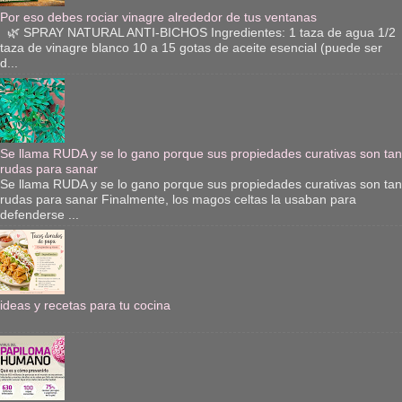
Por eso debes rociar vinagre alrededor de tus ventanas
🌿 SPRAY NATURAL ANTI-BICHOS Ingredientes: 1 taza de agua 1/2
taza de vinagre blanco 10 a 15 gotas de aceite esencial (puede ser
d...
Se llama RUDA y se lo gano porque sus propiedades curativas son tan
rudas para sanar
Se llama RUDA y se lo gano porque sus propiedades curativas son tan
rudas para sanar Finalmente, los magos celtas la usaban para
defenderse ...
ideas y recetas para tu cocina