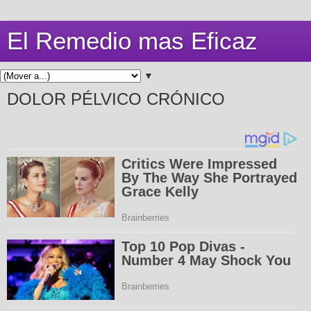
El Remedio mas Eficaz
▼
DOLOR PÉLVICO CRÓNICO