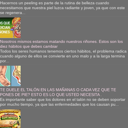
Hacernos un peeling es parte de la rutina de belleza cuando
necesitamos que nuestra piel luzca radiante y joven, ya que con este
se regenera...
Nosotros mismos estamos matando nuestros riñones. Estos son los
diez hábitos que debes cambiar
Todos los seres humanos tenemos ciertos hábitos, el problema radica
cuando alguno de ellos se convierte en uno malo y a la larga termina
por...
TE DUELE EL TALÓN EN LAS MAÑANAS O CADA VEZ QUE TE
PONES DE PIE? ESTO ES LO QUE USTED NECESITA .
Es importante saber que los dolores en el talón no se deben soportar
por mucho tiempo, ya que las enfermedades que los causan pu...