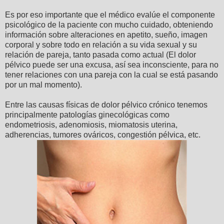
Es por eso importante que el médico evalúe el componente
psicológico de la paciente con mucho cuidado, obteniendo
información sobre alteraciones en apetito, sueño, imagen
corporal y sobre todo en relación a su vida sexual y su
relación de pareja, tanto pasada como actual (El dolor
pélvico puede ser una excusa, así sea inconsciente, para no
tener relaciones con una pareja con la cual se está pasando
por un mal momento).
Entre las causas físicas de dolor pélvico crónico tenemos
principalmente patologías ginecológicas como
endometriosis, adenomiosis, miomatosis uterina,
adherencias, tumores ováricos, congestión pélvica, etc.