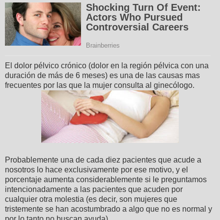
El dolor pélvico crónico (dolor en la región pélvica con una
duración de más de 6 meses) es una de las causas mas
frecuentes por las que la mujer consulta al ginecólogo.
Probablemente una de cada diez pacientes que acude a
nosotros lo hace exclusivamente por ese motivo, y el
porcentaje aumenta considerablemente si le preguntamos
intencionadamente a las pacientes que acuden por
cualquier otra molestia (es decir, son mujeres que
tristemente se han acostumbrado a algo que no es normal y
por lo tanto no buscan ayuda).