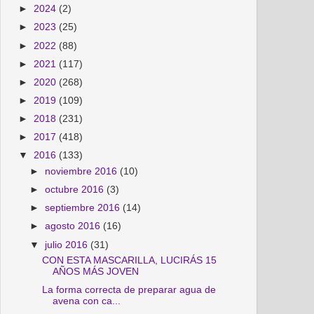
►
2024
(2)
►
2023
(25)
►
2022
(88)
►
2021
(117)
►
2020
(268)
►
2019
(109)
►
2018
(231)
►
2017
(418)
▼
2016
(133)
►
noviembre 2016
(10)
►
octubre 2016
(3)
►
septiembre 2016
(14)
►
agosto 2016
(16)
▼
julio 2016
(31)
CON ESTA MASCARILLA, LUCIRÁS 15
AÑOS MÁS JOVEN
La forma correcta de preparar agua de
avena con ca...