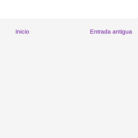
Inicio
Entrada antigua