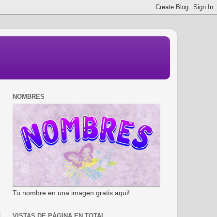
NOMBRES
Tu nombre en una imagen gratis aqui!
VISTAS DE PÁGINA EN TOTAL