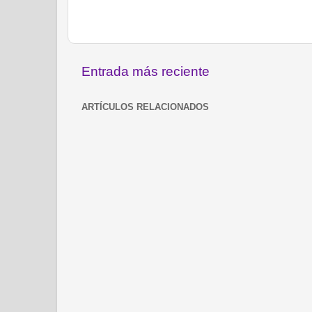
Entrada más reciente
ARTÍCULOS RELACIONADOS