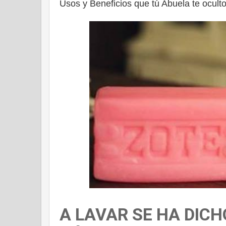
Usos y Beneficios que tú Abuela te ocul
A LAVAR SE HA DICH