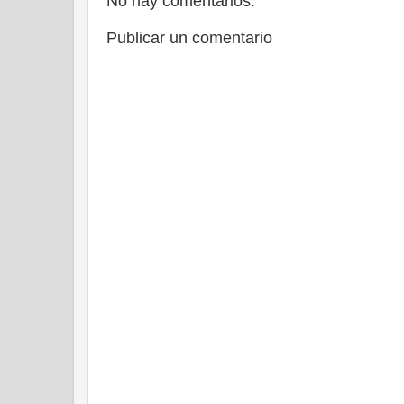
No hay comentarios:
Publicar un comentario