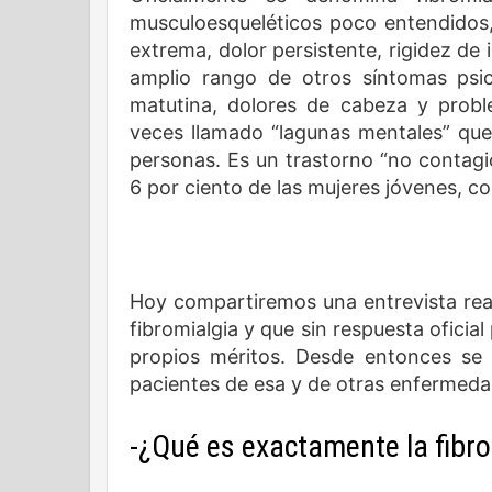
musculoesqueléticos poco entendidos,
extrema, dolor persistente, rigidez de
amplio rango de otros síntomas psico
matutina, dolores de cabeza y prob
veces llamado “lagunas mentales” que 
personas. Es un trastorno “no contagi
6 por ciento de las mujeres jóvenes, 
Hoy compartiremos una entrevista rea
fibromialgia y que sin respuesta oficial
propios méritos. Desde entonces se 
pacientes de esa y de otras enfermed
-¿Qué es exactamente la fibro