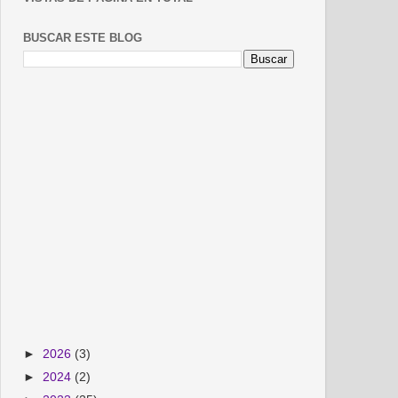
BUSCAR ESTE BLOG
►
2026
(3)
►
2024
(2)