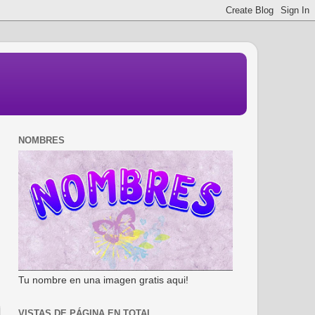
NOMBRES
Tu nombre en una imagen gratis aqui!
VISTAS DE PÁGINA EN TOTAL