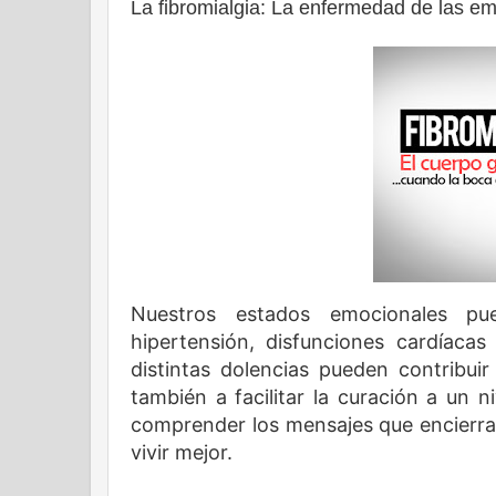
La fibromialgia: La enfermedad de las e
Nuestros estados emocionales pu
hipertensión, disfunciones cardíacas
distintas dolencias pueden contribuir
también a facilitar la curación a un 
comprender los mensajes que encierra
vivir mejor.