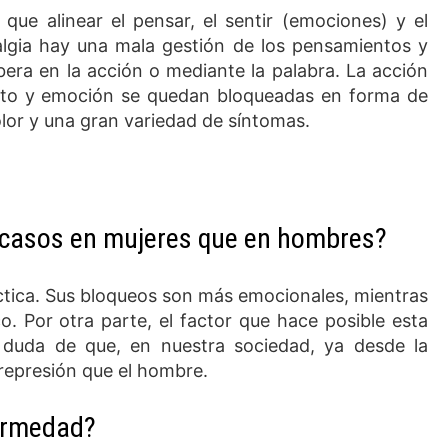
ue alinear el pensar, el sentir (emociones) y el
ialgia hay una mala gestión de los pensamientos y
bera en la acción o mediante la palabra. La acción
ento y emoción se quedan bloqueadas en forma de
lor y una gran variedad de síntomas.
 casos en mujeres que en hombres?
tica. Sus bloqueos son más emocionales, mientras
. Por otra parte, el factor que hace posible esta
 duda de que, en nuestra sociedad, ya desde la
 represión que el hombre.
ermedad?