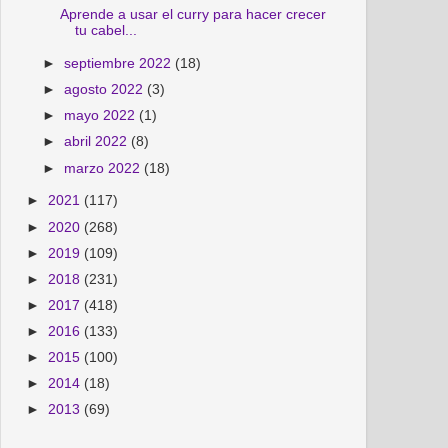
Aprende a usar el curry para hacer crecer
tu cabel...
►
septiembre 2022
(18)
►
agosto 2022
(3)
►
mayo 2022
(1)
►
abril 2022
(8)
►
marzo 2022
(18)
►
2021
(117)
►
2020
(268)
►
2019
(109)
►
2018
(231)
►
2017
(418)
►
2016
(133)
►
2015
(100)
►
2014
(18)
►
2013
(69)