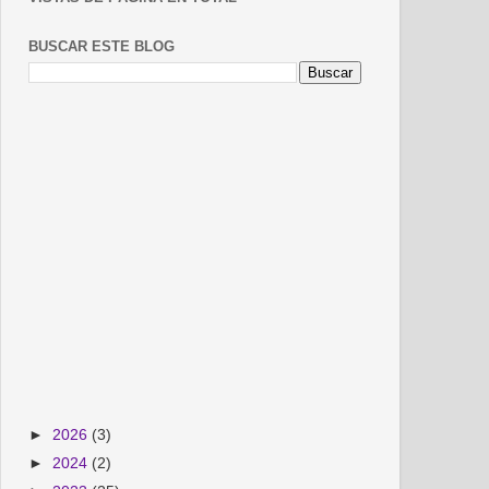
BUSCAR ESTE BLOG
►
2026
(3)
►
2024
(2)