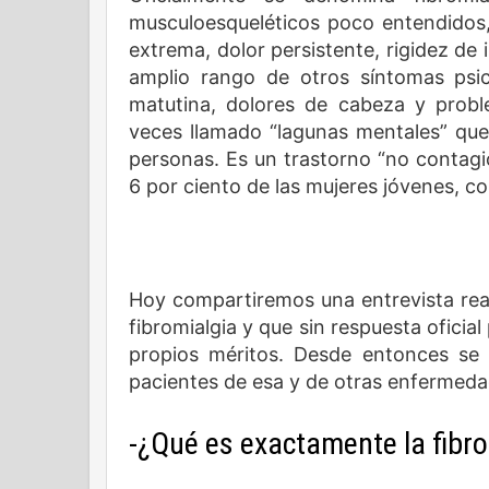
musculoesqueléticos poco entendidos,
extrema, dolor persistente, rigidez de
amplio rango de otros síntomas psico
matutina, dolores de cabeza y prob
veces llamado “lagunas mentales” que 
personas. Es un trastorno “no contagi
6 por ciento de las mujeres jóvenes, 
Hoy compartiremos una entrevista rea
fibromialgia y que sin respuesta oficial
propios méritos. Desde entonces se 
pacientes de esa y de otras enfermed
-¿Qué es exactamente la fibro