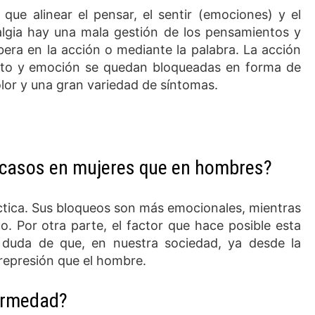
ue alinear el pensar, el sentir (emociones) y el
ialgia hay una mala gestión de los pensamientos y
bera en la acción o mediante la palabra. La acción
ento y emoción se quedan bloqueadas en forma de
lor y una gran variedad de síntomas.
 casos en mujeres que en hombres?
tica. Sus bloqueos son más emocionales, mientras
. Por otra parte, el factor que hace posible esta
 duda de que, en nuestra sociedad, ya desde la
 represión que el hombre.
ermedad?