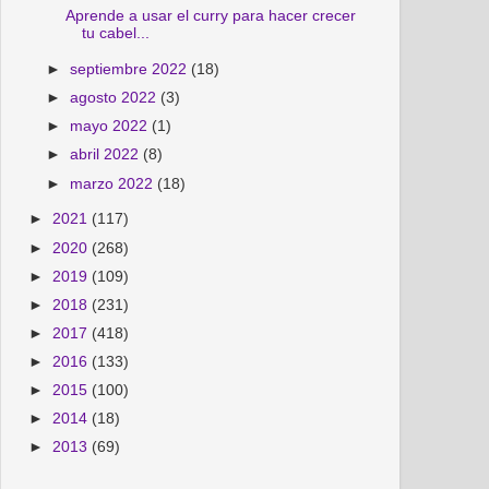
Aprende a usar el curry para hacer crecer
tu cabel...
►
septiembre 2022
(18)
►
agosto 2022
(3)
►
mayo 2022
(1)
►
abril 2022
(8)
►
marzo 2022
(18)
►
2021
(117)
►
2020
(268)
►
2019
(109)
►
2018
(231)
►
2017
(418)
►
2016
(133)
►
2015
(100)
►
2014
(18)
►
2013
(69)