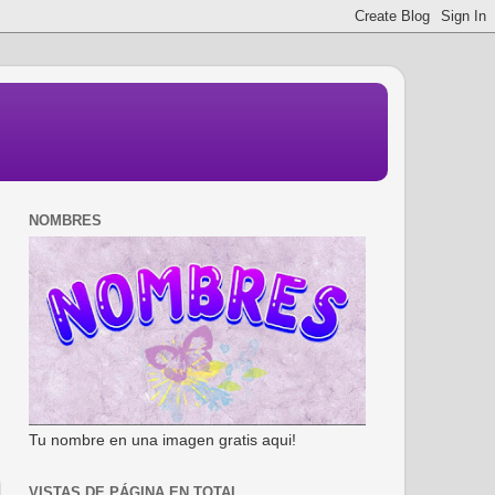
NOMBRES
Tu nombre en una imagen gratis aqui!
VISTAS DE PÁGINA EN TOTAL