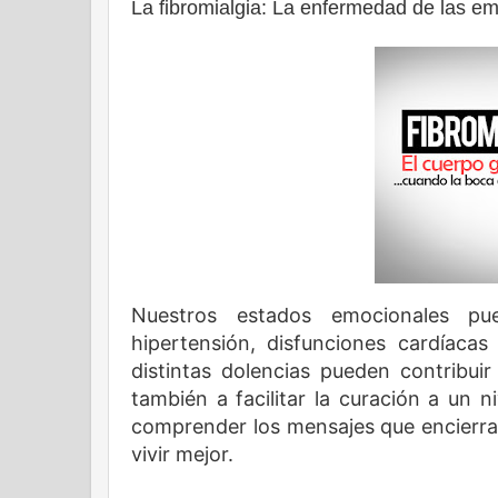
La fibromialgia: La enfermedad de las e
Nuestros estados emocionales pu
hipertensión, disfunciones cardíacas
distintas dolencias pueden contribuir
también a facilitar la curación a un 
comprender los mensajes que encierra
vivir mejor.