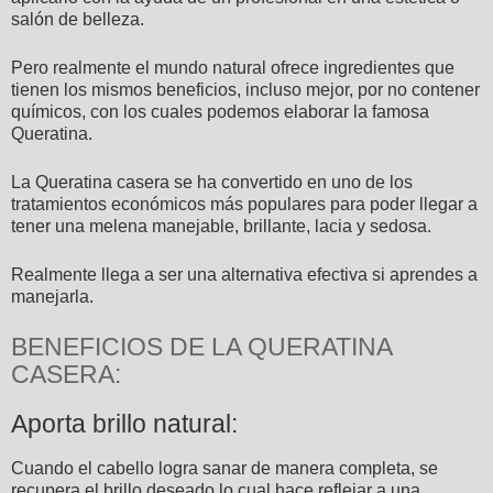
salón de belleza.
Pero realmente el mundo natural ofrece ingredientes que
tienen los mismos beneficios, incluso mejor, por no contener
químicos, con los cuales podemos elaborar la famosa
Queratina.
La Queratina casera se ha convertido en uno de los
tratamientos económicos más populares para poder llegar a
tener una melena manejable, brillante, lacia y sedosa.
Realmente llega a ser una alternativa efectiva si aprendes a
manejarla.
BENEFICIOS DE LA QUERATINA
CASERA:
Aporta brillo natural:
Cuando el cabello logra sanar de manera completa, se
recupera el brillo deseado lo cual hace reflejar a una