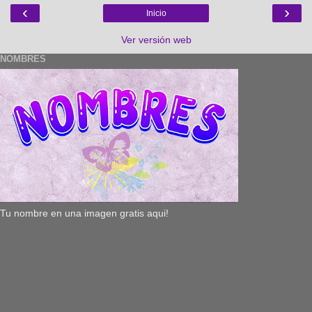
‹
›
Inicio
Ver versión web
NOMBRES
Tu nombre en una imagen gratis aqui!