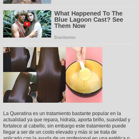
La Queratina es un tratamiento bastante popular en la
actualidad ya que repara, hidrata, aporta brillo, suavidad y
fortalece al cabello, sin embargo este tratamiento puede
llegar a ser de un costo elevado y más si se trata de
aplicarlo con la ayuda de un profesional en una estética o