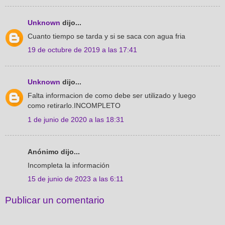
Unknown
dijo...
Cuanto tiempo se tarda y si se saca con agua fria
19 de octubre de 2019 a las 17:41
Unknown
dijo...
Falta informacion de como debe ser utilizado y luego
como retirarlo.INCOMPLETO
1 de junio de 2020 a las 18:31
Anónimo dijo...
Incompleta la información
15 de junio de 2023 a las 6:11
Publicar un comentario