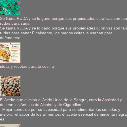
Se llama RUDA y se lo gano porque sus propiedades curativas son tan
rudas para sanar
Se llama RUDA y se lo gano porque sus propiedades curativas son tan
rudas para sanar Finalmente, los magos celtas la usaban para
defenderse ...
ideas y recetas para tu cocina
El Aceite que elimina el Acido Urico de la Sangre, cura la Ansiedad y
detiene los Antojos de Alcohol y de Cigarrillos
Mejor conocido por su capacidad para condimentar las comidas y
mejorar el sabor de los alimentos, el aceite esencial de pimienta negra
es ...