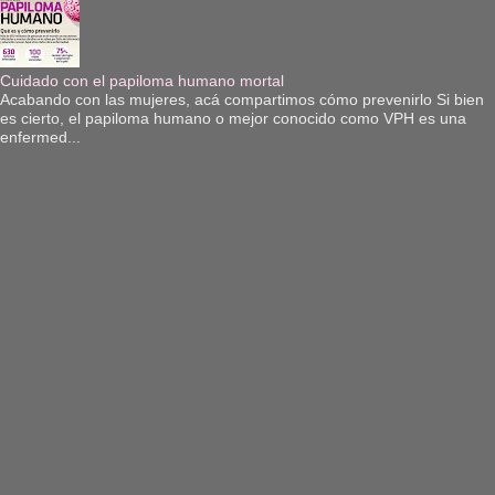
Cuidado con el papiloma humano mortal
Acabando con las mujeres, acá compartimos cómo prevenirlo Si bien
es cierto, el papiloma humano o mejor conocido como VPH es una
enfermed...