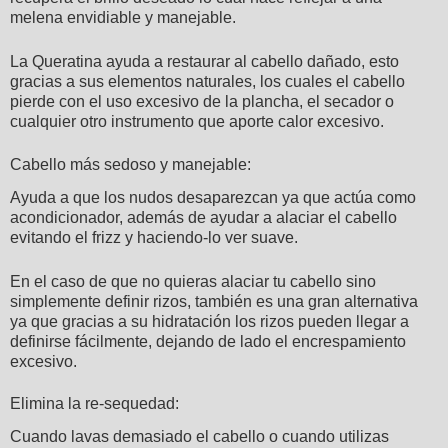
melena envidiable y manejable.
La Queratina ayuda a restaurar al cabello dañado, esto
gracias a sus elementos naturales, los cuales el cabello
pierde con el uso excesivo de la plancha, el secador o
cualquier otro instrumento que aporte calor excesivo.
Cabello más sedoso y manejable:
Ayuda a que los nudos desaparezcan ya que actúa como
acondicionador, además de ayudar a alaciar el cabello
evitando el frizz y haciendo-lo ver suave.
En el caso de que no quieras alaciar tu cabello sino
simplemente definir rizos, también es una gran alternativa
ya que gracias a su hidratación los rizos pueden llegar a
definirse fácilmente, dejando de lado el encrespamiento
excesivo.
Elimina la re-sequedad:
Cuando lavas demasiado el cabello o cuando utilizas