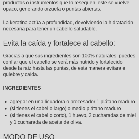
productos o instrumentos que lo resequen, este se vuelve
opaco, generando orzuela o puntas abiertas.
La keratina actúa a profundidad, devolviendo la hidratación
necesaria para tener un cabello saludable.
Evita la caída y fortalece al cabello:
Gracias a que sus ingredientes son 100% naturales, puedes
confiar que el cabello se verá más nutrido y fortalecido
desde la raíz hasta las puntas, de esta manera evitara el
quiebre y caída.
INGREDIENTES
agregar en una licuadora o procesador 1 plátano maduro
(si tienes el cabello largo) o medio plátano maduro
(si tienes el cabello corto), 1 huevo, 2 cucharadas de miel
y 1 cucharada de aceite de oliva.
MODO DE USO