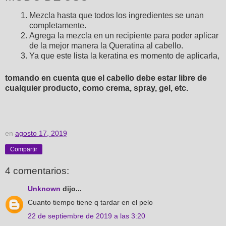
Mezcla hasta que todos los ingredientes se unan
completamente.
Agrega la mezcla en un recipiente para poder aplicar
de la mejor manera la Queratina al cabello.
Ya que este lista la keratina es momento de aplicarla,
tomando en cuenta que el cabello debe estar libre de
cualquier producto, como crema, spray, gel, etc.
en
agosto 17, 2019
Compartir
4 comentarios:
Unknown
dijo...
Cuanto tiempo tiene q tardar en el pelo
22 de septiembre de 2019 a las 3:20