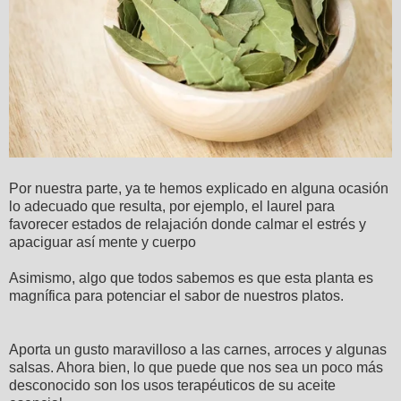
Por nuestra parte, ya te hemos explicado en alguna ocasión
lo adecuado que resulta, por ejemplo, el laurel para
favorecer estados de relajación donde calmar el estrés y
apaciguar así mente y cuerpo
Asimismo, algo que todos sabemos es que esta planta es
magnífica para potenciar el sabor de nuestros platos.
Aporta un gusto maravilloso a las carnes, arroces y algunas
salsas. Ahora bien, lo que puede que nos sea un poco más
desconocido son los usos terapéuticos de su aceite