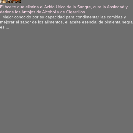
El Aceite que elimina el Acido Urico de la Sangre, cura la Ansiedad y
detiene los Antojos de Alcohol y de Cigarrillos
Mejor conocido por su capacidad para condimentar las comidas y
mejorar el sabor de los alimentos, el aceite esencial de pimienta negra
es ...