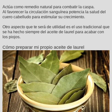
Actúa como remedio natural para combatir la caspa.
Al favorecer la circulación sanguínea potencia la salud del
cuero cabelludo para estimular su crecimiento.
Otro aspecto que te será de utilidad es el uso tradicional que
se ha hecho siempre del aceite de laurel para acabar con
los piojos.
Cómo preparar mi propio aceite de laurel