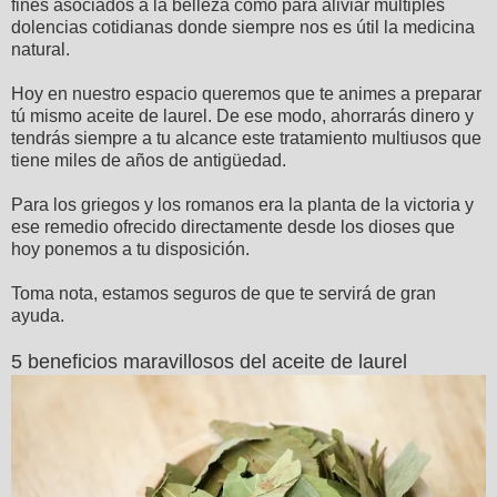
fines asociados a la belleza como para aliviar múltiples
dolencias cotidianas donde siempre nos es útil la medicina
natural.
Hoy en nuestro espacio queremos que te animes a preparar
tú mismo aceite de laurel. De ese modo, ahorrarás dinero y
tendrás siempre a tu alcance este tratamiento multiusos que
tiene miles de años de antigüedad.
Para los griegos y los romanos era la planta de la victoria y
ese remedio ofrecido directamente desde los dioses que
hoy ponemos a tu disposición.
Toma nota, estamos seguros de que te servirá de gran
ayuda.
5 beneficios maravillosos del aceite de laurel