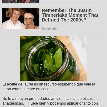
El aceite de laurel es un recurso estupendo que vale la
pena tener siempre en casa.
Se le atribuyen propiedades antisépticas, antibióticas,
analgésicas… Huele bien y podemos aplicarlo tanto con