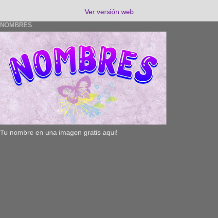
Ver versión web
NOMBRES
Tu nombre en una imagen gratis aqui!