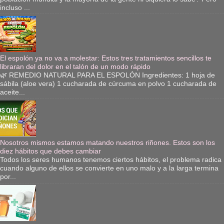
incluso ...
El espolón ya no va a molestar: Estos tres tratamientos sencillos te
libraran del dolor en el talón de un modo rápido
🌿 REMEDIO NATURAL PARA EL ESPOLÓN Ingredientes: 1 hoja de
sábila (aloe vera) 1 cucharada de cúrcuma en polvo 1 cucharada de
aceite...
Nosotros mismos estamos matando nuestros riñones. Estos son los
diez hábitos que debes cambiar
Todos los seres humanos tenemos ciertos hábitos, el problema radica
cuando alguno de ellos se convierte en uno malo y a la larga termina
por...