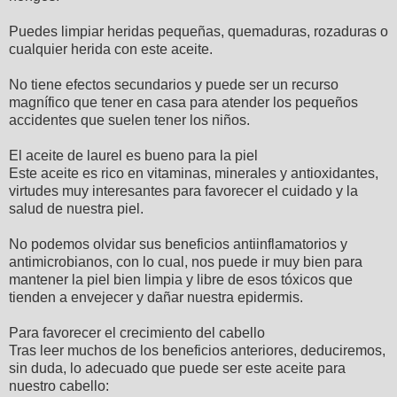
Puedes limpiar heridas pequeñas, quemaduras, rozaduras o
cualquier herida con este aceite.
No tiene efectos secundarios y puede ser un recurso
magnífico que tener en casa para atender los pequeños
accidentes que suelen tener los niños.
El aceite de laurel es bueno para la piel
Este aceite es rico en vitaminas, minerales y antioxidantes,
virtudes muy interesantes para favorecer el cuidado y la
salud de nuestra piel.
No podemos olvidar sus beneficios antiinflamatorios y
antimicrobianos, con lo cual, nos puede ir muy bien para
mantener la piel bien limpia y libre de esos tóxicos que
tienden a envejecer y dañar nuestra epidermis.
Para favorecer el crecimiento del cabello
Tras leer muchos de los beneficios anteriores, deduciremos,
sin duda, lo adecuado que puede ser este aceite para
nuestro cabello: