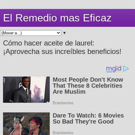
El Remedio mas Eficaz
▼
Cómo hacer aceite de laurel:
¡Aprovecha sus increíbles beneficios!