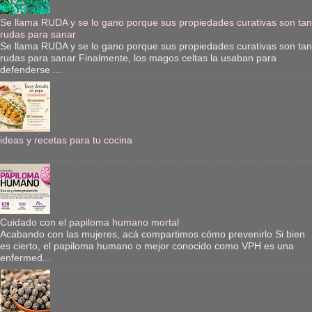
Se llama RUDA y se lo gano porque sus propiedades curativas son tan
rudas para sanar
Se llama RUDA y se lo gano porque sus propiedades curativas son tan
rudas para sanar Finalmente, los magos celtas la usaban para
defenderse ...
ideas y recetas para tu cocina
Cuidado con el papiloma humano mortal
Acabando con las mujeres, acá compartimos cómo prevenirlo Si bien
es cierto, el papiloma humano o mejor conocido como VPH es una
enfermed...