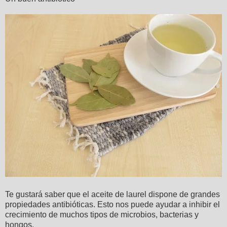
Te gustará saber que el aceite de laurel dispone de grandes
propiedades antibióticas. Esto nos puede ayudar a inhibir el
crecimiento de muchos tipos de microbios, bacterias y
hongos.