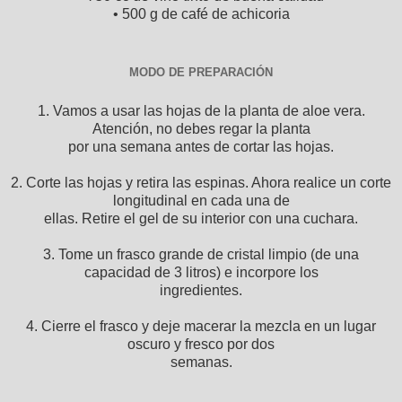
• 500 g de café de achicoria
MODO DE PREPARACIÓN
1. Vamos a usar las hojas de la planta de aloe vera.
Atención, no debes regar la planta
por una semana antes de cortar las hojas.
2. Corte las hojas y retira las espinas. Ahora realice un corte
longitudinal en cada una de
ellas. Retire el gel de su interior con una cuchara.
3. Tome un frasco grande de cristal limpio (de una
capacidad de 3 litros) e incorpore los
ingredientes.
4. Cierre el frasco y deje macerar la mezcla en un lugar
oscuro y fresco por dos
semanas.