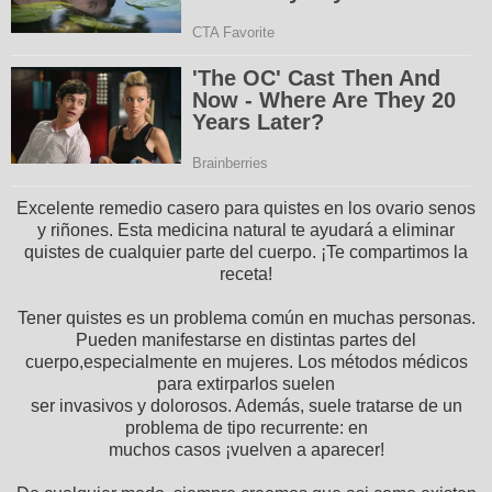
Excelente remedio casero para quistes en los ovario senos
y riñones. Esta medicina natural te ayudará a eliminar
quistes de cualquier parte del cuerpo. ¡Te compartimos la
receta!
Tener quistes es un problema común en muchas personas.
Pueden manifestarse en distintas partes del
cuerpo,especialmente en mujeres. Los métodos médicos
para extirparlos suelen
ser invasivos y dolorosos. Además, suele tratarse de un
problema de tipo recurrente: en
muchos casos ¡vuelven a aparecer!