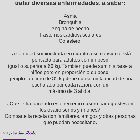
tratar diversas enfermedades, a saber:
Asma
Bronquitis
Angina de pecho
Trastornos cardiovasculares
Colesterol
La cantidad suministrada en cuanto a su consumo está
pensada para adultos con un peso
igual o superior a 60 kg. También puede suministrarse a
niños pero en proporción a su peso.
Ejemplo: un niño de 35 kg debe consumir la mitad de una
cucharada por cada ración, con un
máximo de 3 al día.
¿Que te ha parecido este remedio casero para quistes en
los ovario senos y riñones?
Comparte la receta con familiares, amigos y otras personas
que puedan necesitarlo.
en
julio 11, 2018