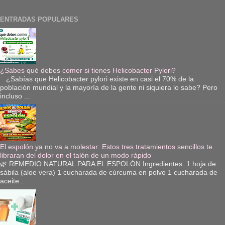
ENTRADAS POPULARES
¿Sabes qué debes comer si tienes Helicobacter Pylori?
¿Sabías que Helicobacter pylori existe en casi el 70% de la
población mundial y la mayoría de la gente ni siquiera lo sabe? Pero
incluso ...
El espolón ya no va a molestar: Estos tres tratamientos sencillos te
libraran del dolor en el talón de un modo rápido
🌿 REMEDIO NATURAL PARA EL ESPOLÓN Ingredientes: 1 hoja de
sábila (aloe vera) 1 cucharada de cúrcuma en polvo 1 cucharada de
aceite...