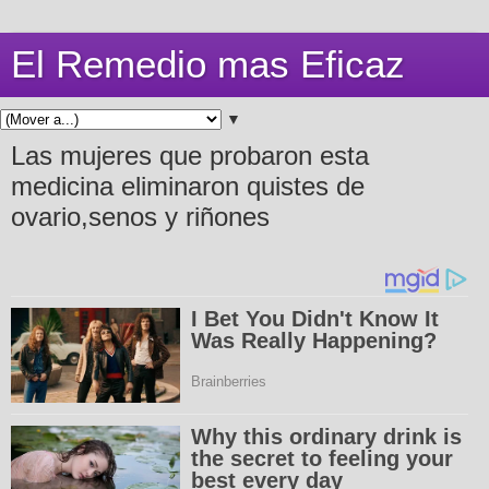
El Remedio mas Eficaz
▼
Las mujeres que probaron esta
medicina eliminaron quistes de
ovario,senos y riñones