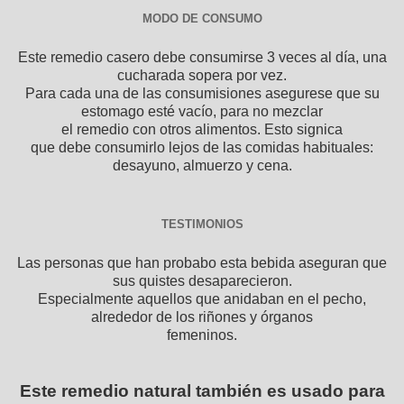
MODO DE CONSUMO
Este remedio casero debe consumirse 3 veces al día, una
cucharada sopera por vez.
Para cada una de las consumisiones asegurese que su
estomago esté vacío, para no mezclar
el remedio con otros alimentos. Esto signica
que debe consumirlo lejos de las comidas habituales:
desayuno, almuerzo y cena.
TESTIMONIOS
Las personas que han probabo esta bebida aseguran que
sus quistes desaparecieron.
Especialmente aquellos que anidaban en el pecho,
alrededor de los riñones y órganos
femeninos.
Este remedio natural también es usado para