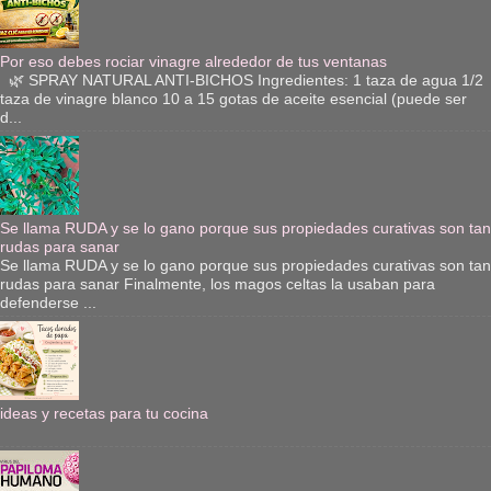
Por eso debes rociar vinagre alrededor de tus ventanas
🌿 SPRAY NATURAL ANTI-BICHOS Ingredientes: 1 taza de agua 1/2
taza de vinagre blanco 10 a 15 gotas de aceite esencial (puede ser
d...
Se llama RUDA y se lo gano porque sus propiedades curativas son tan
rudas para sanar
Se llama RUDA y se lo gano porque sus propiedades curativas son tan
rudas para sanar Finalmente, los magos celtas la usaban para
defenderse ...
ideas y recetas para tu cocina