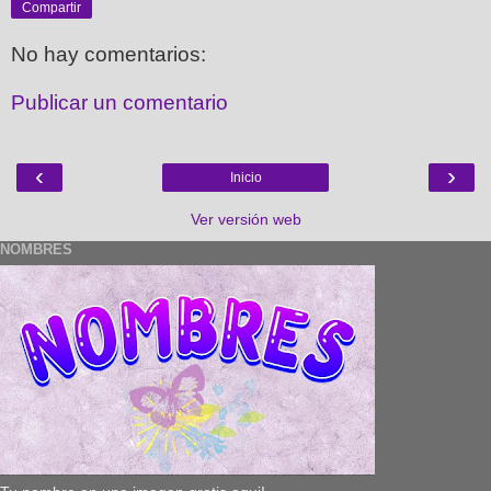
Compartir
No hay comentarios:
Publicar un comentario
‹
›
Inicio
Ver versión web
NOMBRES