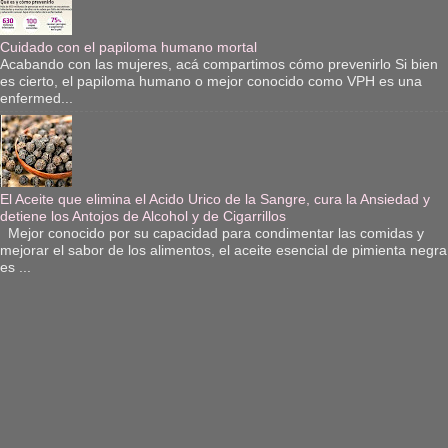
Cuidado con el papiloma humano mortal
Acabando con las mujeres, acá compartimos cómo prevenirlo Si bien
es cierto, el papiloma humano o mejor conocido como VPH es una
enfermed...
El Aceite que elimina el Acido Urico de la Sangre, cura la Ansiedad y
detiene los Antojos de Alcohol y de Cigarrillos
Mejor conocido por su capacidad para condimentar las comidas y
mejorar el sabor de los alimentos, el aceite esencial de pimienta negra
es ...