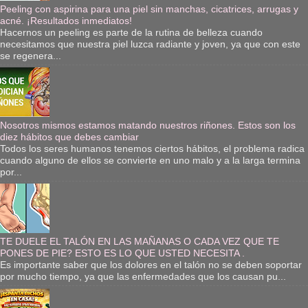
Peeling con aspirina para una piel sin manchas, cicatrices, arrugas y
acné. ¡Resultados inmediatos!
Hacernos un peeling es parte de la rutina de belleza cuando
necesitamos que nuestra piel luzca radiante y joven, ya que con este
se regenera...
Nosotros mismos estamos matando nuestros riñones. Estos son los
diez hábitos que debes cambiar
Todos los seres humanos tenemos ciertos hábitos, el problema radica
cuando alguno de ellos se convierte en uno malo y a la larga termina
por...
TE DUELE EL TALÓN EN LAS MAÑANAS O CADA VEZ QUE TE
PONES DE PIE? ESTO ES LO QUE USTED NECESITA .
Es importante saber que los dolores en el talón no se deben soportar
por mucho tiempo, ya que las enfermedades que los causan pu...