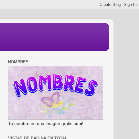
NOMBRES
Tu nombre en una imagen gratis aqui!
VISTAS DE PÁGINA EN TOTAL