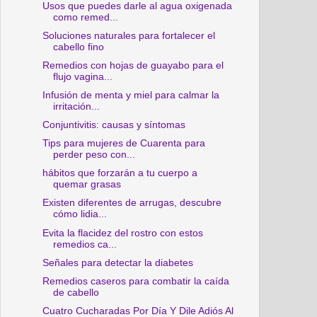
Usos que puedes darle al agua oxigenada
como remed...
Soluciones naturales para fortalecer el
cabello fino
Remedios con hojas de guayabo para el
flujo vagina...
Infusión de menta y miel para calmar la
irritación...
Conjuntivitis: causas y síntomas
Tips para mujeres de Cuarenta para
perder peso con...
hábitos que forzarán a tu cuerpo a
quemar grasas
Existen diferentes de arrugas, descubre
cómo lidia...
Evita la flacidez del rostro con estos
remedios ca...
Señales para detectar la diabetes
Remedios caseros para combatir la caída
de cabello
Cuatro Cucharadas Por Día Y Dile Adiós Al