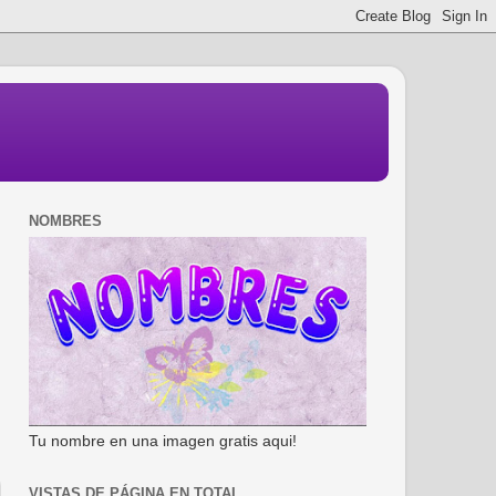
NOMBRES
Tu nombre en una imagen gratis aqui!
VISTAS DE PÁGINA EN TOTAL