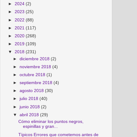
►
2024
(2)
►
2023
(25)
►
2022
(88)
►
2021
(117)
►
2020
(268)
►
2019
(109)
▼
2018
(231)
►
diciembre 2018
(2)
►
noviembre 2018
(4)
►
octubre 2018
(1)
►
septiembre 2018
(4)
►
agosto 2018
(30)
►
julio 2018
(40)
►
junio 2018
(2)
▼
abril 2018
(29)
Cómo eliminar los puntos negros,
espinillas y gran...
Típicos Errores que cometemos antes de