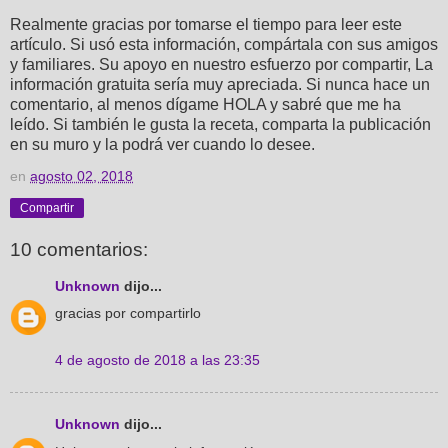
Realmente gracias por tomarse el tiempo para leer este
artículo. Si usó esta información, compártala con sus amigos
y familiares. Su apoyo en nuestro esfuerzo por compartir, La
información gratuita sería muy apreciada. Si nunca hace un
comentario, al menos dígame HOLA y sabré que me ha
leído. Si también le gusta la receta, comparta la publicación
en su muro y la podrá ver cuando lo desee.
en
agosto 02, 2018
Compartir
10 comentarios:
Unknown
dijo...
gracias por compartirlo
4 de agosto de 2018 a las 23:35
Unknown
dijo...