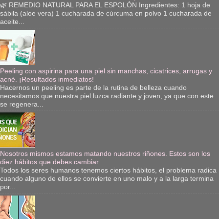
🌿 REMEDIO NATURAL PARA EL ESPOLÓN Ingredientes: 1 hoja de
sábila (aloe vera) 1 cucharada de cúrcuma en polvo 1 cucharada de
aceite...
Peeling con aspirina para una piel sin manchas, cicatrices, arrugas y
acné. ¡Resultados inmediatos!
Hacernos un peeling es parte de la rutina de belleza cuando
necesitamos que nuestra piel luzca radiante y joven, ya que con este
se regenera...
Nosotros mismos estamos matando nuestros riñones. Estos son los
diez hábitos que debes cambiar
Todos los seres humanos tenemos ciertos hábitos, el problema radica
cuando alguno de ellos se convierte en uno malo y a la larga termina
por...