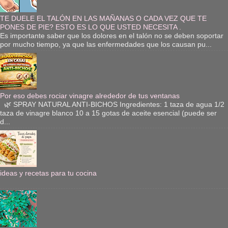
TE DUELE EL TALÓN EN LAS MAÑANAS O CADA VEZ QUE TE
PONES DE PIE? ESTO ES LO QUE USTED NECESITA .
Es importante saber que los dolores en el talón no se deben soportar
por mucho tiempo, ya que las enfermedades que los causan pu...
Por eso debes rociar vinagre alrededor de tus ventanas
🌿 SPRAY NATURAL ANTI-BICHOS Ingredientes: 1 taza de agua 1/2
taza de vinagre blanco 10 a 15 gotas de aceite esencial (puede ser
d...
ideas y recetas para tu cocina