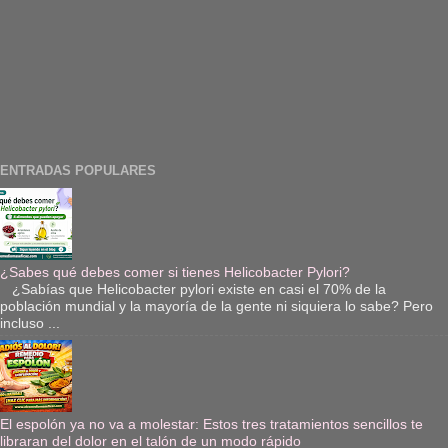
ENTRADAS POPULARES
¿Sabes qué debes comer si tienes Helicobacter Pylori?
¿Sabías que Helicobacter pylori existe en casi el 70% de la
población mundial y la mayoría de la gente ni siquiera lo sabe? Pero
incluso ...
El espolón ya no va a molestar: Estos tres tratamientos sencillos te
libraran del dolor en el talón de un modo rápido