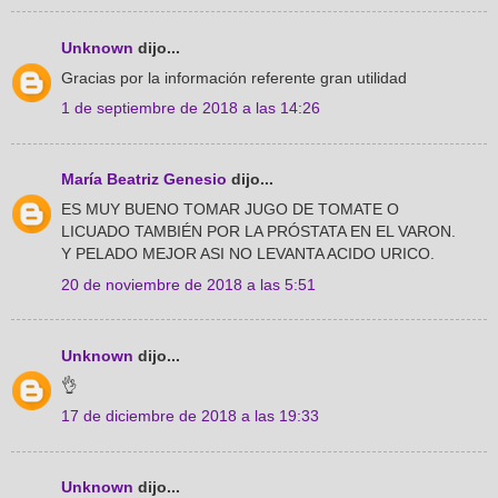
Unknown
dijo...
Gracias por la información referente gran utilidad
1 de septiembre de 2018 a las 14:26
María Beatriz Genesio
dijo...
ES MUY BUENO TOMAR JUGO DE TOMATE O
LICUADO TAMBIÉN POR LA PRÓSTATA EN EL VARON.
Y PELADO MEJOR ASI NO LEVANTA ACIDO URICO.
20 de noviembre de 2018 a las 5:51
Unknown
dijo...
👌
17 de diciembre de 2018 a las 19:33
Unknown
dijo...