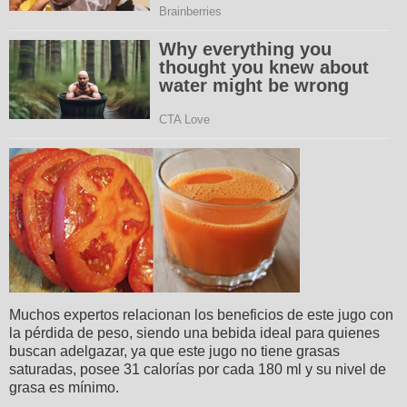
Muchos expertos relacionan los beneficios de este jugo con
la pérdida de peso, siendo una bebida ideal para quienes
buscan adelgazar, ya que este jugo no tiene grasas
saturadas, posee 31 calorías por cada 180 ml y su nivel de
grasa es mínimo.