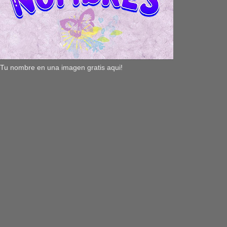
Tu nombre en una imagen gratis aqui!