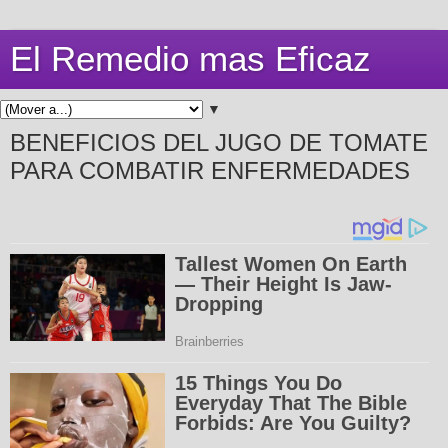
El Remedio mas Eficaz
▼
BENEFICIOS DEL JUGO DE TOMATE
PARA COMBATIR ENFERMEDADES