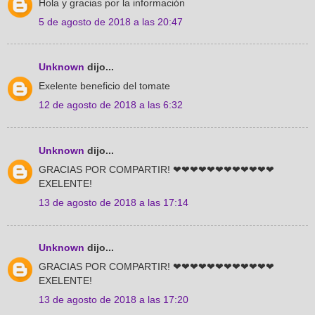
Hola y gracias por la información
5 de agosto de 2018 a las 20:47
Unknown
dijo...
Exelente beneficio del tomate
12 de agosto de 2018 a las 6:32
Unknown
dijo...
GRACIAS POR COMPARTIR! ❤❤❤❤❤❤❤❤❤❤❤❤
EXELENTE!
13 de agosto de 2018 a las 17:14
Unknown
dijo...
GRACIAS POR COMPARTIR! ❤❤❤❤❤❤❤❤❤❤❤❤
EXELENTE!
13 de agosto de 2018 a las 17:20