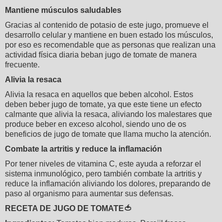
Mantiene músculos saludables
Gracias al contenido de potasio de este jugo, promueve el
desarrollo celular y mantiene en buen estado los músculos,
por eso es recomendable que as personas que realizan una
actividad física diaria beban jugo de tomate de manera
frecuente.
Alivia la resaca
Alivia la resaca en aquellos que beben alcohol. Estos
deben beber jugo de tomate, ya que este tiene un efecto
calmante que alivia la resaca, aliviando los malestares que
produce beber en exceso alcohol, siendo uno de os
beneficios de jugo de tomate que llama mucho la atención.
Combate la artritis y reduce la inflamación
Por tener niveles de vitamina C, este ayuda a reforzar el
sistema inmunológico, pero también combate la artritis y
reduce la inflamación aliviando los dolores, preparando de
paso al organismo para aumentar sus defensas.
RECETA DE JUGO DE TOMATE🍅