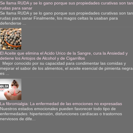
Se llama RUDA y se lo gano porque sus propiedades curativas son tan
rudas para sanar
Se llama RUDA y se lo gano porque sus propiedades curativas son tan
rudas para sanar Finalmente, los magos celtas la usaban para
defenderse ...
El Aceite que elimina el Acido Urico de la Sangre, cura la Ansiedad y
detiene los Antojos de Alcohol y de Cigarrillos
Mejor conocido por su capacidad para condimentar las comidas y
mejorar el sabor de los alimentos, el aceite esencial de pimienta negra
es ...
La fibromialgia: La enfermedad de las emociones no expresadas
Nuestros estados emocionales pueden favorecer todo tipo de
enfermedades: hipertensión, disfunciones cardíacas o trastornos
nerviosos de dife...