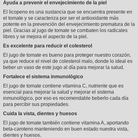
Ayuda a prevenir el envejecimiento de la piel
El licopeno es una sustancia que se encuentra presente en
el tomate y se caracteriza por ser el antioxidante más
potente en la prevención del envejecimiento prematura de la
piel. Gracias al jugo de tomate se combaten los radicales
libres y se mejora el aspecto de la piel.
Es excelente para reducir el colesterol
El jugo de tomate es bueno para proteger nuestro corazón,
ya que reduce el nivel de colesterol malo, donde lo ideal es
beber un vaso de este jugo al día para mejorar la salud.
Fortalece el sistema inmunológico
El jugo de tomate contiene vitamina C, nutriente que es
esencial para mejorar la salud y mejorar el sistema
inmunológico, por eso es recomendable beberlo cada día
para percibir sus propiedades.
Cuida la vista, dientes y huesos
El jugo de tomate también contiene vitamina A, aportando
beta-caroteno manteniendo en buen estado nuestra vista,
dientes y huesos.