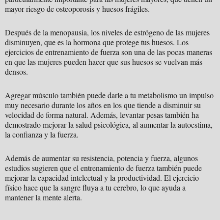
mayor riesgo de osteoporosis y huesos frágiles.
Después de la menopausia, los niveles de estrógeno de las mujeres
disminuyen, que es la hormona que protege tus huesos. Los
ejercicios de entrenamiento de fuerza son una de las pocas maneras
en que las mujeres pueden hacer que sus huesos se vuelvan más
densos.
Agregar músculo también puede darle a tu metabolismo un impulso
muy necesario durante los años en los que tiende a disminuir su
velocidad de forma natural. Además, levantar pesas también ha
demostrado mejorar la salud psicológica, al aumentar la autoestima,
la confianza y la fuerza.
Además de aumentar su resistencia, potencia y fuerza, algunos
estudios sugieren que el entrenamiento de fuerza también puede
mejorar la capacidad intelectual y la productividad. El ejercicio
físico hace que la sangre fluya a tu cerebro, lo que ayuda a
mantener la mente alerta.