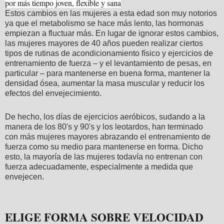
por más tiempo joven, flexible y sana
Estos cambios en las mujeres a esta edad son muy notorios
ya que el metabolismo se hace más lento, las hormonas
empiezan a fluctuar más. En lugar de ignorar estos cambios,
las mujeres mayores de 40 años pueden realizar ciertos
tipos de rutinas de acondicionamiento físico y ejercicios de
entrenamiento de fuerza – y el levantamiento de pesas, en
particular – para mantenerse en buena forma, mantener la
densidad ósea, aumentar la masa muscular y reducir los
efectos del envejecimiento.
De hecho, los días de ejercicios aeróbicos, sudando a la
manera de los 80's y 90's y los leotardos, han terminado
con más mujeres mayores abrazando el entrenamiento de
fuerza como su medio para mantenerse en forma. Dicho
esto, la mayoría de las mujeres todavía no entrenan con
fuerza adecuadamente, especialmente a medida que
envejecen.
ELIGE FORMA SOBRE VELOCIDAD