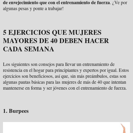
de envejecimiento que con el entrenamiento de fuerza
. ¿Ve por
algunas pesas y ponte a trabajar!
5 EJERCICIOS QUE MUJERES
MAYORES DE 40 DEBEN HACER
CADA SEMANA
Los siguientes son consejos para llevar un entrenamiento de
resistencia en el hogar para principiantes y expertos por igual. Estos
ejercicios son beneficiosos, así que, sin más preámbulos, estas son
algunas pautas básicas para las mujeres de más de 40 que intentan
mantenerse en forma y ser jóvenes con el entrenamiento de fuerza.
1. Burpees