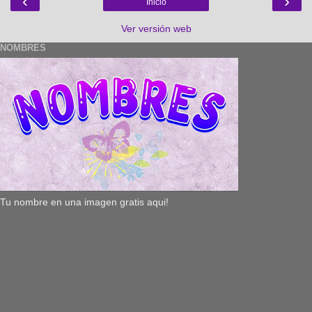
‹
›
Inicio
Ver versión web
NOMBRES
Tu nombre en una imagen gratis aqui!