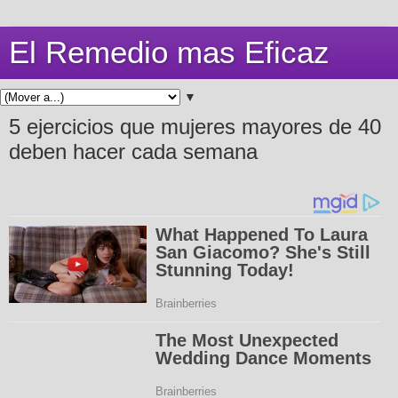
El Remedio mas Eficaz
▼
5 ejercicios que mujeres mayores de 40
deben hacer cada semana