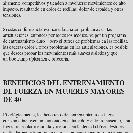
altamente competitivos y tienden a involucrar movimientos de alto
impacto, resultando en dolor de rodillas, dolor de espalda y otras
tensiones.
Si estás en forma relativamente buena sin problemas en las
articulaciones, entonces por todos los medios, ve por un programa
de entrenamiento duro – pero si sufres de problemas en las rodillas,
las caderas dolor u otros problemas en las articulaciones, es posible
que desees probar los movimientos más suaves aislados y que
un bootcamp típicamente ofrecería.
BENEFICIOS DEL ENTRENAMIENTO
DE FUERZA EN MUJERES MAYORES
DE 40
Fisiológicamente, los beneficios del entrenamiento de fuerza
constante incluyen un aumento en el tamaño y el tono muscular, una
fuerza muscular mejorada y mejoras en la densidad ósea. Esto es
particularmente importante para las mujeres mayores, que tienen un