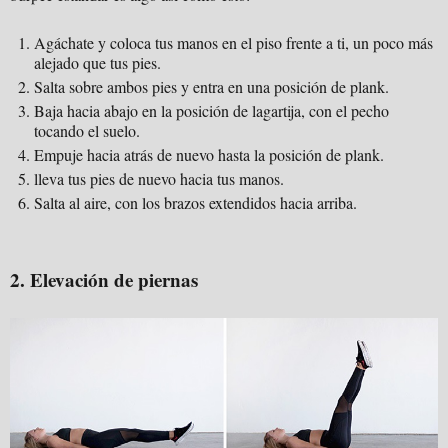
Agáchate y coloca tus manos en el piso frente a ti, un poco más
alejado que tus pies.
Salta sobre ambos pies y entra en una posición de plank.
Baja hacia abajo en la posición de lagartija, con el pecho
tocando el suelo.
Empuje hacia atrás de nuevo hasta la posición de plank.
lleva tus pies de nuevo hacia tus manos.
Salta al aire, con los brazos extendidos hacia arriba.
2. Elevación de piernas