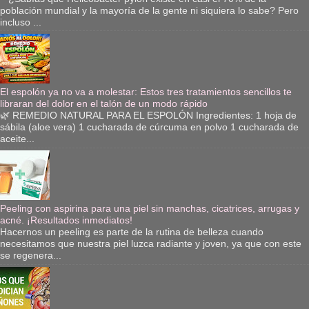
población mundial y la mayoría de la gente ni siquiera lo sabe? Pero
incluso ...
El espolón ya no va a molestar: Estos tres tratamientos sencillos te
libraran del dolor en el talón de un modo rápido
🌿 REMEDIO NATURAL PARA EL ESPOLÓN Ingredientes: 1 hoja de
sábila (aloe vera) 1 cucharada de cúrcuma en polvo 1 cucharada de
aceite...
Peeling con aspirina para una piel sin manchas, cicatrices, arrugas y
acné. ¡Resultados inmediatos!
Hacernos un peeling es parte de la rutina de belleza cuando
necesitamos que nuestra piel luzca radiante y joven, ya que con este
se regenera...