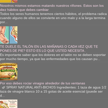
Nosotros mismos estamos matando nuestros riñones. Estos son los
diez hábitos que debes cambiar
Todos los seres humanos tenemos ciertos hábitos, el problema radica
cuando alguno de ellos se convierte en uno malo y a la larga termina
por...
TE DUELE EL TALÓN EN LAS MAÑANAS O CADA VEZ QUE TE
PONES DE PIE? ESTO ES LO QUE USTED NECESITA .
Es importante saber que los dolores en el talón no se deben soportar
por mucho tiempo, ya que las enfermedades que los causan pu...
Por eso debes rociar vinagre alrededor de tus ventanas
🌿 SPRAY NATURAL ANTI-BICHOS Ingredientes: 1 taza de agua 1/2
taza de vinagre blanco 10 a 15 gotas de aceite esencial (puede ser
d...