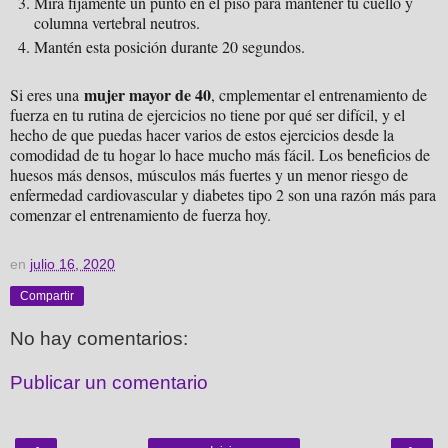
Mira fijamente un punto en el piso para mantener tu cuello y
columna vertebral neutros.
Mantén esta posición durante 20 segundos.
mujer mayor de 40
Si eres una
, cmplementar el entrenamiento de
fuerza en tu rutina de ejercicios no tiene por qué ser difícil, y el
hecho de que puedas hacer varios de estos ejercicios desde la
comodidad de tu hogar lo hace mucho más fácil. Los beneficios de
huesos más densos, músculos más fuertes y un menor riesgo de
enfermedad cardiovascular y diabetes tipo 2 son una razón más para
comenzar el entrenamiento de fuerza hoy.
en
julio 16, 2020
Compartir
No hay comentarios:
Publicar un comentario