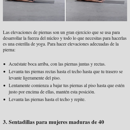
Las elevaciones de piernas son un gran ejercicio que se usa para
desarrollar la fuerza del núcleo y todo lo que necesitas para hacerlas
es una esterilla de yoga. Para hacer elevaciones adecuadas de la
pierna:
Acuéstate boca arriba, con las piernas juntas y rectas.
Levanta tus piernas rectas hasta el techo hasta que tu trasero se
levante ligeramente del piso.
Lentamente comienza a bajar tus piernas al piso hasta que estén
justo por encima de ellas, mantén esta posición.
Levanta las piernas hasta el techo y repite.
3. Sentadillas para mujeres maduras de 40