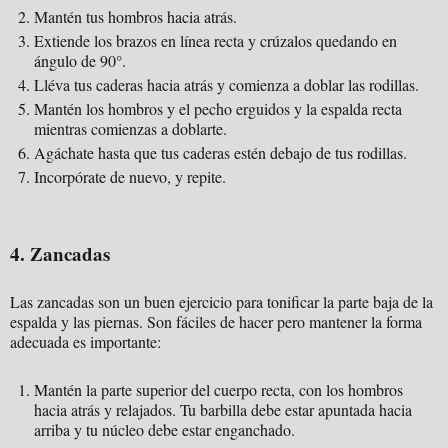
Mantén tus hombros hacia atrás.
Extiende los brazos en línea recta y crúzalos quedando en
ángulo de 90°.
Lléva tus caderas hacia atrás y comienza a doblar las rodillas.
Mantén los hombros y el pecho erguidos y la espalda recta
mientras comienzas a doblarte.
Agáchate hasta que tus caderas estén debajo de tus rodillas.
Incorpórate de nuevo, y repite.
4. Zancadas
Las zancadas son un buen ejercicio para tonificar la parte baja de la
espalda y las piernas. Son fáciles de hacer pero mantener la forma
adecuada es importante:
Mantén la parte superior del cuerpo recta, con los hombros
hacia atrás y relajados. Tu barbilla debe estar apuntada hacia
arriba y tu núcleo debe estar enganchado.