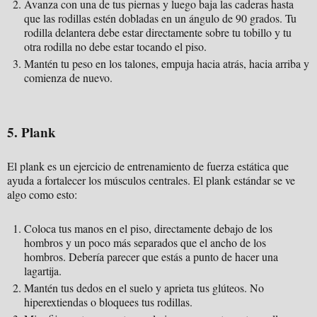
Avanza con una de tus piernas y luego baja las caderas hasta
que las rodillas estén dobladas en un ángulo de 90 grados. Tu
rodilla delantera debe estar directamente sobre tu tobillo y tu
otra rodilla no debe estar tocando el piso.
Mantén tu peso en los talones, empuja hacia atrás, hacia arriba y
comienza de nuevo.
5. Plank
El plank es un ejercicio de entrenamiento de fuerza estática que
ayuda a fortalecer los músculos centrales. El plank estándar se ve
algo como esto:
Coloca tus manos en el piso, directamente debajo de los
hombros y un poco más separados que el ancho de los
hombros. Debería parecer que estás a punto de hacer una
lagartija.
Mantén tus dedos en el suelo y aprieta tus glúteos. No
hiperextiendas o bloquees tus rodillas.