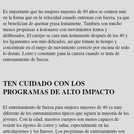
Es importante que las mujeres mayores de 40 años se centren más
en la forma que en la velocidad cuando entrenan con fuerza, ya que
se benefician de quemar grasa lentamente. También son mucho
menos propensas a lesionarse con movimientos lentos y
deliberados. El cuerpo se cura más lentamente después de los 40 y
los ligamentos son más delicados, así que tómate tu tiempo y
concéntrate en el rango de movimiento correcto por encima de todo
lo demás. Lento y constante gana la carrera cuando se trata de
entrenamiento de fuerza.
TEN CUIDADO CON LOS
PROGRAMAS DE ALTO IMPACTO
El entrenamiento de fuerza para mujeres mayores de 40 es muy
diferente de los entrenamientos típicos que siguen la mayoría de los
jóvenes. Con la edad, nuestros cuerpos son menos capaces de
resistir los rigores de correr y saltar, especialmente en las
articulaciones y los huesos. Los programas de entrenamiento son