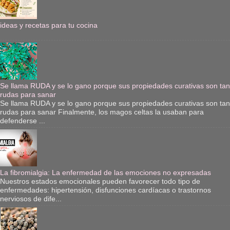
ideas y recetas para tu cocina
Se llama RUDA y se lo gano porque sus propiedades curativas son tan
rudas para sanar
Se llama RUDA y se lo gano porque sus propiedades curativas son tan
rudas para sanar Finalmente, los magos celtas la usaban para
defenderse ...
La fibromialgia: La enfermedad de las emociones no expresadas
Nuestros estados emocionales pueden favorecer todo tipo de
enfermedades: hipertensión, disfunciones cardíacas o trastornos
nerviosos de dife...