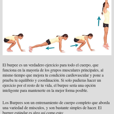
El burpee es un verdadero ejercicio para todo el cuerpo, que
funciona en la mayoría de los grupos musculares principales, al
mismo tiempo que mejora tu condición cardiovascular y pone a
prueba tu equilibrio y coordinación. Si solo pudieras hacer un
ejercicio por el resto de tu vida, el burpee sería una opción
inteligente para mantenerte en la mejor forma posible.
Los Burpees son un entrenamiento de cuerpo completo que aborda
una variedad de músculos, y son bastante simples de hacer. El
burpee estándar es algo así como esto: