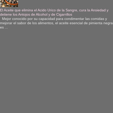
El Aceite que elimina el Acido Urico de la Sangre, cura la Ansiedad y
detiene los Antojos de Alcohol y de Cigarrillos
Mejor conocido por su capacidad para condimentar las comidas y
mejorar el sabor de los alimentos, el aceite esencial de pimienta negra
es ...