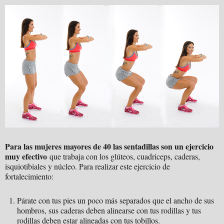
Para las mujeres mayores de 40 las sentadillas son un ejercicio
muy efectivo
que trabaja con los glúteos, cuadriceps, caderas,
isquiotibiales y núcleo. Para realizar este ejercicio de
fortalecimiento:
Párate con tus pies un poco más separados que el ancho de sus
hombros, sus caderas deben alinearse con tus rodillas y tus
rodillas deben estar alineadas con tus tobillos.