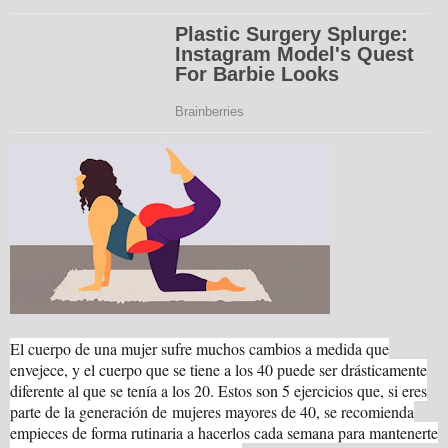
El cuerpo de una mujer sufre muchos cambios a medida que
envejece, y el cuerpo que se tiene a los 40 puede ser drásticamente
diferente al que se tenía a los 20. Estos son 5 ejercicios que, si eres
parte de la generación de mujeres mayores de 40, se recomienda
empieces de forma rutinaria a hacerlos cada semana para mantenerte