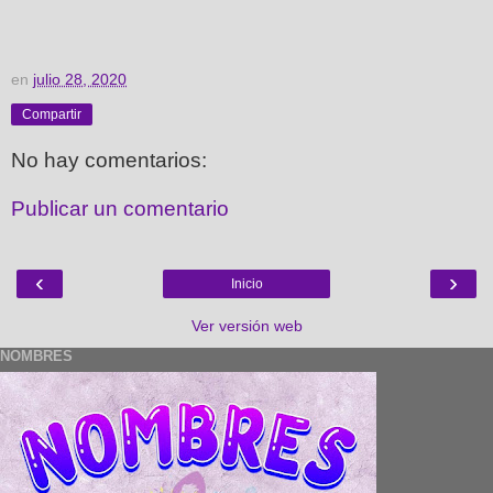
en
julio 28, 2020
Compartir
No hay comentarios:
Publicar un comentario
‹
›
Inicio
Ver versión web
NOMBRES