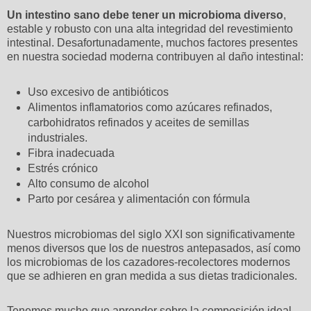
Un intestino sano debe tener un microbioma diverso
,
estable y robusto con una alta integridad del revestimiento
intestinal. Desafortunadamente, muchos factores presentes
en nuestra sociedad moderna contribuyen al daño intestinal:
Uso excesivo de antibióticos
Alimentos inflamatorios como azúcares refinados,
carbohidratos refinados y aceites de semillas
industriales.
Fibra inadecuada
Estrés crónico
Alto consumo de alcohol
Parto por cesárea y alimentación con fórmula
Nuestros microbiomas del siglo XXI son significativamente
menos diversos que los de nuestros antepasados, así como
los microbiomas de los cazadores-recolectores modernos
que se adhieren en gran medida a sus dietas tradicionales.
Tenemos mucho que aprender sobre la composición ideal