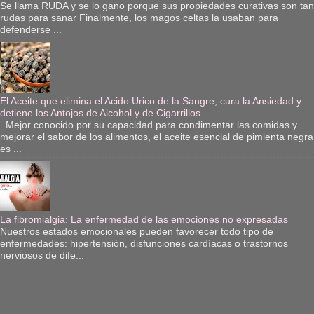
Se llama RUDA y se lo gano porque sus propiedades curativas son tan
rudas para sanar Finalmente, los magos celtas la usaban para
defenderse ...
El Aceite que elimina el Acido Urico de la Sangre, cura la Ansiedad y
detiene los Antojos de Alcohol y de Cigarrillos
Mejor conocido por su capacidad para condimentar las comidas y
mejorar el sabor de los alimentos, el aceite esencial de pimienta negra
es ...
La fibromialgia: La enfermedad de las emociones no expresadas
Nuestros estados emocionales pueden favorecer todo tipo de
enfermedades: hipertensión, disfunciones cardíacas o trastornos
nerviosos de dife...