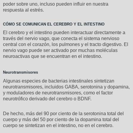
poder sobre uno, incluso pueden influir en nuestra
respuesta al estrés.
CÓMO SE COMUNICAN EL CEREBRO Y EL INTESTINO
El cerebro y el intestino pueden interactuar directamente a
través del nervio vago, que conecta el sistema nervioso
central con el corazón, los pulmones y el tracto digestivo. El
nervio vago puede ser activado por muchas moléculas
neuroactivas que se encuentran en el intestino.
Neurotransmisores
Algunas especies de bacterias intestinales sintetizan
neurotransmisores, incluidos GABA, serotonina y dopamina,
y moduladores de neurotransmisores, como el factor
neurotrófico derivado del cerebro o BDNF.
De hecho, más del 90 por ciento de la serotonina total del
cuerpo y más del 50 por ciento de la dopamina total del
cuerpo se sintetizan en el intestino, no en el cerebro.