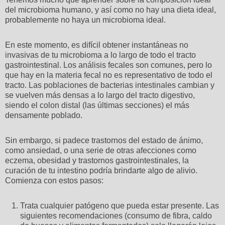
del microbioma humano, y así como no hay una dieta ideal,
probablemente no haya un microbioma ideal.
En este momento, es difícil obtener instantáneas no
invasivas de tu microbioma a lo largo de todo el tracto
gastrointestinal. Los análisis fecales son comunes, pero lo
que hay en la materia fecal no es representativo de todo el
tracto. Las poblaciones de bacterias intestinales cambian y
se vuelven más densas a lo largo del tracto digestivo,
siendo el colon distal (las últimas secciones) el más
densamente poblado.
Sin embargo, si padece trastornos del estado de ánimo,
como ansiedad, o una serie de otras afecciones como
eczema, obesidad y trastornos gastrointestinales, la
curación de tu intestino podría brindarte algo de alivio.
Comienza con estos pasos:
Trata cualquier patógeno que pueda estar presente. Las
siguientes recomendaciones (consumo de fibra, caldo