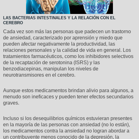
LAS BACTERIAS INTESTINALES Y LA RELACIÓN CON EL
CEREBRO
Cada vez son más las personas que padecen un trastorno
de ansiedad, caracterizado por aprensión y miedo que
pueden afectar negativamente la productividad, las
relaciones personales y la calidad de vida en general. Los
tratamientos farmacéuticos, como los inhibidores selectivos
de la recaptación de serotonina (ISRS) y las
benzodiacepinas, manipulan los niveles de
neurotransmisores en el cerebro.
Aunque estos medicamentos brindan alivio para algunos, a
menudo son ineficaces y pueden tener efectos secundarios
graves.
Incluso si los desequilibrios químicos estuvieran presentes
en la mayoría de las personas con ansiedad (no lo están),
los medicamentos contra la ansiedad no logran abordar a
un contribuyente menos conocido de la depresión, la