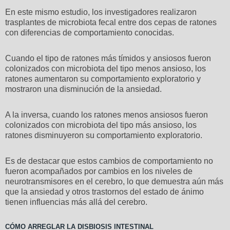
En este mismo estudio, los investigadores realizaron
trasplantes de microbiota fecal entre dos cepas de ratones
con diferencias de comportamiento conocidas.
Cuando el tipo de ratones más tímidos y ansiosos fueron
colonizados con microbiota del tipo menos ansioso, los
ratones aumentaron su comportamiento exploratorio y
mostraron una disminución de la ansiedad.
A la inversa, cuando los ratones menos ansiosos fueron
colonizados con microbiota del tipo más ansioso, los
ratones disminuyeron su comportamiento exploratorio.
Es de destacar que estos cambios de comportamiento no
fueron acompañados por cambios en los niveles de
neurotransmisores en el cerebro, lo que demuestra aún más
que la ansiedad y otros trastornos del estado de ánimo
tienen influencias más allá del cerebro.
CÓMO ARREGLAR LA DISBIOSIS INTESTINAL