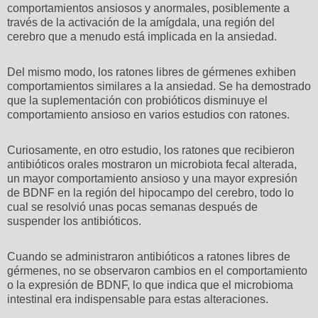
comportamientos ansiosos y anormales, posiblemente a
través de la activación de la amígdala, una región del
cerebro que a menudo está implicada en la ansiedad.
Del mismo modo, los ratones libres de gérmenes exhiben
comportamientos similares a la ansiedad. Se ha demostrado
que la suplementación con probióticos disminuye el
comportamiento ansioso en varios estudios con ratones.
Curiosamente, en otro estudio, los ratones que recibieron
antibióticos orales mostraron un microbiota fecal alterada,
un mayor comportamiento ansioso y una mayor expresión
de BDNF en la región del hipocampo del cerebro, todo lo
cual se resolvió unas pocas semanas después de
suspender los antibióticos.
Cuando se administraron antibióticos a ratones libres de
gérmenes, no se observaron cambios en el comportamiento
o la expresión de BDNF, lo que indica que el microbioma
intestinal era indispensable para estas alteraciones.