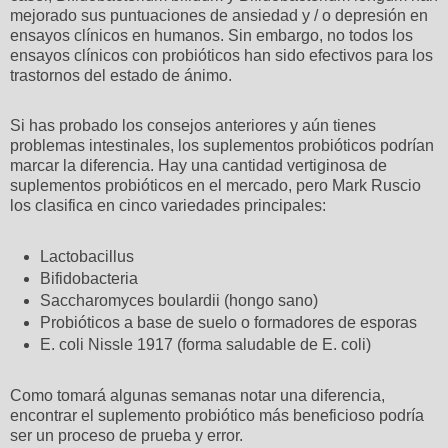
mejorado sus puntuaciones de ansiedad y / o depresión en
ensayos clínicos en humanos. Sin embargo, no todos los
ensayos clínicos con probióticos han sido efectivos para los
trastornos del estado de ánimo.
Si has probado los consejos anteriores y aún tienes
problemas intestinales, los suplementos probióticos podrían
marcar la diferencia. Hay una cantidad vertiginosa de
suplementos probióticos en el mercado, pero Mark Ruscio
los clasifica en cinco variedades principales:
Lactobacillus
Bifidobacteria
Saccharomyces boulardii (hongo sano)
Probióticos a base de suelo o formadores de esporas
E. coli Nissle 1917 (forma saludable de E. coli)
Como tomará algunas semanas notar una diferencia,
encontrar el suplemento probiótico más beneficioso podría
ser un proceso de prueba y error.