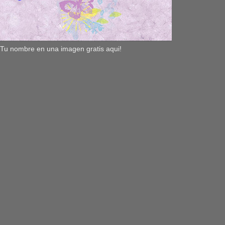
Tu nombre en una imagen gratis aqui!