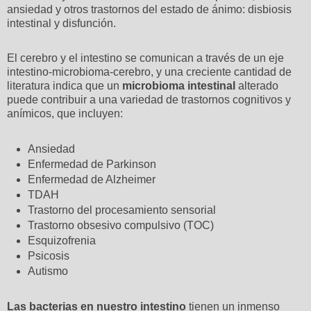
ansiedad y otros trastornos del estado de ánimo: disbiosis
intestinal y disfunción.
El cerebro y el intestino se comunican a través de un eje
intestino-microbioma-cerebro, y una creciente cantidad de
literatura indica que un
microbioma intestinal
alterado
puede contribuir a una variedad de trastornos cognitivos y
anímicos, que incluyen:
Ansiedad
Enfermedad de Parkinson
Enfermedad de Alzheimer
TDAH
Trastorno del procesamiento sensorial
Trastorno obsesivo compulsivo (TOC)
Esquizofrenia
Psicosis
Autismo
Las bacterias en nuestro intestino
tienen un inmenso