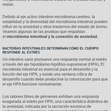
malas.
Debido al eje activo intestino-microbioma-cerebro, la
estabilidad y la diversidad del microbioma intestinal pueden
influir en la ansiedad y otros trastornos del estado de ánimo.
Veamos algunas de las pruebas que respaldan
el
microbioma intestinal y la conexión de ansiedad
.
BACTERIAS INTESTINALES DETERMINAN CÓMO EL CUERPO
RESPONDE AL ESTRÉS
Un intestino sano promueve una respuesta normal al estrés
a través del eje hipotálamo-hipófisis-suprarrenal (HPA). El
microbiota intestinal es esencial para el desarrollo y la
función del eje HPA, y existe una ventana crítica de
desarrollo cuando debe producirse la colonización para que
el eje HPA funcione normalmente.
Los ratones libres de gérmenes exhiben una respuesta
exagerada al estrés por HPA, una característica distintiva de
la ansiedad, indicada por la secreción excesiva de