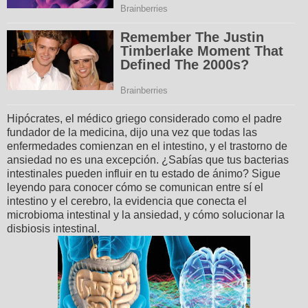
Hipócrates, el médico griego considerado como el padre
fundador de la medicina, dijo una vez que todas las
enfermedades comienzan en el intestino, y el trastorno de
ansiedad no es una excepción. ¿Sabías que tus bacterias
intestinales pueden influir en tu estado de ánimo? Sigue
leyendo para conocer cómo se comunican entre sí el
intestino y el cerebro, la evidencia que conecta el
microbioma intestinal y la ansiedad, y cómo solucionar la
disbiosis intestinal.