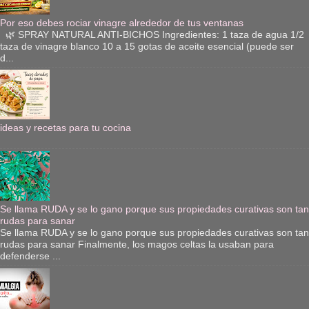
Por eso debes rociar vinagre alrededor de tus ventanas
🌿 SPRAY NATURAL ANTI-BICHOS Ingredientes: 1 taza de agua 1/2
taza de vinagre blanco 10 a 15 gotas de aceite esencial (puede ser
d...
ideas y recetas para tu cocina
Se llama RUDA y se lo gano porque sus propiedades curativas son tan
rudas para sanar
Se llama RUDA y se lo gano porque sus propiedades curativas son tan
rudas para sanar Finalmente, los magos celtas la usaban para
defenderse ...