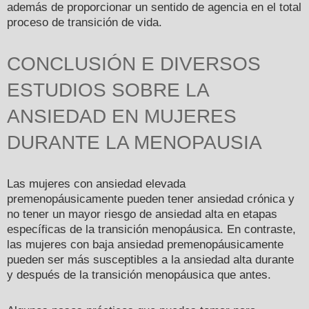
además de proporcionar un sentido de agencia en el total
proceso de transición de vida.
CONCLUSIÓN E DIVERSOS
ESTUDIOS SOBRE LA
ANSIEDAD EN MUJERES
DURANTE LA MENOPAUSIA
Las mujeres con ansiedad elevada
premenopáusicamente pueden tener ansiedad crónica y
no tener un mayor riesgo de ansiedad alta en etapas
específicas de la transición menopáusica. En contraste,
las mujeres con baja ansiedad premenopáusicamente
pueden ser más susceptibles a la ansiedad alta durante
y después de la transición menopáusica que antes.