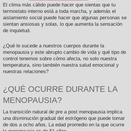
El clima más cálido puede hacer que sientas que tu
termostato interno está a toda marcha, y además el
aislamiento social puede hacer que algunas personas se
sientan ansiosas y solas, lo que aumenta la sensación
de inquietud.
¿Qué le sucede a nuestros cuerpos durante la
menopausia y este abrupto cambio de vida y qué tipo de
control tenemos sobre cómo afecta, no solo nuestra
temperatura, sino también nuestra salud emocional y
nuestras relaciones?
¿QUÉ OCURRE DURANTE LA
MENOPAUSIA?
La transición natural de pre a post menopausia implica
una disminución gradual del estrógeno que puede tomar
de dos a ocho años. La edad promedio en la que ocurre