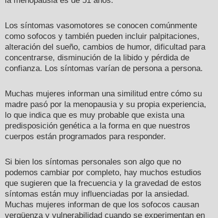
la menopausia es de 51 años.
Los síntomas vasomotores se conocen comúnmente
como sofocos y también pueden incluir palpitaciones,
alteración del sueño, cambios de humor, dificultad para
concentrarse, disminución de la libido y pérdida de
confianza. Los síntomas varían de persona a persona.
Muchas mujeres informan una similitud entre cómo su
madre pasó por la menopausia y su propia experiencia,
lo que indica que es muy probable que exista una
predisposición genética a la forma en que nuestros
cuerpos están programados para responder.
Si bien los síntomas personales son algo que no
podemos cambiar por completo, hay muchos estudios
que sugieren que
la frecuencia y la gravedad de estos
síntomas están muy influenciadas por la ansiedad
.
Muchas mujeres informan de que los sofocos causan
vergüenza y vulnerabilidad cuando se experimentan en