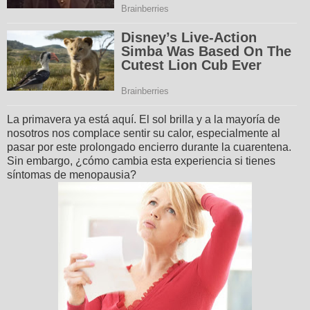
La primavera ya está aquí. El sol brilla y a la mayoría de
nosotros nos complace sentir su calor, especialmente al
pasar por este prolongado encierro durante la cuarentena.
Sin embargo, ¿cómo cambia esta experiencia si tienes
síntomas de menopausia?