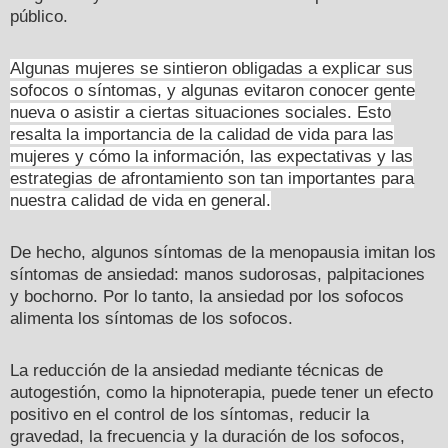
público.
Algunas mujeres se sintieron obligadas a explicar sus
sofocos o síntomas, y algunas evitaron conocer gente
nueva o asistir a ciertas situaciones sociales. Esto
resalta la importancia de la calidad de vida para las
mujeres y cómo la información, las expectativas y las
estrategias de afrontamiento son tan importantes para
nuestra calidad de vida en general.
De hecho, algunos síntomas de la menopausia imitan los
síntomas de ansiedad: manos sudorosas, palpitaciones
y bochorno. Por lo tanto, la ansiedad por los sofocos
alimenta los síntomas de los sofocos.
La reducción de la ansiedad mediante técnicas de
autogestión, como la hipnoterapia, puede tener un efecto
positivo en el control de los síntomas, reducir la
gravedad, la frecuencia y la duración de los sofocos,