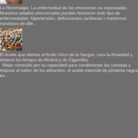
La fibromialgia: La enfermedad de las emociones no expresadas
Nuestros estados emocionales pueden favorecer todo tipo de
enfermedades: hipertensión, disfunciones cardíacas o trastornos
nerviosos de dife...
El Aceite que elimina el Acido Urico de la Sangre, cura la Ansiedad y
detiene los Antojos de Alcohol y de Cigarrillos
Mejor conocido por su capacidad para condimentar las comidas y
mejorar el sabor de los alimentos, el aceite esencial de pimienta negra
es ...