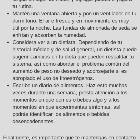
tu rutina.
Mantén una ventana abierta y pon un ventilador en tu
dormitorio. El aire fresco y en movimiento es muy
útil por la noche. Las fundas de almohada de seda se
enfrían y absorben la humedad.
Considera ver a un dietista. Dependiendo de tu
historial médico y de salud general, un dietista puede
sugerir cambios en tu dieta que pueden respaldar tu
sistema, así como abordar el problema común del
aumento de peso no deseado y aconsejarte si es
apropiado el uso de fitoestrógenos.
Escribe un diario de alimentos. Haz esto muchas
veces durante una semana, presta atención a los
momentos en que comes o bebes algo y a los
momentos en que experimentas síntomas, así
podrás identificar los alimentos o bebidas
desencadenantes.
Finalmente, es importante que te mantengas en contacto