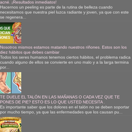
acné. ¡Resultados inmediatos!
Hacernos un peeling es parte de la rutina de belleza cuando
necesitamos que nuestra piel luzca radiante y joven, ya que con este
se regenera...
Nosotros mismos estamos matando nuestros riñones. Estos son los
diez hábitos que debes cambiar
Todos los seres humanos tenemos ciertos hábitos, el problema radica
cuando alguno de ellos se convierte en uno malo y a la larga termina
por...
TE DUELE EL TALÓN EN LAS MAÑANAS O CADA VEZ QUE TE
PONES DE PIE? ESTO ES LO QUE USTED NECESITA .
Es importante saber que los dolores en el talón no se deben soportar
por mucho tiempo, ya que las enfermedades que los causan pu...