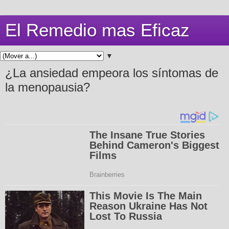
El Remedio mas Eficaz
▼
¿La ansiedad empeora los síntomas de
la menopausia?