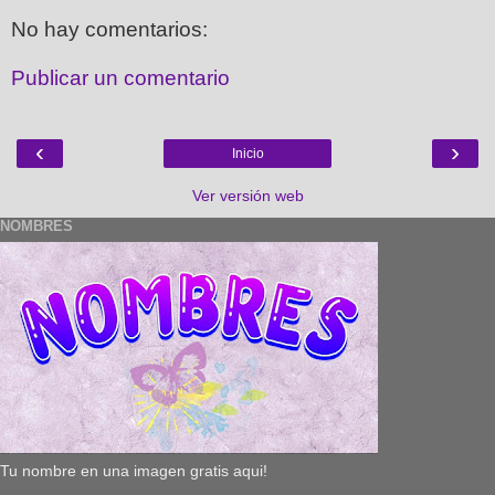
No hay comentarios:
Publicar un comentario
‹
›
Inicio
Ver versión web
NOMBRES
Tu nombre en una imagen gratis aqui!