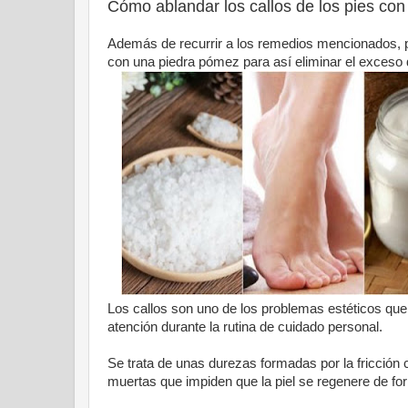
Cómo ablandar los callos de los pies con
Además de recurrir a los remedios mencionados, pa
con una piedra pómez para así eliminar el exceso
Los callos son uno de los problemas estéticos que
atención durante la rutina de cuidado personal.
Se trata de unas durezas formadas por la fricción 
muertas que impiden que la piel se regenere de fo