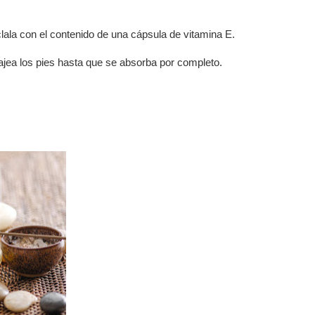
clala con el contenido de una cápsula de vitamina E.
jea los pies hasta que se absorba por completo.