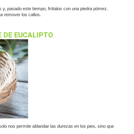
 y, pasado este tiempo, frótalos con una piedra pómez.
a remover los callos.
E DE EUCALIPTO
olo nos permite ablandar las durezas en los pies, sino que