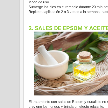
Modo de uso
Sumerge los pies en el remedio durante 20 minutos
Repite su aplicación 2 o 3 veces a la semana, hast
2. SALES DE EPSOM Y ACEIT
El tratamiento con sales de Epsom y eucalipto no s
previene los hongos y brinda un efecto relajante.