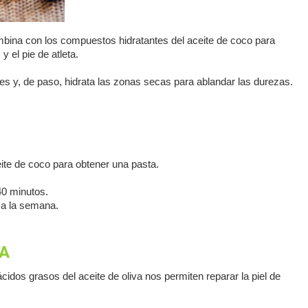
combina con los compuestos hidratantes del aceite de coco para
y el pie de atleta.
es y, de paso, hidrata las zonas secas para ablandar las durezas.
ite de coco para obtener una pasta.
 40 minutos.
 a la semana.
VA
idos grasos del aceite de oliva nos permiten reparar la piel de