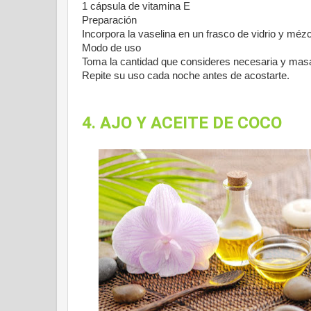
1 cápsula de vitamina E
Preparación
Incorpora la vaselina en un frasco de vidrio y méz
Modo de uso
Toma la cantidad que consideres necesaria y masa
Repite su uso cada noche antes de acostarte.
4. AJO Y ACEITE DE COCO