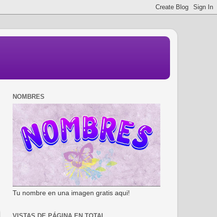
NOMBRES
Tu nombre en una imagen gratis aqui!
VISTAS DE PÁGINA EN TOTAL