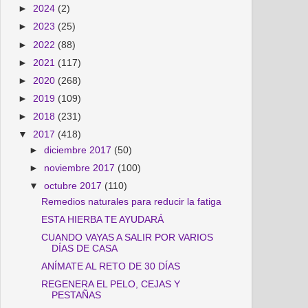
►
2024
(2)
►
2023
(25)
►
2022
(88)
►
2021
(117)
►
2020
(268)
►
2019
(109)
►
2018
(231)
▼
2017
(418)
►
diciembre 2017
(50)
►
noviembre 2017
(100)
▼
octubre 2017
(110)
Remedios naturales para reducir la fatiga
ESTA HIERBA TE AYUDARÁ
CUANDO VAYAS A SALIR POR VARIOS
DÍAS DE CASA
ANÍMATE AL RETO DE 30 DÍAS
REGENERA EL PELO, CEJAS Y
PESTAÑAS