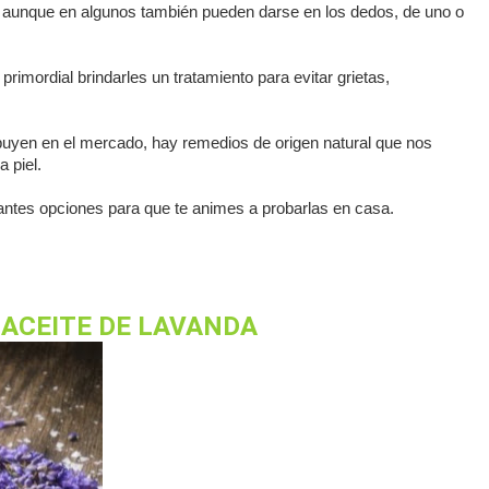
s, aunque en algunos también pueden darse en los dedos, de uno o
primordial brindarles un tratamiento para evitar grietas,
ibuyen en el mercado, hay remedios de origen natural que nos
 piel.
antes opciones para que te animes a probarlas en casa.
 ACEITE DE LAVANDA