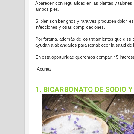
Aparecen con regularidad en las plantas y talone
ambos pies.
Si bien son benignos y rara vez producen dolor, es 
infecciones y otras complicaciones.
Por fortuna, además de los tratamientos que distr
ayudan a ablandarlos para restablecer la salud de la
En esta oportunidad queremos compartir 5 interes
¡Apunta!
1. BICARBONATO DE SODIO Y