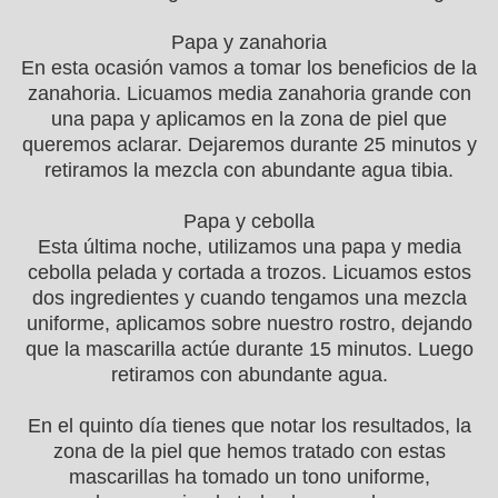
Papa y zanahoria
En esta ocasión vamos a tomar los beneficios de la
zanahoria. Licuamos media zanahoria grande con
una papa y aplicamos en la zona de piel que
queremos aclarar. Dejaremos durante 25 minutos y
retiramos la mezcla con abundante agua tibia.
Papa y cebolla
Esta última noche, utilizamos una papa y media
cebolla pelada y cortada a trozos. Licuamos estos
dos ingredientes y cuando tengamos una mezcla
uniforme, aplicamos sobre nuestro rostro, dejando
que la mascarilla actúe durante 15 minutos. Luego
retiramos con abundante agua.
En el quinto día tienes que notar los resultados, la
zona de la piel que hemos tratado con estas
mascarillas ha tomado un tono uniforme,