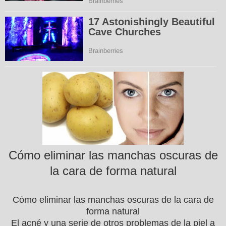
Cómo eliminar las manchas oscuras de
la cara de forma natural
Cómo eliminar las manchas oscuras de la cara de
forma natural
El acné y una serie de otros problemas de la piel a