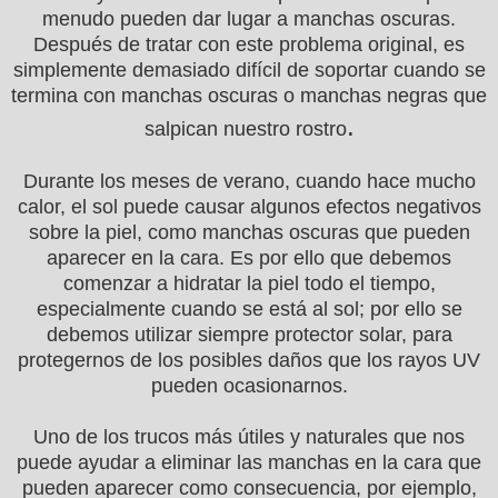
menudo pueden dar lugar a manchas oscuras.
Después de tratar con este problema original, es
simplemente demasiado difícil de soportar cuando se
termina con manchas oscuras o manchas negras que
.
salpican nuestro rostro
Durante los meses de verano, cuando hace mucho
calor, el sol puede causar algunos efectos negativos
sobre la piel, como manchas oscuras que pueden
aparecer en la cara. Es por ello que debemos
comenzar a hidratar la piel todo el tiempo,
especialmente cuando se está al sol; por ello se
debemos utilizar siempre protector solar, para
protegernos de los posibles daños que los rayos UV
pueden ocasionarnos.
Uno de los trucos más útiles y naturales que nos
puede ayudar a eliminar las manchas en la cara que
pueden aparecer como consecuencia, por ejemplo,