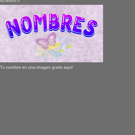
NOMBRES
Tu nombre en una imagen gratis aqui!