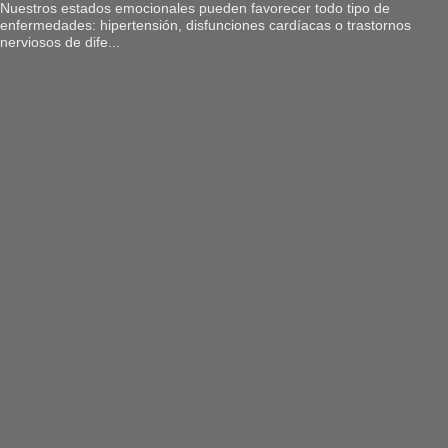
Nuestros estados emocionales pueden favorecer todo tipo de
enfermedades: hipertensión, disfunciones cardíacas o trastornos
nerviosos de dife...