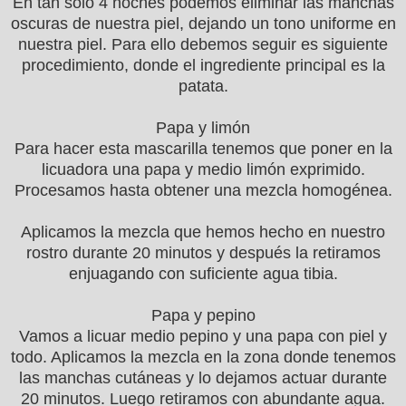
En tan solo 4 noches podemos eliminar las manchas
oscuras de nuestra piel, dejando un tono uniforme en
nuestra piel. Para ello debemos seguir es siguiente
procedimiento, donde el ingrediente principal es la
patata.
Papa y limón
Para hacer esta mascarilla tenemos que poner en la
licuadora una papa y medio limón exprimido.
Procesamos hasta obtener una mezcla homogénea.
Aplicamos la mezcla que hemos hecho en nuestro
rostro durante 20 minutos y después la retiramos
enjuagando con suficiente agua tibia.
Papa y pepino
Vamos a licuar medio pepino y una papa con piel y
todo. Aplicamos la mezcla en la zona donde tenemos
las manchas cutáneas y lo dejamos actuar durante
20 minutos. Luego retiramos con abundante agua.