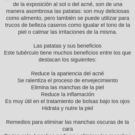
de la exposición al sol o del acné, son de una
manera asombrosa las patatas: son muy deliciosas
como alimento, pero también se puede utilizar para
trucos de belleza caseros como igualar el tono de la
piel o calmar las irritaciones de la misma.
Las patatas y sus beneficios
Este tubérculo tiene muchos beneficios entre los que
destacan los siguientes:
Reduce la apariencia del acné
Se ralentiza el proceso de envejecimiento
Elimina las manchas de la piel
Reduce la inflamación
Es muy útil en el tratamiento de bolsas bajo los ojos
Hidrata y nutre la piel
Remedios para eliminar las manchas oscuras de la
cara