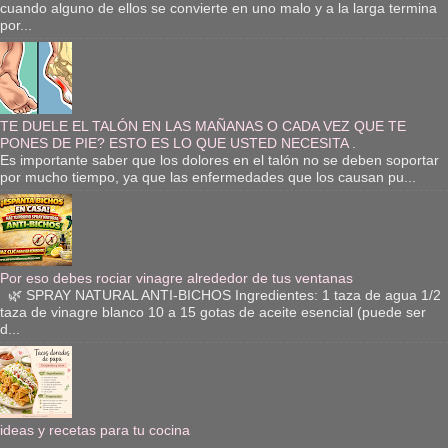
cuando alguno de ellos se convierte en uno malo y a la larga termina
por...
TE DUELE EL TALÓN EN LAS MAÑANAS O CADA VEZ QUE TE
PONES DE PIE? ESTO ES LO QUE USTED NECESITA .
Es importante saber que los dolores en el talón no se deben soportar
por mucho tiempo, ya que las enfermedades que los causan pu...
Por eso debes rociar vinagre alrededor de tus ventanas
🌿 SPRAY NATURAL ANTI-BICHOS Ingredientes: 1 taza de agua 1/2
taza de vinagre blanco 10 a 15 gotas de aceite esencial (puede ser
d...
ideas y recetas para tu cocina