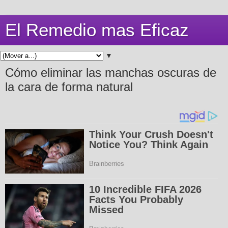
El Remedio mas Eficaz
▼
Cómo eliminar las manchas oscuras de
la cara de forma natural