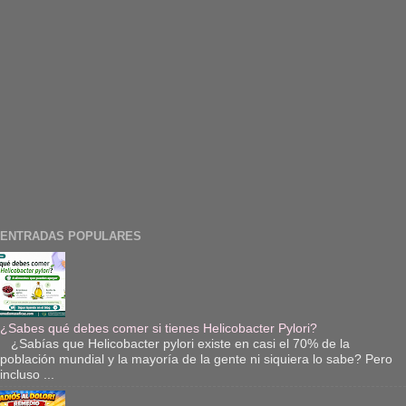
ENTRADAS POPULARES
¿Sabes qué debes comer si tienes Helicobacter Pylori?
¿Sabías que Helicobacter pylori existe en casi el 70% de la
población mundial y la mayoría de la gente ni siquiera lo sabe? Pero
incluso ...