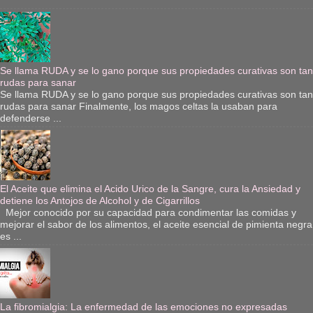
Se llama RUDA y se lo gano porque sus propiedades curativas son tan
rudas para sanar
Se llama RUDA y se lo gano porque sus propiedades curativas son tan
rudas para sanar Finalmente, los magos celtas la usaban para
defenderse ...
El Aceite que elimina el Acido Urico de la Sangre, cura la Ansiedad y
detiene los Antojos de Alcohol y de Cigarrillos
Mejor conocido por su capacidad para condimentar las comidas y
mejorar el sabor de los alimentos, el aceite esencial de pimienta negra
es ...
La fibromialgia: La enfermedad de las emociones no expresadas