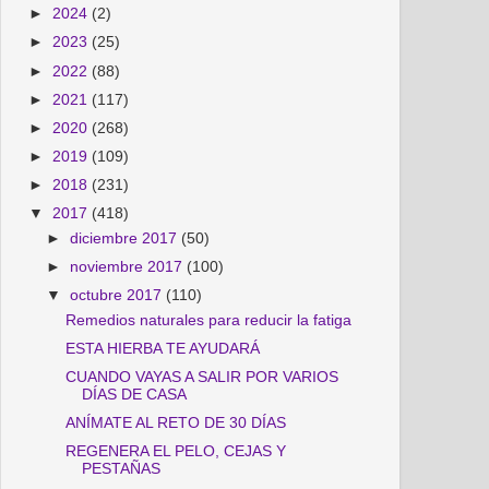
►
2024
(2)
►
2023
(25)
►
2022
(88)
►
2021
(117)
►
2020
(268)
►
2019
(109)
►
2018
(231)
▼
2017
(418)
►
diciembre 2017
(50)
►
noviembre 2017
(100)
▼
octubre 2017
(110)
Remedios naturales para reducir la fatiga
ESTA HIERBA TE AYUDARÁ
CUANDO VAYAS A SALIR POR VARIOS
DÍAS DE CASA
ANÍMATE AL RETO DE 30 DÍAS
REGENERA EL PELO, CEJAS Y
PESTAÑAS