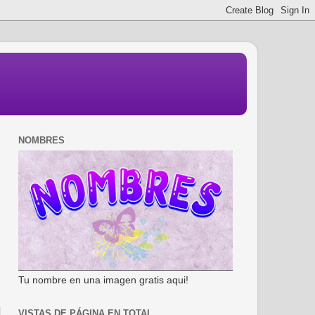
NOMBRES
Tu nombre en una imagen gratis aqui!
VISTAS DE PÁGINA EN TOTAL