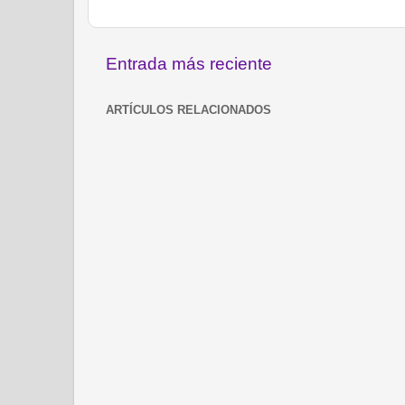
Entrada más reciente
ARTÍCULOS RELACIONADOS