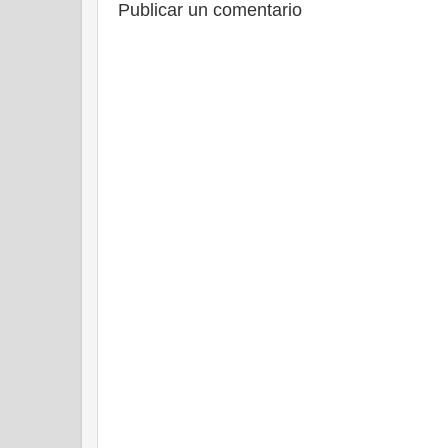
Publicar un comentario