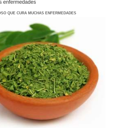
as enfermedades
OSO QUE CURA MUCHAS ENFERMEDADES