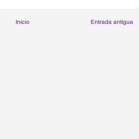
Inicio
Entrada antigua