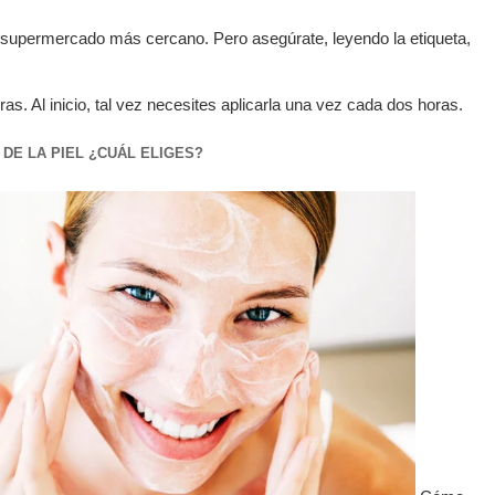
 supermercado más cercano. Pero asegúrate, leyendo la etiqueta,
as. Al inicio, tal vez necesites aplicarla una vez cada dos horas.
DE LA PIEL ¿CUÁL ELIGES?