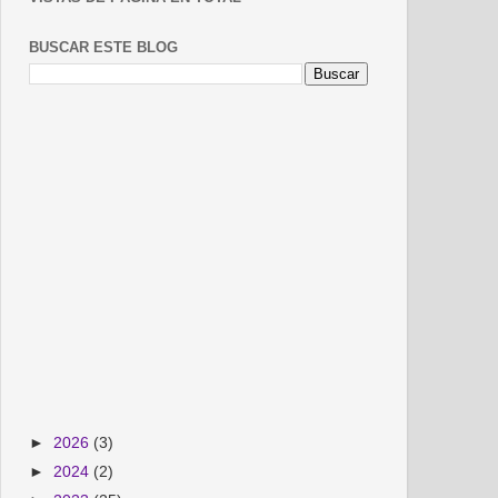
BUSCAR ESTE BLOG
►
2026
(3)
►
2024
(2)