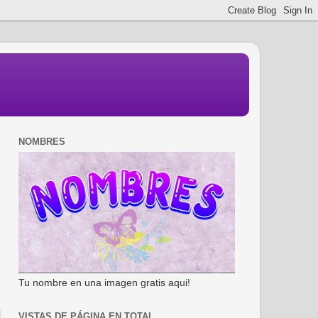
NOMBRES
Tu nombre en una imagen gratis aqui!
VISTAS DE PÁGINA EN TOTAL