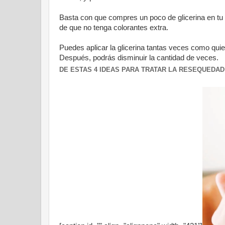
Basta con que compres un poco de glicerina en tu
de que no tenga colorantes extra.
Puedes aplicar la glicerina tantas veces como quier
Después, podrás disminuir la cantidad de veces.
DE ESTAS 4 IDEAS PARA TRATAR LA RESEQUEDAD 