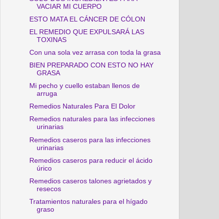
VACIAR MI CUERPO
ESTO MATA EL CÁNCER DE CÓLON
EL REMEDIO QUE EXPULSARÁ LAS
TOXINAS
Con una sola vez arrasa con toda la grasa
BIEN PREPARADO CON ESTO NO HAY
GRASA
Mi pecho y cuello estaban llenos de
arruga
Remedios Naturales Para El Dolor
Remedios naturales para las infecciones
urinarias
Remedios caseros para las infecciones
urinarias
Remedios caseros para reducir el ácido
úrico
Remedios caseros talones agrietados y
resecos
Tratamientos naturales para el hígado
graso