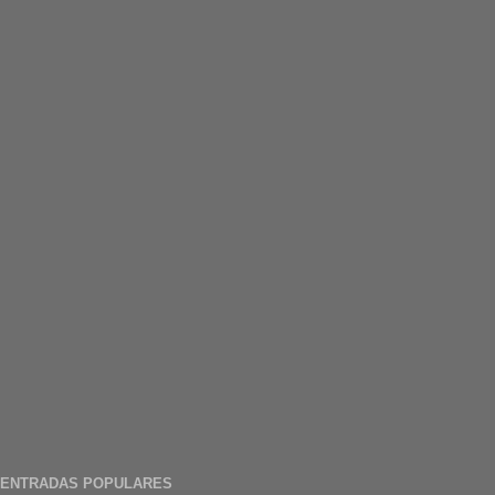
ENTRADAS POPULARES