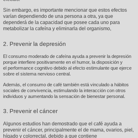
Sin embargo, es importante mencionar que estos efectos
varían dependiendo de una persona a otra, ya que
dependerá de la capacidad que posee cada uno para
metabolizar la cafeína y eliminarla del organismo,
2. Prevenir la depresión
El consumo moderado de cafeína ayuda a prevenir la depresión
porque interfiere positivamente en el humor, la disposición y
el performance cognitivo debido al efecto estimulante que ejerce
sobre el sistema nervioso central.
Además, el consumo de café también está vinculado a hábitos
sociales de convivencia, estimulando la interacción con otros
individuos y aumentando la sensación de bienestar personal.
3. Prevenir el cáncer
Algunos estudios han demostrado que el café ayuda a
prevenir el cáncer, principalmente el de mama, ovarios, piel,
hígado y colorrectal, debido a que contiene