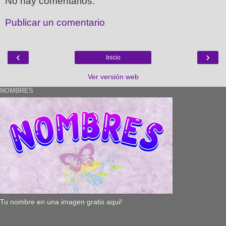
No hay comentarios:
Publicar un comentario
‹
›
Inicio
Ver versión web
NOMBRES
Tu nombre en una imagen gratis aqui!