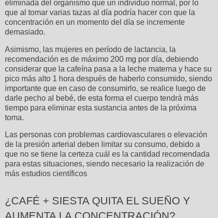
eliminada del organismo que un individuo normal, por lo
que al tomar varias tazas al día podría hacer con que la
concentración en un momento del día se incremente
demasiado.
Asimismo, las mujeres en período de lactancia, la
recomendación es de máximo 200 mg por día, debiendo
considerar que la cafeína pasa a la leche materna y hace su
pico más alto 1 hora después de haberlo consumido, siendo
importante que en caso de consumirlo, se realice luego de
darle pecho al bebé, de esta forma el cuerpo tendrá más
tiempo para eliminar esta sustancia antes de la próxima
toma.
Las personas con problemas cardiovasculares o elevación
de la presión arterial deben limitar su consumo, debido a
que no se tiene la certeza cuál es la cantidad recomendada
para estas situaciones, siendo necesario la realización de
más estudios científicos
¿CAFÉ + SIESTA QUITA EL SUEÑO Y
AUMENTA LA CONCENTRACIÓN?