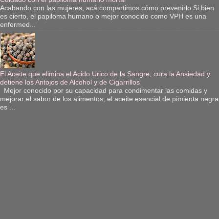
Acabando con las mujeres, acá compartimos cómo prevenirlo Si bien
es cierto, el papiloma humano o mejor conocido como VPH es una
enfermed...
El Aceite que elimina el Acido Urico de la Sangre, cura la Ansiedad y
detiene los Antojos de Alcohol y de Cigarrillos
Mejor conocido por su capacidad para condimentar las comidas y
mejorar el sabor de los alimentos, el aceite esencial de pimienta negra
es ...