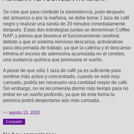
Se cree que para combatir la somnolencia, justo después
del almuerzo o por la mañana, se debe tomar 1 taza de café
negro y realizar una siesta de 20 minutos inmediatamente
después. Estas dos estrategias juntas se denominan Coffee
NAP, y piensa que favorece el funcionamiento cerebral,
debido a que el sistema nervioso descansa, activándose
para otra jornada de trabajo, ya que la cafeína y el descanso
elimina el exceso de adenosina acumulada en el cerebro,
una sustancia química que promueve el sueño.
A pesar de que sólo 1 taza de café ya es suficiente para
sentirse más activo y concentrado, cuando se está muy
cansado, podría ser necesario una cantidad mayor de café.
Sin embargo, no se recomienda dormir más tiempo para no
entrar en un sueño profundo, ya que de esta forma la
persona podrá despertarse aún más cansada.
en
agosto 13, 2020
Compartir