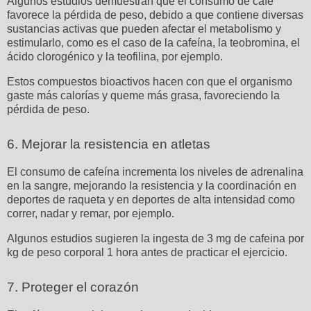
Algunos estudios demuestran que el consumo de café
favorece la pérdida de peso, debido a que contiene diversas
sustancias activas que pueden afectar el metabolismo y
estimularlo, como es el caso de la cafeína, la teobromina, el
ácido clorogénico y la teofilina, por ejemplo.
Estos compuestos bioactivos hacen con que el organismo
gaste más calorías y queme más grasa, favoreciendo la
pérdida de peso.
6. Mejorar la resistencia en atletas
El consumo de cafeína incrementa los niveles de adrenalina
en la sangre, mejorando la resistencia y la coordinación en
deportes de raqueta y en deportes de alta intensidad como
correr, nadar y remar, por ejemplo.
Algunos estudios sugieren la ingesta de 3 mg de cafeina por
kg de peso corporal 1 hora antes de practicar el ejercicio.
7. Proteger el corazón