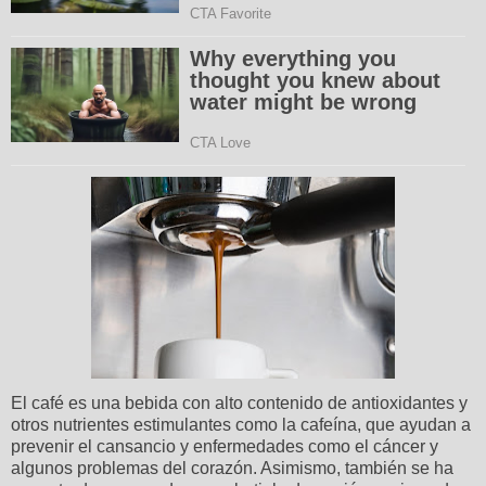
El café es una bebida con alto contenido de antioxidantes y
otros nutrientes estimulantes como la cafeína, que ayudan a
prevenir el cansancio y enfermedades como el cáncer y
algunos problemas del corazón. Asimismo, también se ha