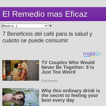
El Remedio mas Eficaz
▼
7 Beneficios del café para la salud y
cuánto se puede consumir