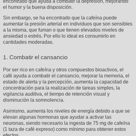
encontrado que ayuda a combatir la depresión, mejorando
el humor y la buena disposición.
Sin embargo, se ha encontrado que la cafeína puede
aumentar la presión arterial en individuos que son sensibles
a la misma, que fuman o que tienen elevados niveles de
ansiedad o estrés. Por ello lo ideal es consumirlo en
cantidades moderadas.
1. Combatir el cansancio
Por ser rico en cafeína y otros compuestos bioactivos, el
café ayuda a combatir el cansancio, mejorar la memoria, el
estado de alerta y la percepción, aumenta la capacidad de
concentración para la realización de tareas simples, la
vigilancia auditiva, el tiempo de retención visual y
disminución la somnolencia.
Asimismo, aumenta los niveles de energía debido a que se
elevan algunas hormonas que ayudar a activar las
neuronas, siendo necesario la ingesta de 75 mg de cafeína
(1 taza de café expreso) como mínimo para obtener estos
efectos.