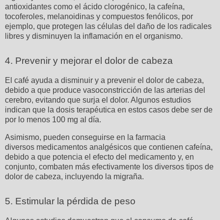
antioxidantes como el ácido clorogénico, la cafeína,
tocoferoles, melanoidinas y compuestos fenólicos, por
ejemplo, que protegen las células del daño de los radicales
libres y disminuyen la inflamación en el organismo.
4. Prevenir y mejorar el dolor de cabeza
El café ayuda a disminuir y a prevenir el dolor de cabeza,
debido a que produce vasoconstricción de las arterias del
cerebro, evitando que surja el dolor. Algunos estudios
indican que la dosis terapéutica en estos casos debe ser de
por lo menos 100 mg al día.
Asimismo, pueden conseguirse en la farmacia
diversos medicamentos analgésicos que contienen cafeína,
debido a que potencia el efecto del medicamento y, en
conjunto, combaten más efectivamente los diversos tipos de
dolor de cabeza, incluyendo la migraña.
5. Estimular la pérdida de peso