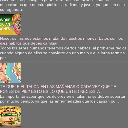
necesitamos que nuestra piel luzca radiante y joven, ya que con este
se regenera...
Nosotros mismos estamos matando nuestros riñones. Estos son los
diez hábitos que debes cambiar
Todos los seres humanos tenemos ciertos hábitos, el problema radica
cuando alguno de ellos se convierte en uno malo y a la larga termina
por...
TE DUELE EL TALÓN EN LAS MAÑANAS O CADA VEZ QUE TE
PONES DE PIE? ESTO ES LO QUE USTED NECESITA .
Es importante saber que los dolores en el talón no se deben soportar
por mucho tiempo, ya que las enfermedades que los causan pu...