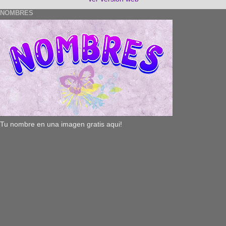
NOMBRES
Tu nombre en una imagen gratis aqui!