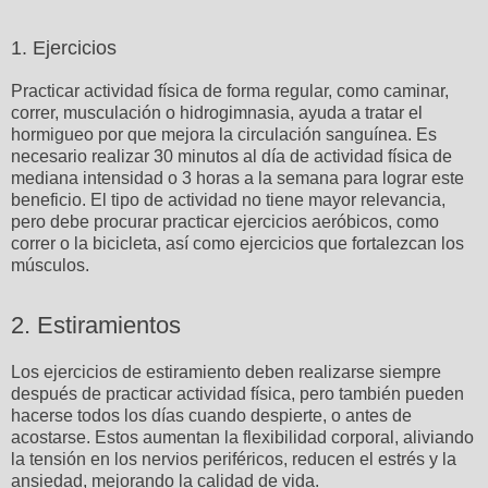
1. Ejercicios
Practicar actividad física de forma regular, como caminar,
correr, musculación o hidrogimnasia, ayuda a tratar el
hormigueo por que mejora la circulación sanguínea. Es
necesario realizar 30 minutos al día de actividad física de
mediana intensidad o 3 horas a la semana para lograr este
beneficio. El tipo de actividad no tiene mayor relevancia,
pero debe procurar practicar ejercicios aeróbicos, como
correr o la bicicleta, así como ejercicios
que fortalezcan los
músculos.
2. Estiramientos
Los ejercicios de estiramiento deben realizarse siempre
después de practicar actividad física, pero también pueden
hacerse todos los días cuando despierte, o antes de
acostarse. Estos aumentan la flexibilidad corporal, aliviando
la tensión en los nervios periféricos, reducen el estrés y la
ansiedad, mejorando la calidad de vida.