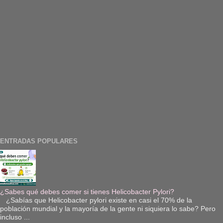
ENTRADAS POPULARES
¿Sabes qué debes comer si tienes Helicobacter Pylori?
¿Sabías que Helicobacter pylori existe en casi el 70% de la
población mundial y la mayoría de la gente ni siquiera lo sabe? Pero
incluso ...