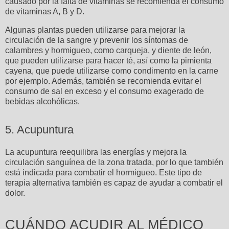
causado por la falta de vitaminas se recomienda el consumo
de vitaminas A, B y D.
Algunas plantas pueden utilizarse para mejorar la
circulación de la sangre y prevenir los síntomas de
calambres y hormigueo, como carqueja, y diente de león,
que pueden utilizarse para hacer té, así como la pimienta
cayena, que puede utilizarse como condimento en la carne
por ejemplo. Además, también se recomienda evitar el
consumo de sal en exceso y el consumo exagerado de
bebidas alcohólicas.
5. Acupuntura
La acupuntura reequilibra las energías y mejora la
circulación sanguínea de la zona tratada, por lo que también
está indicada para combatir el hormigueo. Este tipo de
terapia alternativa también es capaz de ayudar a combatir el
dolor.
CUÁNDO ACUDIR AL MÉDICO