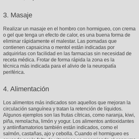
3. Masaje
Realizar un masaje en el hombro con hormigueo, con crema
o gel que tenga un efecto de calor, es una buena forma de
eliminar rápidamente el malestar. Las pomadas que
contienen capsaicina o mentol están indicadas por
adquirirlas con facilidad en las farmacias sin necesidad de
receta médica. Frotar de forma rápida la zona es la
técnica más indicada para el alivio de la neuropatía
periférica.
4. Alimentación
Los alimentos más indicados son aquellos que mejoran la
circulación sanguínea y tratan la retención de líquidos.
Algunos ejemplos son las frutas cítricas, como naranja, kiwi,
piña, remolacha, limón y yogur. Los alimentos antioxidantes
y antiinflamatorios también están indicados, como el
salmón, castañas, ajo y cebolla. Cuando el hormigueo es