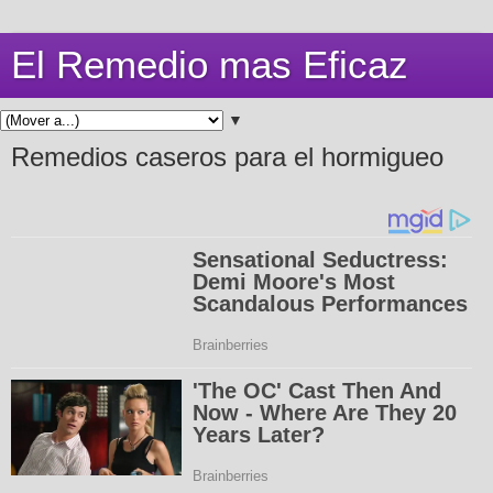
El Remedio mas Eficaz
▼
Remedios caseros para el hormigueo