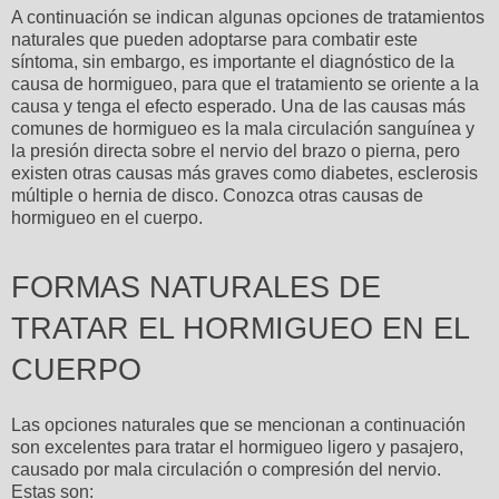
A continuación se indican algunas opciones de tratamientos
naturales que pueden adoptarse para combatir este
síntoma, sin embargo, es importante el diagnóstico de la
causa de hormigueo, para que el tratamiento se oriente a la
causa y tenga el efecto esperado. Una de las causas más
comunes de hormigueo es la mala circulación sanguínea y
la presión directa sobre el nervio del brazo o pierna, pero
existen otras causas más graves como diabetes, esclerosis
múltiple o hernia de disco. Conozca otras causas de
hormigueo en el cuerpo.
FORMAS NATURALES DE
TRATAR EL HORMIGUEO EN EL
CUERPO
Las opciones naturales que se mencionan a continuación
son excelentes para tratar el hormigueo ligero y pasajero,
causado por mala circulación o compresión del nervio.
Estas son: