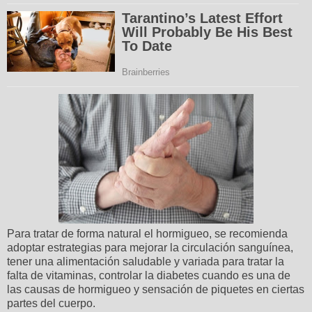
Para tratar de forma natural el hormigueo, se recomienda
adoptar estrategias para mejorar la circulación sanguínea,
tener una alimentación saludable y variada para tratar la
falta de vitaminas, controlar la diabetes cuando es una de
las causas de hormigueo y sensación de piquetes en ciertas
partes del cuerpo.