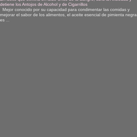
detiene los Antojos de Alcohol y de Cigarrillos
Mejor conocido por su capacidad para condimentar las comidas y
mejorar el sabor de los alimentos, el aceite esencial de pimienta negra
es ...