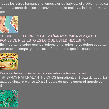
Todos los seres humanos tenemos ciertos hábitos, el problema radica
cuando alguno de ellos se convierte en uno malo y a la larga termina
por...
TE DUELE EL TALÓN EN LAS MAÑANAS O CADA VEZ QUE TE
PONES DE PIE? ESTO ES LO QUE USTED NECESITA .
Es importante saber que los dolores en el talón no se deben soportar
por mucho tiempo, ya que las enfermedades que los causan pu...
Por eso debes rociar vinagre alrededor de tus ventanas
🌿 SPRAY NATURAL ANTI-BICHOS Ingredientes: 1 taza de agua 1/2
taza de vinagre blanco 10 a 15 gotas de aceite esencial (puede ser
d...