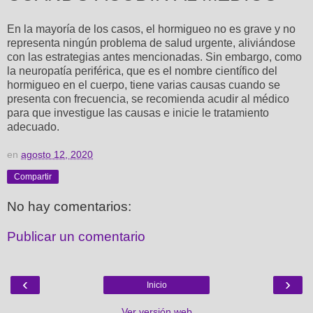
En la mayoría de los casos, el hormigueo no es grave y no
representa ningún problema de salud urgente, aliviándose
con las estrategias antes mencionadas. Sin embargo, como
la neuropatía periférica, que es el nombre científico del
hormigueo en el cuerpo, tiene varias causas cuando se
presenta con frecuencia, se recomienda acudir al médico
para que investigue las causas e inicie le tratamiento
adecuado.
en
agosto 12, 2020
Compartir
No hay comentarios:
Publicar un comentario
‹
›
Inicio
Ver versión web